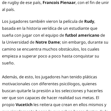
de rugby de ese país,
Francois Pienaar
, con el fin de unir
al país.
Los jugadores también vieron la película de
Rudy
,
basada en la historia verídica de un estudiante que
sueña con jugar con el equipo de
futbol americano
de
la Universidad de
Notre Dame
; sin embargo, durante su
camino se encuentra muchos obstáculos, los cuales
empieza a superar poco a poco hasta conquistar su
sueño.
Además, de esto, los jugadores han tenido pláticas
motivacionales con diferentes psicólogos, quienes
buscan quitarle la presión a los selecciones y hacerles
ver que son capaces de hacer realidad sus metas. El
propio
Vucetich
les reitera que crean en ellos mismos y