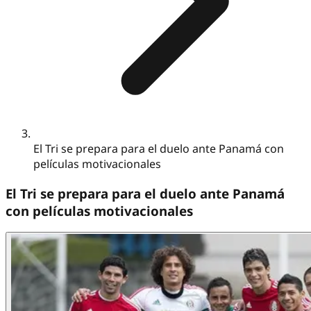
El Tri se prepara para el duelo ante Panamá con
películas motivacionales
El Tri se prepara para el duelo ante Panamá
con películas motivacionales