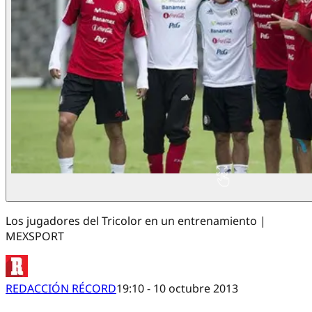
Los jugadores del Tricolor en un entrenamiento |
MEXSPORT
REDACCIÓN RÉCORD
19:10 - 10 octubre 2013