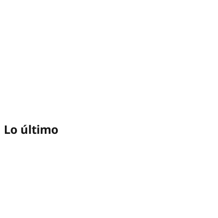
Lo último