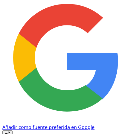
Añadir como fuente preferida en Google