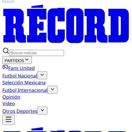
PARTIDOS
Fans United
Futbol Nacional
Selección Mexicana
Futbol Internacional
Opinión
Video
Otros Deportes