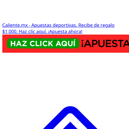
Caliente.mx - Apuestas deportivas. Recibe de regalo
$1,000. Haz clic aquí. ¡Apuesta ahora!