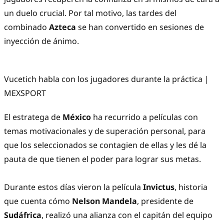
un duelo crucial. Por tal motivo, las tardes del
combinado
Azteca
se han convertido en sesiones de
inyección de ánimo.
Vucetich habla con los jugadores durante la práctica |
MEXSPORT
El estratega de
México
ha recurrido a películas con
temas motivacionales y de superación personal, para
que los seleccionados se contagien de ellas y les dé la
pauta de que tienen el poder para lograr sus metas.
Durante estos días vieron la película
Invictus
, historia
que cuenta cómo
Nelson Mandela
, presidente de
Sudáfrica
, realizó una alianza con el capitán del equipo