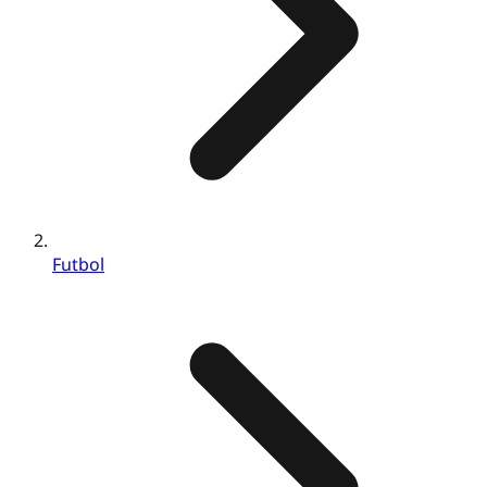
Futbol