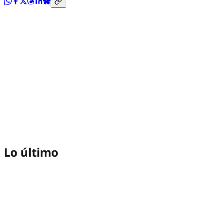
Lo último