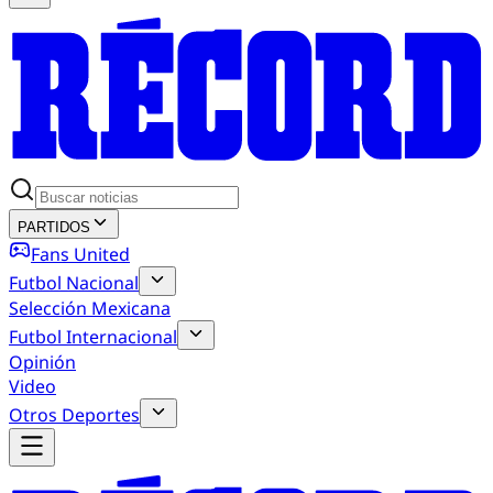
PARTIDOS
Fans United
Futbol Nacional
Selección Mexicana
Futbol Internacional
Opinión
Video
Otros Deportes