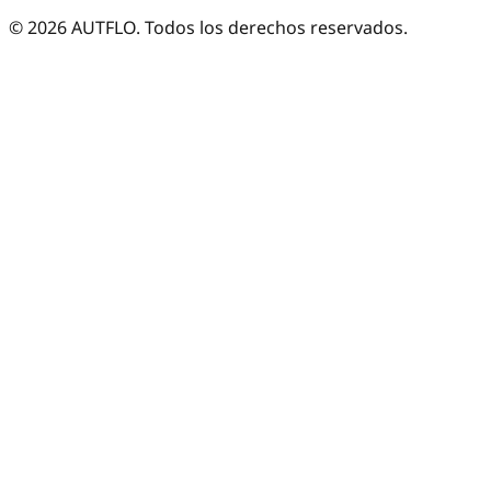
©
2026
AUTFLO. Todos los derechos reservados.