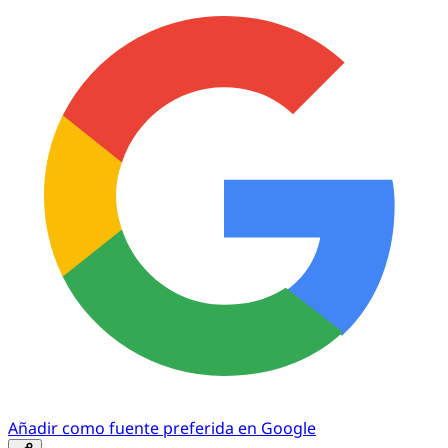
Añadir como fuente preferida en Google