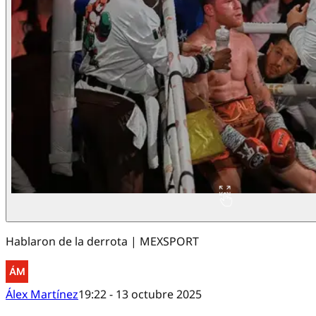
Hablaron de la derrota | MEXSPORT
Álex Martínez
19:22 - 13 octubre 2025