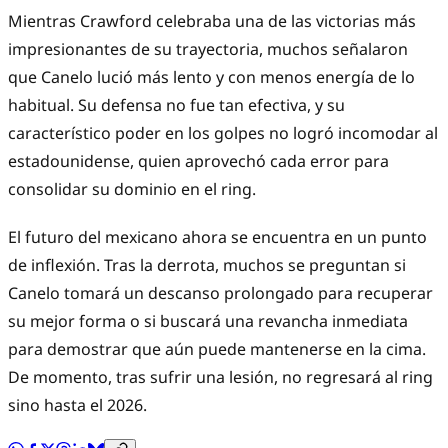
Mientras Crawford celebraba una de las victorias más
impresionantes de su trayectoria, muchos señalaron
que Canelo lució más lento y con menos energía de lo
habitual. Su defensa no fue tan efectiva, y su
característico poder en los golpes no logró incomodar al
estadounidense, quien aprovechó cada error para
consolidar su dominio en el ring.
El futuro del mexicano ahora se encuentra en un punto
de inflexión. Tras la derrota, muchos se preguntan si
Canelo tomará un descanso prolongado para recuperar
su mejor forma o si buscará una revancha inmediata
para demostrar que aún puede mantenerse en la cima.
De momento, tras sufrir una lesión, no regresará al ring
sino hasta el 2026.