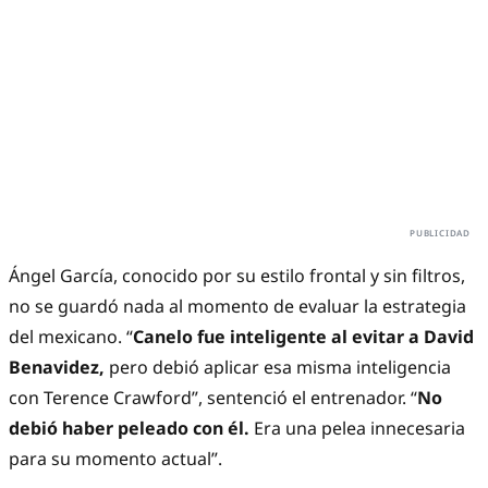
Ángel García, conocido por su estilo frontal y sin filtros,
no se guardó nada al momento de evaluar la estrategia
del mexicano. “
Canelo fue inteligente al evitar a David
Benavidez,
pero debió aplicar esa misma inteligencia
con Terence Crawford”, sentenció el entrenador. “
No
debió haber peleado con él.
Era una pelea innecesaria
para su momento actual”.