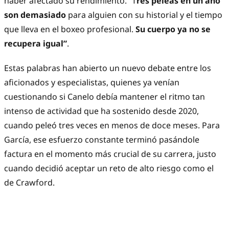
haber afectado su rendimiento. “T
res peleas en un año
son demasiado
para alguien con su historial y el tiempo
que lleva en el boxeo profesional.
Su cuerpo ya no se
recupera igual”
.
Estas palabras han abierto un nuevo debate entre los
aficionados y especialistas, quienes ya venían
cuestionando si Canelo debía mantener el ritmo tan
intenso de actividad que ha sostenido desde 2020,
cuando peleó tres veces en menos de doce meses. Para
García, ese esfuerzo constante terminó pasándole
factura en el momento más crucial de su carrera, justo
cuando decidió aceptar un reto de alto riesgo como el
de Crawford.