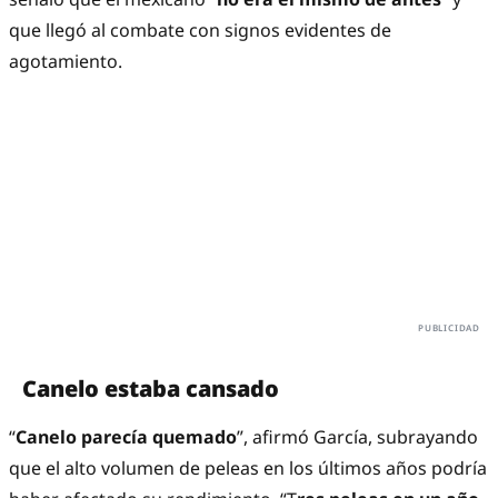
que llegó al combate con signos evidentes de
agotamiento.
Canelo estaba cansado
“
Canelo parecía quemado
”, afirmó García, subrayando
que el alto volumen de peleas en los últimos años podría