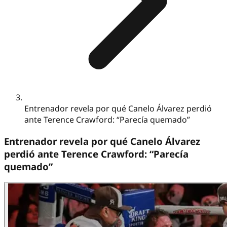
Entrenador revela por qué Canelo Álvarez perdió
ante Terence Crawford: “Parecía quemado”
Entrenador revela por qué Canelo Álvarez
perdió ante Terence Crawford: “Parecía
quemado”