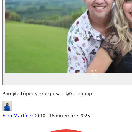
Parejita López y ex esposa | @Yuliannap
Aldo Martínez
00:10 - 18 diciembre 2025