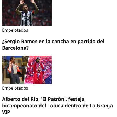
Empelotados
¿Sergio Ramos en la cancha en partido del
Barcelona?
Empelotados
Alberto del Rio, 'El Patrón', festeja
bicampeonato del Toluca dentro de La Granja
VIP