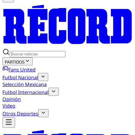
PARTIDOS
Fans United
Futbol Nacional
Selección Mexicana
Futbol Internacional
Opinión
Video
Otros Deportes