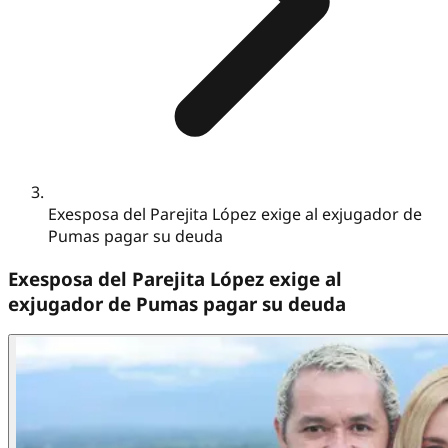
Exesposa del Parejita López exige al exjugador de
Pumas pagar su deuda
Exesposa del Parejita López exige al
exjugador de Pumas pagar su deuda