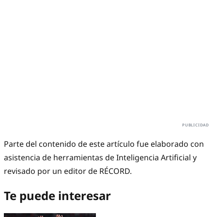
Parte del contenido de este artículo fue elaborado con
asistencia de herramientas de Inteligencia Artificial y
revisado por un editor de RÉCORD.
Te puede interesar