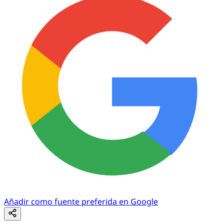
Añadir como fuente preferida en Google