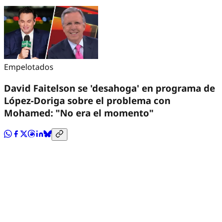
Empelotados
David Faitelson se 'desahoga' en programa de
López-Doriga sobre el problema con
Mohamed: "No era el momento"