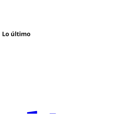
Lo último