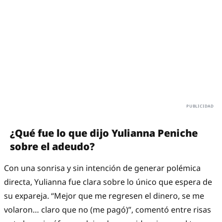
¿Qué fue lo que dijo Yulianna Peniche
sobre el adeudo?
Con una sonrisa y sin intención de generar polémica
directa, Yulianna fue clara sobre lo único que espera de
su expareja. “Mejor que me regresen el dinero, se me
volaron… claro que no (me pagó)”, comentó entre risas