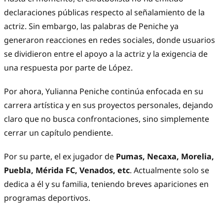
declaraciones públicas respecto al señalamiento de la
actriz. Sin embargo, las palabras de Peniche ya
generaron reacciones en redes sociales, donde usuarios
se dividieron entre el apoyo a la actriz y la exigencia de
una respuesta por parte de López.
Por ahora, Yulianna Peniche continúa enfocada en su
carrera artística y en sus proyectos personales, dejando
claro que no busca confrontaciones, sino simplemente
cerrar un capítulo pendiente.
Por su parte, el ex jugador de
Pumas, Necaxa, Morelia,
Puebla, Mérida FC, Venados, etc
. Actualmente solo se
dedica a él y su familia, teniendo breves apariciones en
programas deportivos.