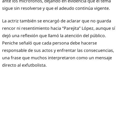
ante los micrófonos, dejando en evidencia que el tema
sigue sin resolverse y que el adeudo continúa vigente.
La actriz también se encargó de aclarar que no guarda
rencor ni resentimiento hacia “Parejita” López, aunque sí
dejó una reflexión que llamó la atención del público.
Peniche señaló que cada persona debe hacerse
responsable de sus actos y enfrentar las consecuencias,
una frase que muchos interpretaron como un mensaje
directo al exfutbolista.