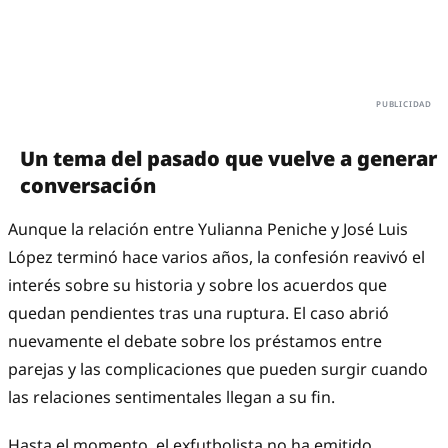
Un tema del pasado que vuelve a generar
conversación
Aunque la relación entre Yulianna Peniche y José Luis
López terminó hace varios años, la confesión reavivó el
interés sobre su historia y sobre los acuerdos que
quedan pendientes tras una ruptura. El caso abrió
nuevamente el debate sobre los préstamos entre
parejas y las complicaciones que pueden surgir cuando
las relaciones sentimentales llegan a su fin.
Hasta el momento, el exfutbolista no ha emitido