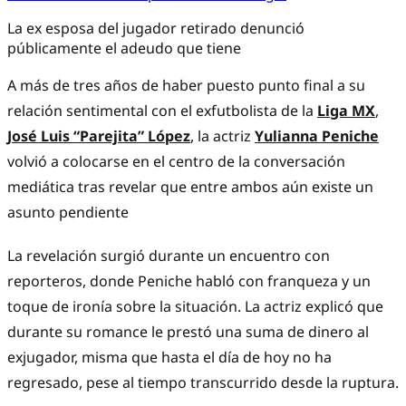
La ex esposa del jugador retirado denunció
públicamente el adeudo que tiene
A más de tres años de haber puesto punto final a su
relación sentimental con el exfutbolista de la
Liga MX
,
José Luis “Parejita” López
, la actriz
Yulianna Peniche
volvió a colocarse en el centro de la conversación
mediática tras revelar que entre ambos aún existe un
asunto pendiente
La revelación surgió durante un encuentro con
reporteros, donde Peniche habló con franqueza y un
toque de ironía sobre la situación. La actriz explicó que
durante su romance le prestó una suma de dinero al
exjugador, misma que hasta el día de hoy no ha
regresado, pese al tiempo transcurrido desde la ruptura.