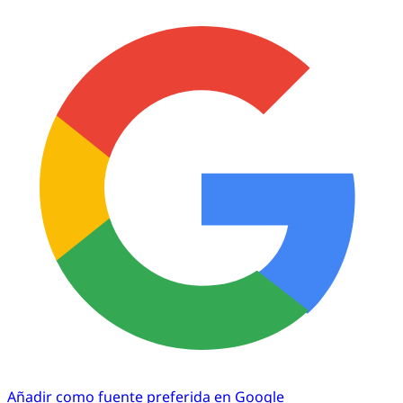
Añadir como fuente preferida en Google