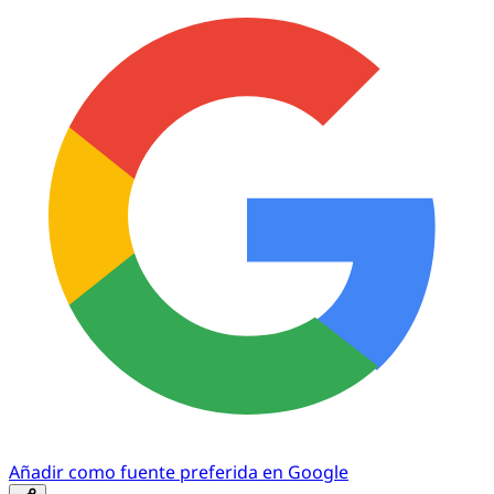
Añadir como fuente preferida en Google