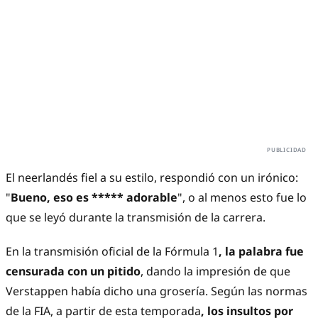
El neerlandés fiel a su estilo, respondió con un irónico:
"
Bueno, eso es ***** adorable
", o al menos esto fue lo
que se leyó durante la transmisión de la carrera.
En la transmisión oficial de la Fórmula 1
, la palabra fue
censurada con un pitido
, dando la impresión de que
Verstappen había dicho una grosería. Según las normas
de la FIA, a partir de esta temporada
, los insultos por