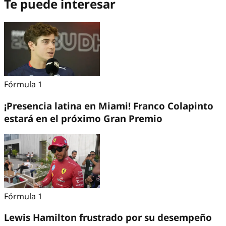
Te puede interesar
Fórmula 1
¡Presencia latina en Miami! Franco Colapinto
estará en el próximo Gran Premio
Fórmula 1
Lewis Hamilton frustrado por su desempeño