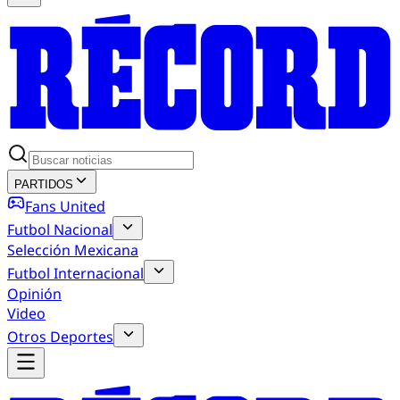
PARTIDOS
Fans United
Futbol Nacional
Selección Mexicana
Futbol Internacional
Opinión
Video
Otros Deportes