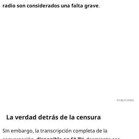
radio son considerados una falta grave
.
La verdad detrás de la censura
Sin embargo, la transcripción completa de la