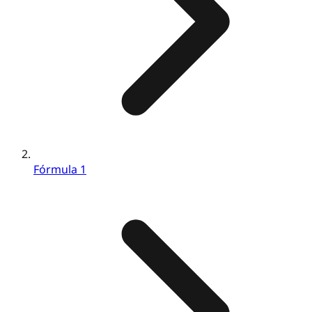
Fórmula 1