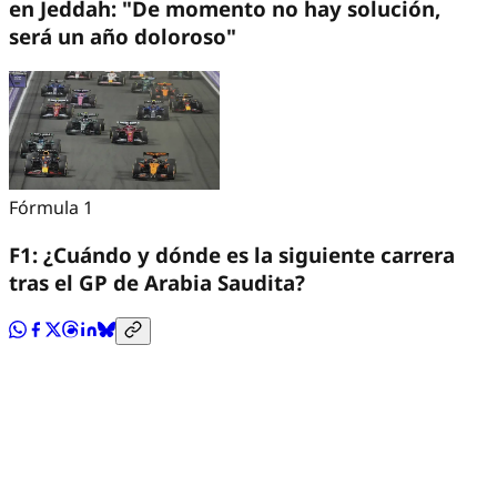
en Jeddah: "De momento no hay solución,
será un año doloroso"
Fórmula 1
F1: ¿Cuándo y dónde es la siguiente carrera
tras el GP de Arabia Saudita?