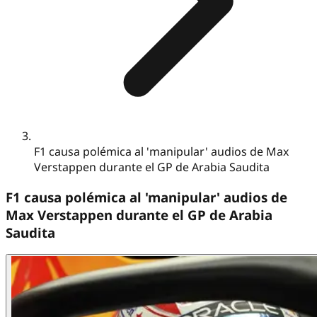
F1 causa polémica al 'manipular' audios de Max
Verstappen durante el GP de Arabia Saudita
F1 causa polémica al 'manipular' audios de
Max Verstappen durante el GP de Arabia
Saudita