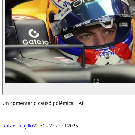
Un comentario causó polémica | AP
Rafael Trujillo
22:31 - 22 abril 2025