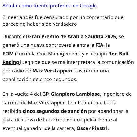
Añadir como fuente preferida en Google
El neerlandés fue censurado por un comentario que
parece no haber sido verdadero
Durante el
Gran Premio de Arabia Saudita 2025
,
se
generó una nueva controversia entre la
FIA
,
la
FOM
(Formula One Management) y el equipo
Red Bull
Racing
luego de que se malinterpretara la comunicación
por radio de
Max Verstappen
tras recibir una
penalización de cinco segundos.
En la vuelta 4 del GP,
Gianpiero Lambiase
, ingeniero de
carrera de Max Verstappen, le informó que había
recibido
cinco segundos de sanción
por abandonar la
pista de curva de la carrera en una pelea frente al
eventual ganador de la carrera,
Oscar Piastri
.