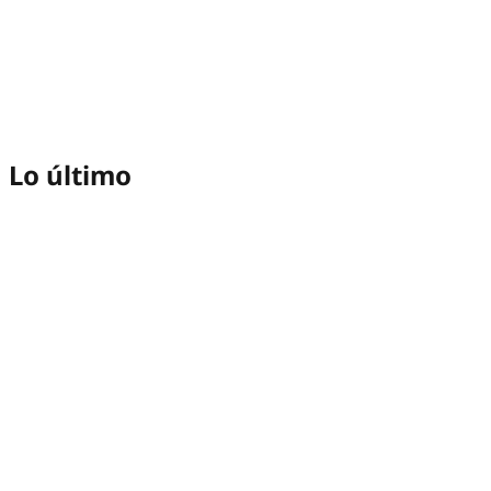
Lo último