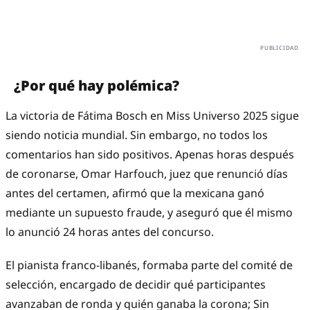
¿Por qué hay polémica?
La victoria de Fátima Bosch en Miss Universo 2025 sigue
siendo noticia mundial. Sin embargo, no todos los
comentarios han sido positivos. Apenas horas después
de coronarse, Omar Harfouch, juez que renunció días
antes del certamen, afirmó que la mexicana ganó
mediante un supuesto fraude, y aseguró que él mismo
lo anunció 24 horas antes del concurso.
El pianista franco-libanés, formaba parte del comité de
selección, encargado de decidir qué participantes
avanzaban de ronda y quién ganaba la corona; Sin