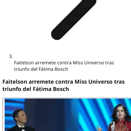
Faitelson arremete contra Miss Universo tras
triunfo del Fátima Bosch
Faitelson arremete contra Miss Universo tras
triunfo del Fátima Bosch