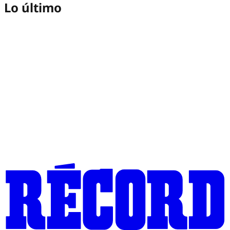
Lo último