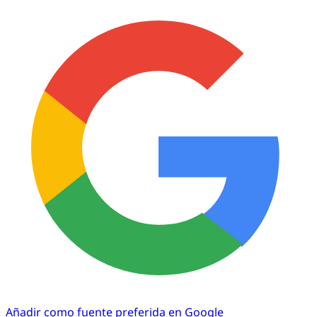
Añadir como fuente preferida en Google