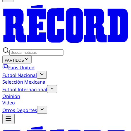
PARTIDOS
Fans United
Futbol Nacional
Selección Mexicana
Futbol Internacional
Opinión
Video
Otros Deportes