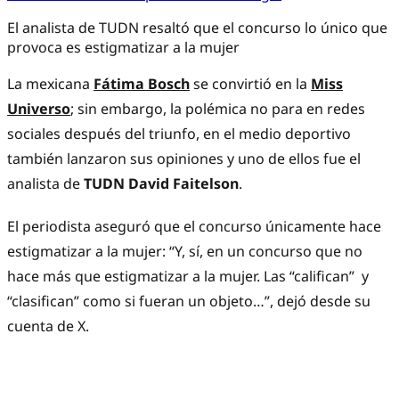
El analista de TUDN resaltó que el concurso lo único que
provoca es estigmatizar a la mujer
La mexicana
Fátima Bosch
se convirtió en la
Miss
Universo
; sin embargo, la polémica no para en redes
sociales después del triunfo, en el medio deportivo
también lanzaron sus opiniones y uno de ellos fue el
analista de
TUDN David Faitelson
.
El periodista aseguró que el concurso únicamente hace
estigmatizar a la mujer: “Y, sí, en un concurso que no
hace más que estigmatizar a la mujer. Las “califican” y
“clasifican” como si fueran un objeto…”, dejó desde su
cuenta de X.