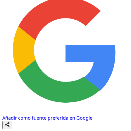
Añadir como fuente preferida en Google