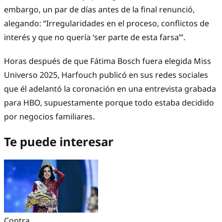
embargo, un par de días antes de la final renunció,
alegando: “Irregularidades en el proceso, conflictos de
interés y que no quería ‘ser parte de esta farsa’”.
Horas después de que Fátima Bosch fuera elegida Miss
Universo 2025, Harfouch publicó en sus redes sociales
que él adelantó la coronación en una entrevista grabada
para HBO, supuestamente porque todo estaba decidido
por negocios familiares.
Te puede interesar
Contra