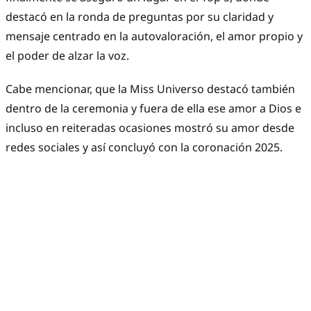
destacó en la ronda de preguntas por su claridad y
mensaje centrado en la autovaloración, el amor propio y
el poder de alzar la voz.
Cabe mencionar, que la Miss Universo destacó también
dentro de la ceremonia y fuera de ella ese amor a Dios e
incluso en reiteradas ocasiones mostró su amor desde
redes sociales y así concluyó con la coronación 2025.