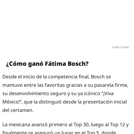
¿Cómo ganó Fátima Bosch?
Desde el inicio de la competencia final, Bosch se
mantuvo entre las favoritas gracias a su pasarela firme,
su desenvolvimiento seguro y su ya icónico “¡Viva
México!”, que la distinguió desde la presentación inicial
del certamen.
La mexicana avanzó primero al Top 30, luego al Top 12 y
finalmente se aseguró un lugar en el Top 5, donde