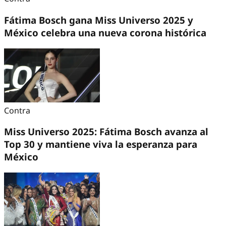
Fátima Bosch gana Miss Universo 2025 y
México celebra una nueva corona histórica
Contra
Miss Universo 2025: Fátima Bosch avanza al
Top 30 y mantiene viva la esperanza para
México