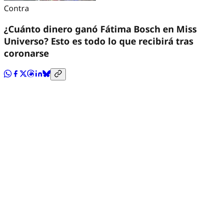
Contra
¿Cuánto dinero ganó Fátima Bosch en Miss
Universo? Esto es todo lo que recibirá tras
coronarse