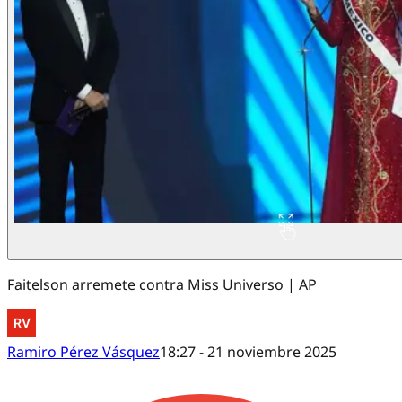
Faitelson arremete contra Miss Universo | AP
Ramiro Pérez Vásquez
18:27 - 21 noviembre 2025