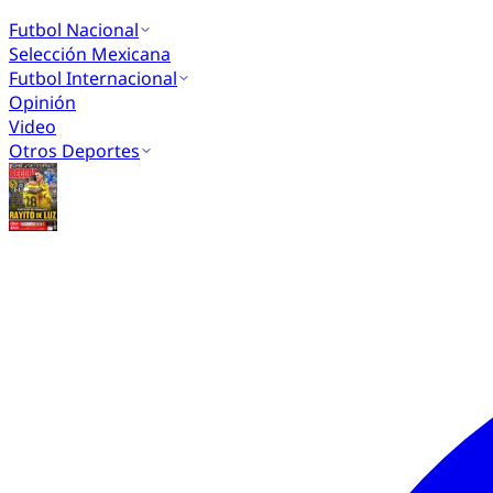
Futbol Nacional
Selección Mexicana
Futbol Internacional
Opinión
Video
Otros Deportes