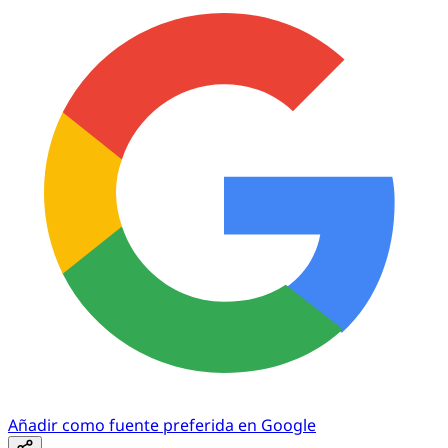
Añadir como fuente preferida en Google