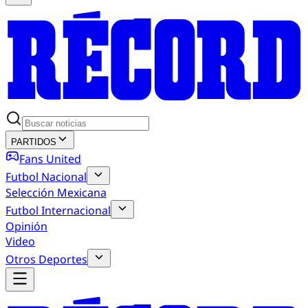
PARTIDOS
Fans United
Futbol Nacional
Selección Mexicana
Futbol Internacional
Opinión
Video
Otros Deportes