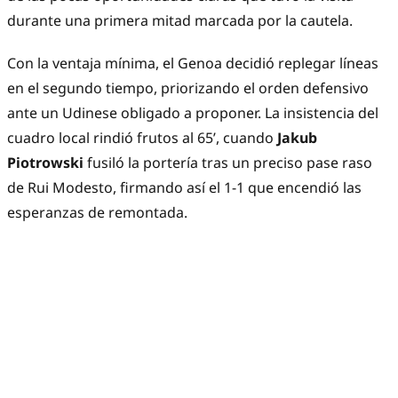
durante una primera mitad marcada por la cautela.
Con la ventaja mínima, el Genoa decidió replegar líneas 
en el segundo tiempo, priorizando el orden defensivo 
ante un Udinese obligado a proponer. La insistencia del 
cuadro local rindió frutos al 65’, cuando 
Jakub 
Piotrowski
 fusiló la portería tras un preciso pase raso 
de Rui Modesto, firmando así el 1-1 que encendió las 
esperanzas de remontada.