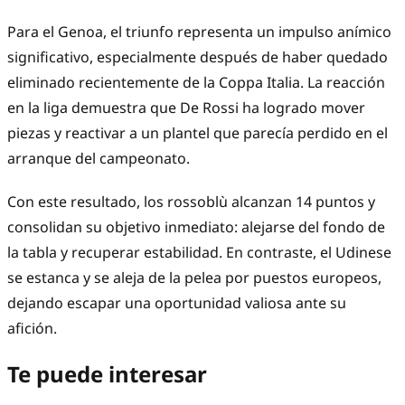
Para el Genoa, el triunfo representa un impulso anímico 
significativo, especialmente después de haber quedado 
eliminado recientemente de la Coppa Italia. La reacción 
en la liga demuestra que De Rossi ha logrado mover 
piezas y reactivar a un plantel que parecía perdido en el 
arranque del campeonato.
Con este resultado, los rossoblù alcanzan 14 puntos y 
consolidan su objetivo inmediato: alejarse del fondo de 
la tabla y recuperar estabilidad. En contraste, el Udinese 
se estanca y se aleja de la pelea por puestos europeos, 
dejando escapar una oportunidad valiosa ante su 
afición.
Te puede interesar