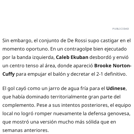
Sin embargo, el conjunto de De Rossi supo castigar en el 
momento oportuno. En un contragolpe bien ejecutado 
por la banda izquierda, 
Caleb Ekuban
 desbordó y envió 
un centro tenso al área, donde apareció 
Brooke Norton-
Cuffy
 para empujar el balón y decretar el 2-1 definitivo.
El gol cayó como un jarro de agua fría para el 
Udinese
, 
que había dominado territorialmente gran parte del 
complemento. Pese a sus intentos posteriores, el equipo 
local no logró romper nuevamente la defensa genovesa, 
que mostró una versión mucho más sólida que en 
semanas anteriores.