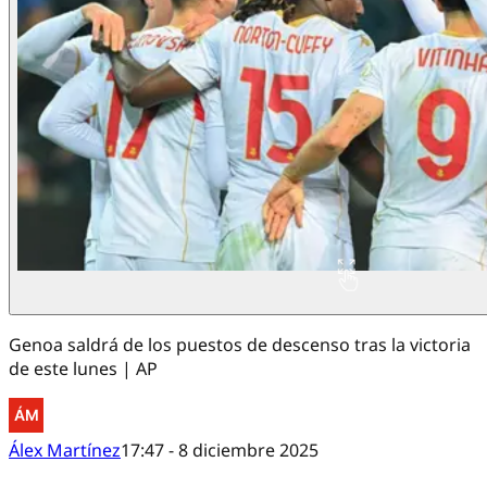
Genoa saldrá de los puestos de descenso tras la victoria
de este lunes | AP
Álex Martínez
17:47 - 8 diciembre 2025