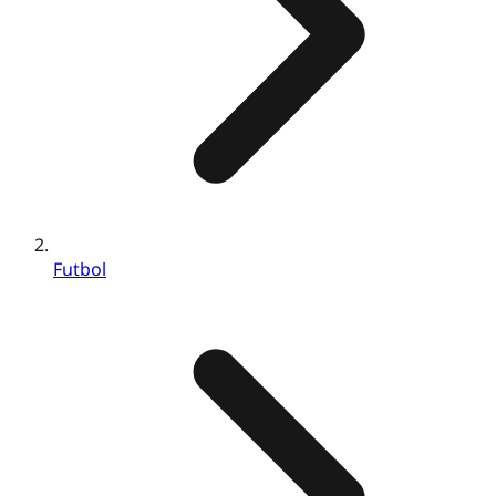
Futbol