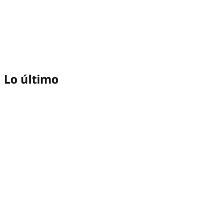
Lo último