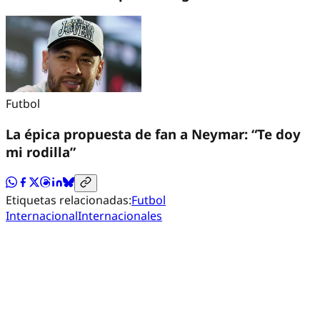
Futbol
La épica propuesta de fan a Neymar: “Te doy
mi rodilla”
Etiquetas relacionadas:
Futbol
Internacional
Internacionales