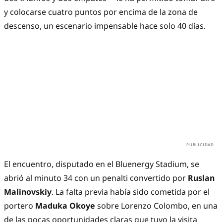
y colocarse cuatro puntos por encima de la zona de 
descenso, un escenario impensable hace solo 40 días.
El encuentro, disputado en el Bluenergy Stadium, se 
abrió al minuto 34 con un penalti convertido por 
Ruslan 
Malinovskiy
. La falta previa había sido cometida por el 
portero 
Maduka Okoye
 sobre Lorenzo Colombo, en una 
de las pocas oportunidades claras que tuvo la visita 