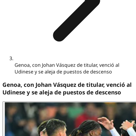
Genoa, con Johan Vásquez de titular, venció al
Udinese y se aleja de puestos de descenso
Genoa, con Johan Vásquez de titular, venció al
Udinese y se aleja de puestos de descenso