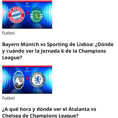
Futbol
Bayern Múnich vs Sporting de Lisboa: ¿Dónde
y cuándo ver la Jornada 6 de la Champions
League?
Futbol
¿A qué hora y dónde ver el Atalanta vs
Chelsea de Champions League?