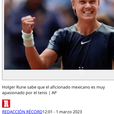
Holger Rune sabe que el aficionado mexicano es muy
apasionado por el tenis | AP
REDACCIÓN RÉCORD
12:01 - 1 marzo 2023