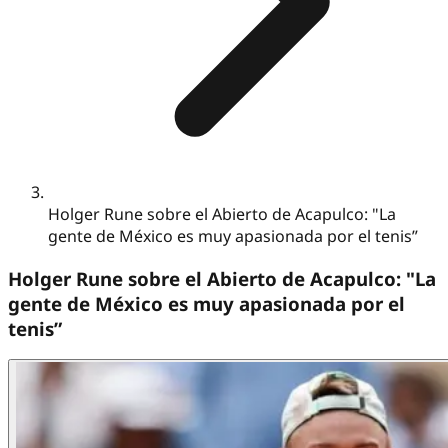
Holger Rune sobre el Abierto de Acapulco: "La
gente de México es muy apasionada por el tenis”
Holger Rune sobre el Abierto de Acapulco: "La
gente de México es muy apasionada por el
tenis”