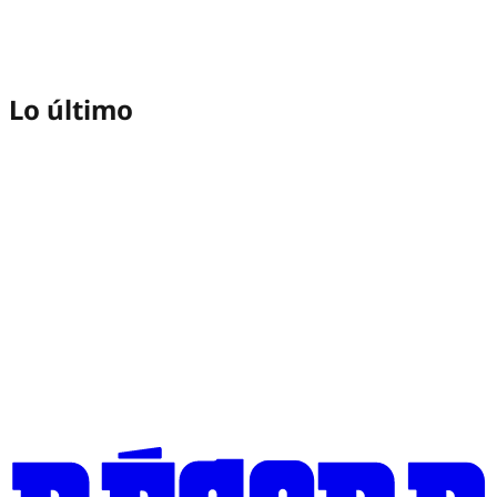
Lo último