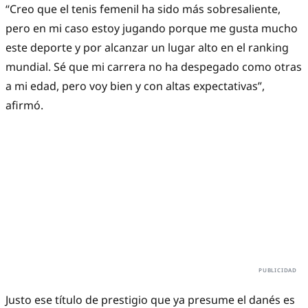
“Creo que el tenis femenil ha sido más sobresaliente,
pero en mi caso estoy jugando porque me gusta mucho
este deporte y por alcanzar un lugar alto en el ranking
mundial. Sé que mi carrera no ha despegado como otras
a mi edad, pero voy bien y con altas expectativas”,
afirmó.
Justo ese título de prestigio que ya presume el danés es