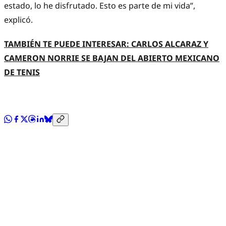
estado, lo he disfrutado. Esto es parte de mi vida”,
explicó.
TAMBIÉN TE PUEDE INTERESAR: CARLOS ALCARAZ Y
CAMERON NORRIE SE BAJAN DEL ABIERTO MEXICANO
DE TENIS