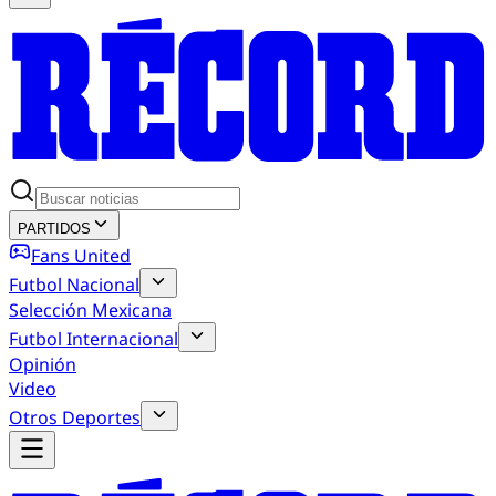
PARTIDOS
Fans United
Futbol Nacional
Selección Mexicana
Futbol Internacional
Opinión
Video
Otros Deportes