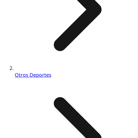
Otros Deportes