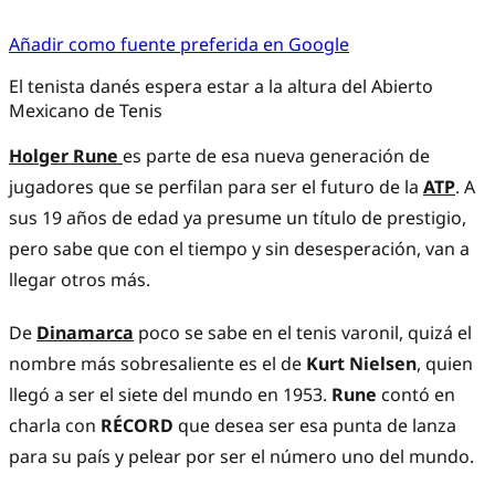
Añadir como fuente preferida en Google
El tenista danés espera estar a la altura del Abierto
Mexicano de Tenis
Holger Rune
es parte de esa nueva generación de
jugadores que se perfilan para ser el futuro de la
ATP
. A
sus 19 años de edad ya presume un título de prestigio,
pero sabe que con el tiempo y sin desesperación, van a
llegar otros más.
De
Dinamarca
poco se sabe en el tenis varonil, quizá el
nombre más sobresaliente es el de
Kurt Nielsen
, quien
llegó a ser el siete del mundo en 1953.
Rune
contó en
charla con
RÉCORD
que desea ser esa punta de lanza
para su país y pelear por ser el número uno del mundo.