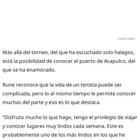
Más allá del torneo, del que ha escuchado solo halagos,
está la posibilidad de conocer el puerto de Acapulco, del
que se ha enamorado.
Rune reconoce que la vida de un tenista puede ser
complicada, pero lo al mismo tiempo le permite conocer
muchas del parte y eso es lo que destaca.
“Disfruto mucho lo que hago, tengo el privilegio de viajar
y conocer lugares muy lindos cada semana. Este es
probablemente uno de los más lindos en los que he