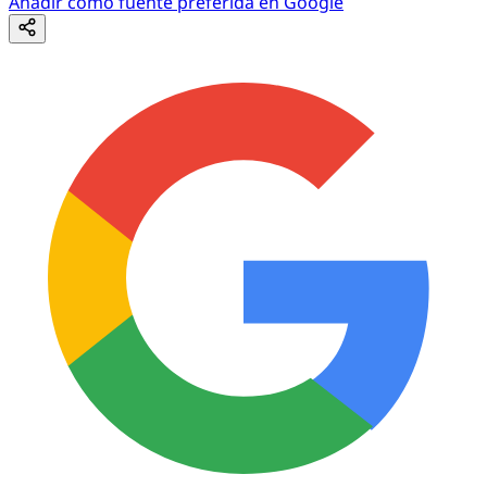
Añadir como fuente preferida en Google