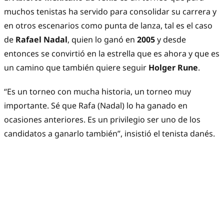
muchos tenistas ha servido para consolidar su carrera y
en otros escenarios como punta de lanza, tal es el caso
de
Rafael Nadal
, quien lo ganó en
2005
y desde
entonces se convirtió en la estrella que es ahora y que es
un camino que también quiere seguir
Holger Rune
.
“Es un torneo con mucha historia, un torneo muy
importante. Sé que Rafa (Nadal) lo ha ganado en
ocasiones anteriores. Es un privilegio ser uno de los
candidatos a ganarlo también”, insistió el tenista danés.