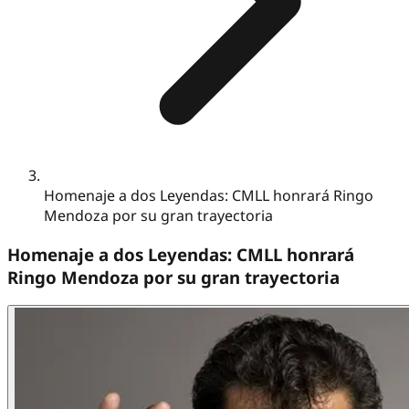
Homenaje a dos Leyendas: CMLL honrará Ringo
Mendoza por su gran trayectoria
Homenaje a dos Leyendas: CMLL honrará
Ringo Mendoza por su gran trayectoria