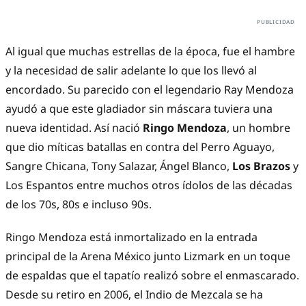
Al igual que muchas estrellas de la época, fue el hambre
y la necesidad de salir adelante lo que los llevó al
encordado. Su parecido con el legendario Ray Mendoza
ayudó a que este gladiador sin máscara tuviera una
nueva identidad. Así nació
Ringo Mendoza
, un hombre
que dio míticas batallas en contra del Perro Aguayo,
Sangre Chicana, Tony Salazar, Ángel Blanco,
Los Brazos
y
Los Espantos entre muchos otros ídolos de las décadas
de los 70s, 80s e incluso 90s.
Ringo Mendoza está inmortalizado en la entrada
principal de la Arena México junto Lizmark en un toque
de espaldas que el tapatío realizó sobre el enmascarado.
Desde su retiro en 2006, el Indio de Mezcala se ha