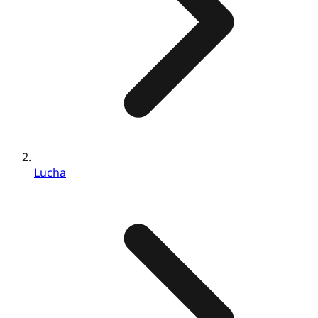
Lucha