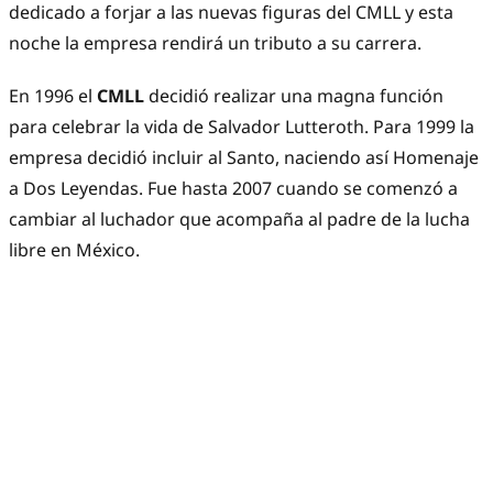
dedicado a forjar a las nuevas figuras del CMLL y esta
noche la empresa rendirá un tributo a su carrera.
En 1996 el
CMLL
decidió realizar una magna función
para celebrar la vida de Salvador Lutteroth. Para 1999 la
empresa decidió incluir al Santo, naciendo así Homenaje
a Dos Leyendas. Fue hasta 2007 cuando se comenzó a
cambiar al luchador que acompaña al padre de la lucha
libre en México.