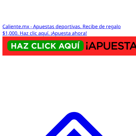
Caliente.mx - Apuestas deportivas. Recibe de regalo
$1,000. Haz clic aquí. ¡Apuesta ahora!