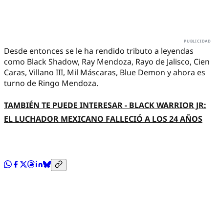
Desde entonces se le ha rendido tributo a leyendas
como Black Shadow, Ray Mendoza, Rayo de Jalisco, Cien
Caras, Villano III, Mil Máscaras, Blue Demon y ahora es
turno de Ringo Mendoza.
TAMBIÉN TE PUEDE INTERESAR - BLACK WARRIOR JR:
EL LUCHADOR MEXICANO FALLECIÓ A LOS 24 AÑOS