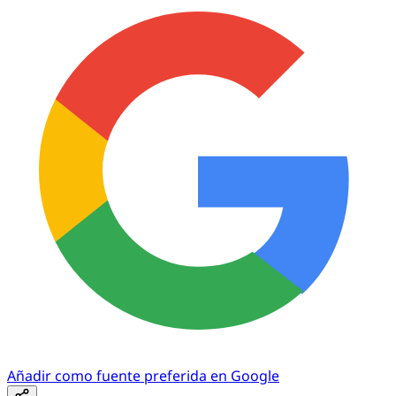
Añadir como fuente preferida en Google