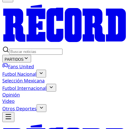
PARTIDOS
Fans United
Futbol Nacional
Selección Mexicana
Futbol Internacional
Opinión
Video
Otros Deportes