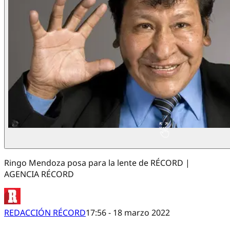
Ringo Mendoza posa para la lente de RÉCORD |
AGENCIA RÉCORD
REDACCIÓN RÉCORD
17:56 - 18 marzo 2022