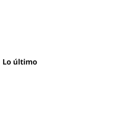
Lo último