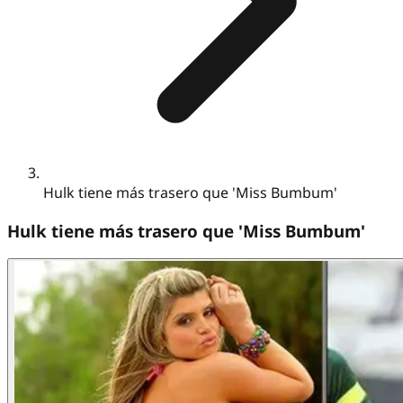
Hulk tiene más trasero que 'Miss Bumbum'
Hulk tiene más trasero que 'Miss Bumbum'