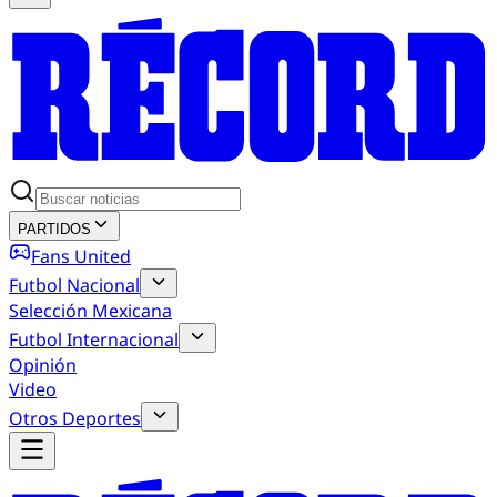
PARTIDOS
Fans United
Futbol Nacional
Selección Mexicana
Futbol Internacional
Opinión
Video
Otros Deportes