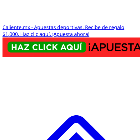
Caliente.mx - Apuestas deportivas. Recibe de regalo
$1,000. Haz clic aquí. ¡Apuesta ahora!