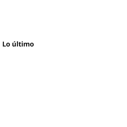
Lo último