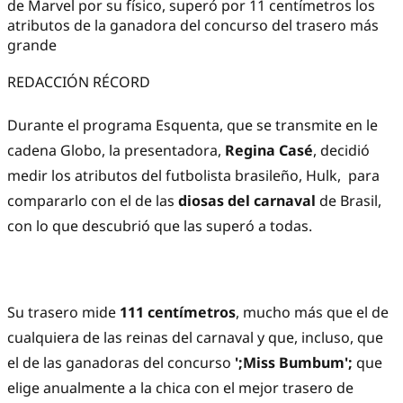
de Marvel por su físico, superó por 11 centímetros los
atributos de la ganadora del concurso del trasero más
grande
REDACCIÓN RÉCORD
Durante el programa Esquenta, que se transmite en le
cadena Globo, la presentadora,
Regina Casé
, decidió
medir los atributos del futbolista brasileño, Hulk, para
compararlo con el de las
diosas del carnaval
de Brasil,
con lo que descubrió que las superó a todas.
Su trasero mide
111 centímetros
, mucho más que el de
cualquiera de las reinas del carnaval y que, incluso, que
el de las ganadoras del concurso
';Miss Bumbum';
que
elige anualmente a la chica con el mejor trasero de