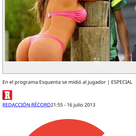
En el programa Esquenta se midió al jugador | ESPECIAL
REDACCIÓN RÉCORD
21:55 - 16 julio 2013