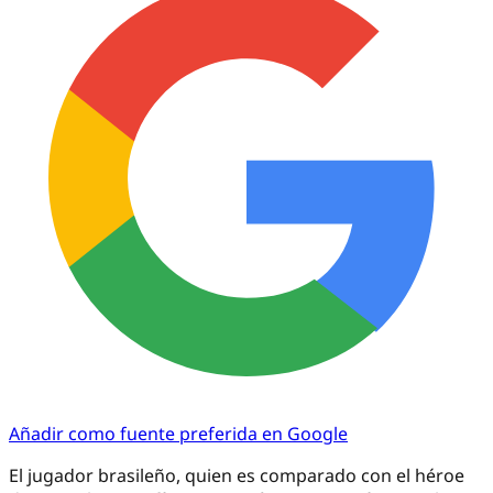
Añadir como fuente preferida en Google
El jugador brasileño, quien es comparado con el héroe