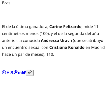
Brasil.
El de la última ganadora,
Carine Felizardo
, mide 11
centímetros menos (100), y el de la segunda del año
anterior, la conocida
Andressa Urach
(que se atribuyó
un encuentro sexual con
Cristiano Ronaldo
en Madrid
hace un par de meses), 110.