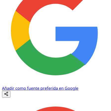
Añadir como fuente preferida en Google