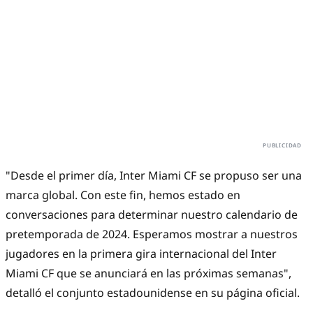
"Desde el primer día, Inter Miami CF se propuso ser una
marca global. Con este fin, hemos estado en
conversaciones para determinar nuestro calendario de
pretemporada de 2024. Esperamos mostrar a nuestros
jugadores en la primera gira internacional del Inter
Miami CF que se anunciará en las próximas semanas",
detalló el conjunto estadounidense en su página oficial.