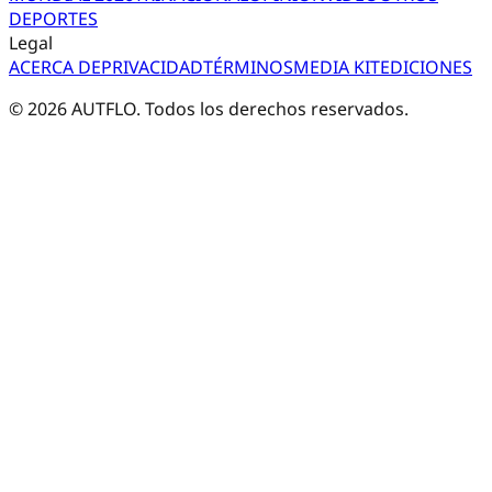
DEPORTES
Legal
ACERCA DE
PRIVACIDAD
TÉRMINOS
MEDIA KIT
EDICIONES
©
2026
AUTFLO. Todos los derechos reservados.