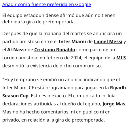
Añadir como fuente preferida en Google
El equipo estadounidense afirmó que aún no tienen
definida la gira de pretemporada
Después de que la mañana del martes se anunciara un
partido amistoso entre el
Inter Miami
de
Lionel Messi
y
el
Al-Nassr
de
Cristiano Ronaldo
como parte de un
torneo amistoso en febrero de 2024, el equipo de la
MLS
desmintió la existencia de dicho compromiso.
"Hoy temprano se emitió un anuncio indicando que el
Inter Miami CF está programado para jugar en la
Riyadh
Season Cup
. Esto es inexacto. El comunicado incluía
declaraciones atribuidas al dueño del equipo,
Jorge Mas
.
Mas no ha hecho comentarios, ni en público ni en
privado, en relación a la gira de pretemporada.