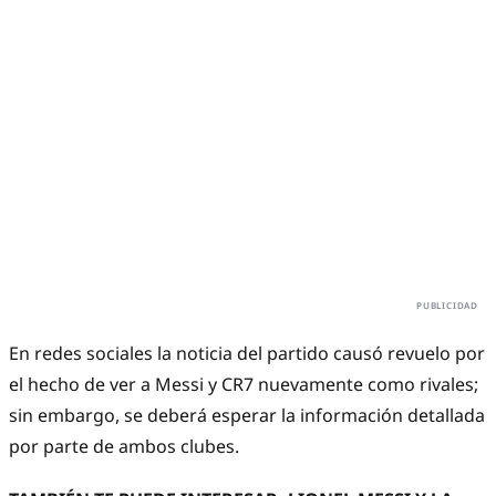
En redes sociales la noticia del partido causó revuelo por
el hecho de ver a Messi y CR7 nuevamente como rivales;
sin embargo, se deberá esperar la información detallada
por parte de ambos clubes.