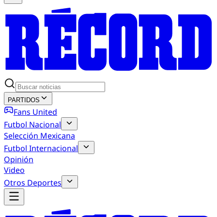
PARTIDOS
Fans United
Futbol Nacional
Selección Mexicana
Futbol Internacional
Opinión
Video
Otros Deportes