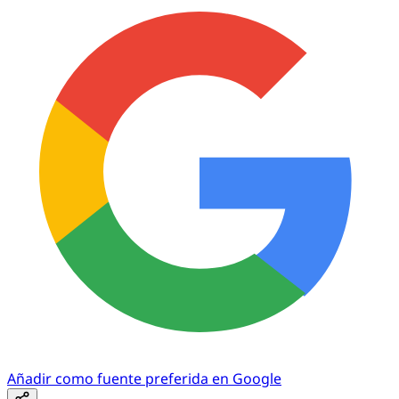
Añadir como fuente preferida en Google