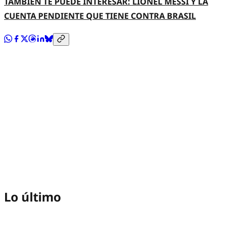
TAMBIÉN TE PUEDE INTERESAR: LIONEL MESSI Y LA
CUENTA PENDIENTE QUE TIENE CONTRA BRASIL
Lo último