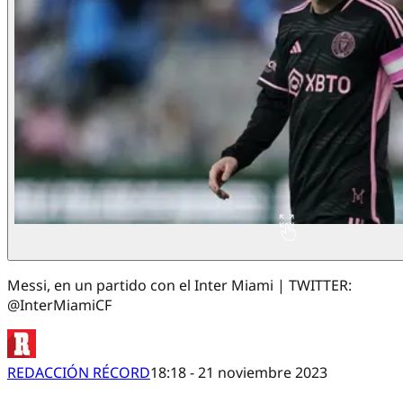
Messi, en un partido con el Inter Miami | TWITTER:
@InterMiamiCF
REDACCIÓN RÉCORD
18:18 - 21 noviembre 2023