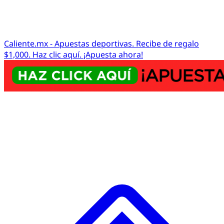
Caliente.mx - Apuestas deportivas. Recibe de regalo
$1,000. Haz clic aquí. ¡Apuesta ahora!