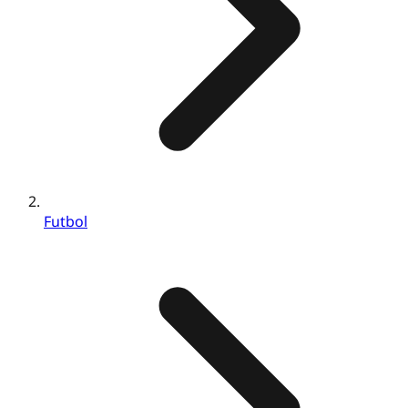
Futbol