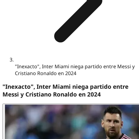
"Inexacto", Inter Miami niega partido entre Messi y
Cristiano Ronaldo en 2024
"Inexacto", Inter Miami niega partido entre
Messi y Cristiano Ronaldo en 2024