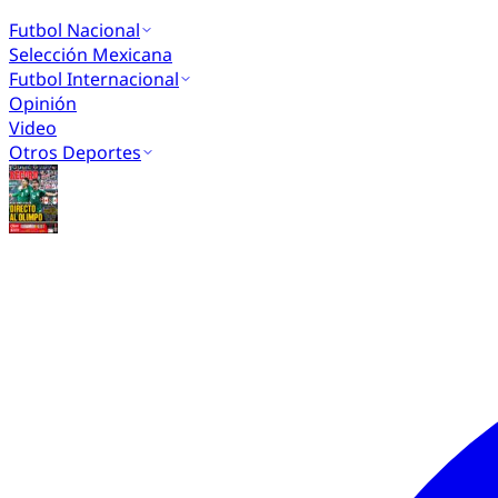
Futbol Nacional
Selección Mexicana
Futbol Internacional
Opinión
Video
Otros Deportes