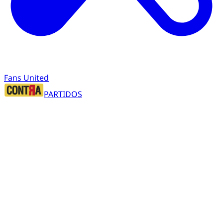
Fans United
PARTIDOS