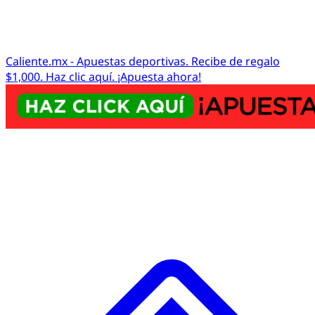
Caliente.mx - Apuestas deportivas. Recibe de regalo
$1,000. Haz clic aquí. ¡Apuesta ahora!