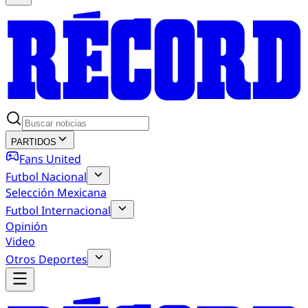
PARTIDOS
Fans United
Futbol Nacional
Selección Mexicana
Futbol Internacional
Opinión
Video
Otros Deportes