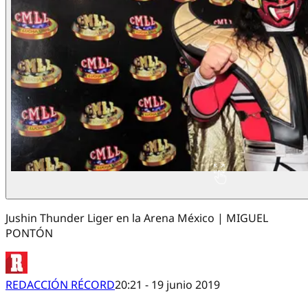
Jushin Thunder Liger en la Arena México | MIGUEL
PONTÓN
REDACCIÓN RÉCORD
20:21 - 19 junio 2019