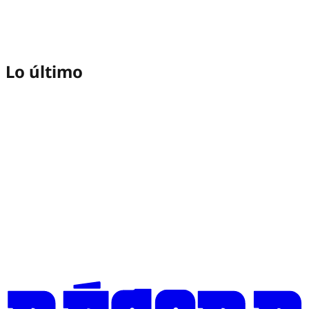
Lo último