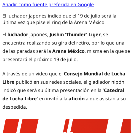
Añadir como fuente preferida en Google
El luchador japonés indicó que el 19 de julio será la
última vez que pise el ring de la Arena México
El
luchador
japonés,
Jushin 'Thunder' Liger
, se
encuentra realizando su gira del retiro, por lo que una
de las paradas será la
Arena México
, misma en la que se
presentará el próximo 19 de julio.
A través de un video que el
Consejo Mundial de Lucha
Libre
publicó en sus redes sociales, el gladiador nipón
indicó que será su última presentación en la '
Catedral
de Lucha Libre
' en invitó a la
afición
a que asistan a su
despedida.