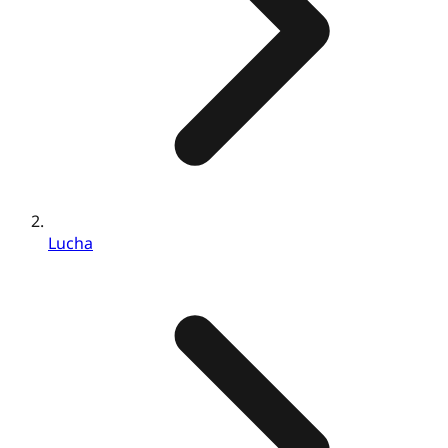
Lucha