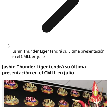
Jushin Thunder Liger tendrá su última presentación
en el CMLL en julio
Jushin Thunder Liger tendrá su última
presentación en el CMLL en julio