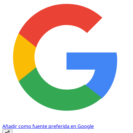
Añadir como fuente preferida en Google