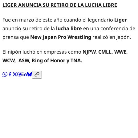
LIGER ANUNCIA SU RETIRO DE LA LUCHA LIBRE
Fue en marzo de este año cuando el legendario
Liger
anunció su retiro de la
lucha libre
en una conferencia de
prensa que
New Japan Pro Wrestling
realizó en Japón.
El nipón luchó en empresas como
NJPW, CMLL, WWE,
WCW, ASW, Ring of Honor y TNA.