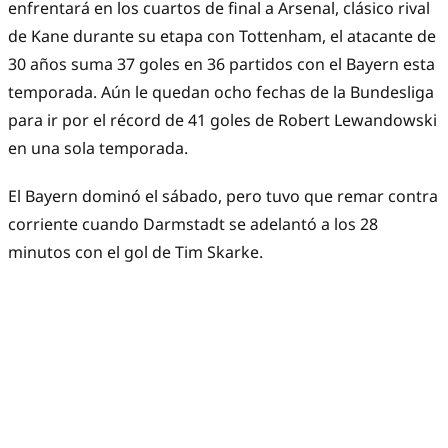
enfrentará en los cuartos de final a Arsenal, clásico rival
de Kane durante su etapa con Tottenham, el atacante de
30 años suma 37 goles en 36 partidos con el Bayern esta
temporada. Aún le quedan ocho fechas de la Bundesliga
para ir por el récord de 41 goles de Robert Lewandowski
en una sola temporada.
El Bayern dominó el sábado, pero tuvo que remar contra
corriente cuando Darmstadt se adelantó a los 28
minutos con el gol de Tim Skarke.