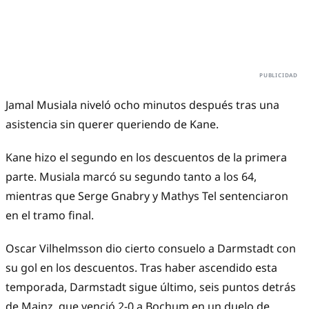
Jamal Musiala niveló ocho minutos después tras una
asistencia sin querer queriendo de Kane.
Kane hizo el segundo en los descuentos de la primera
parte. Musiala marcó su segundo tanto a los 64,
mientras que Serge Gnabry y Mathys Tel sentenciaron
en el tramo final.
Oscar Vilhelmsson dio cierto consuelo a Darmstadt con
su gol en los descuentos. Tras haber ascendido esta
temporada, Darmstadt sigue último, seis puntos detrás
de Mainz, que venció 2-0 a Bochum en un duelo de