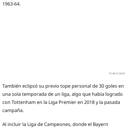
1963-64.
También eclipsó su previo tope personal de 30 goles en
una sola temporada de un liga, algo que había logrado
con Tottenham en la Liga Premier en 2018 y la pasada
campaña.
Al incluir la Liga de Campeones, donde el Bayern