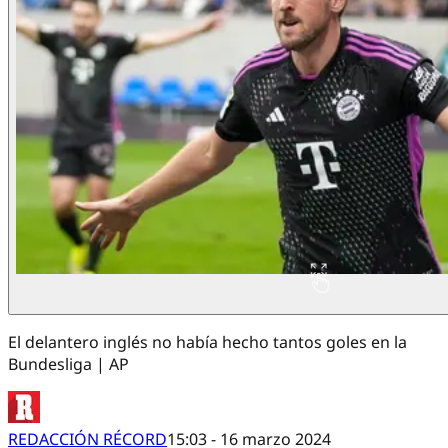
El delantero inglés no había hecho tantos goles en la
Bundesliga | AP
REDACCIÓN RÉCORD
15:03 - 16 marzo 2024