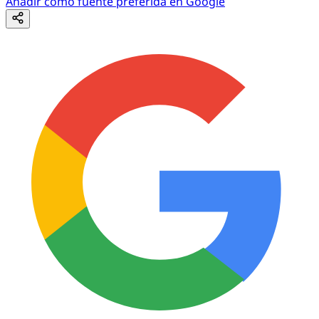
Añadir como fuente preferida en Google