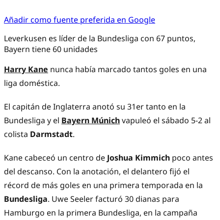
Añadir como fuente preferida en Google
Leverkusen es líder de la Bundesliga con 67 puntos,
Bayern tiene 60 unidades
Harry Kane
nunca había marcado tantos goles en una
liga doméstica.
El capitán de Inglaterra anotó su 31er tanto en la
Bundesliga y el
Bayern Múnich
vapuleó el sábado 5-2 al
colista
Darmstadt
.
Kane cabeceó un centro de
Joshua Kimmich
poco antes
del descanso. Con la anotación, el delantero fijó el
récord de más goles en una primera temporada en la
Bundesliga
. Uwe Seeler facturó 30 dianas para
Hamburgo en la primera Bundesliga, en la campaña