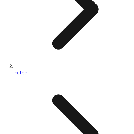
Futbol