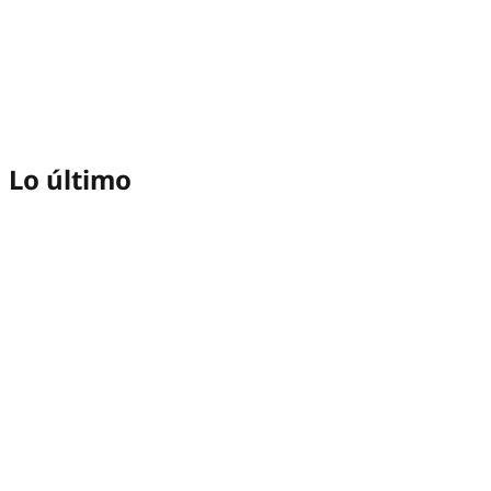
Lo último