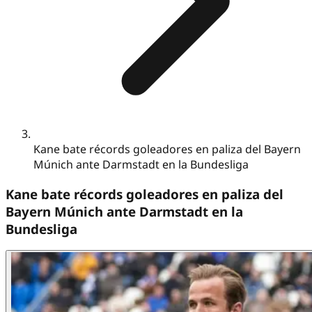
Kane bate récords goleadores en paliza del Bayern
Múnich ante Darmstadt en la Bundesliga
Kane bate récords goleadores en paliza del
Bayern Múnich ante Darmstadt en la
Bundesliga