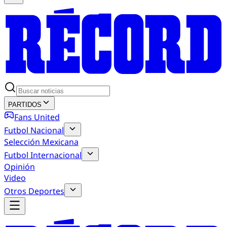
PARTIDOS
Fans United
Futbol Nacional
Selección Mexicana
Futbol Internacional
Opinión
Video
Otros Deportes