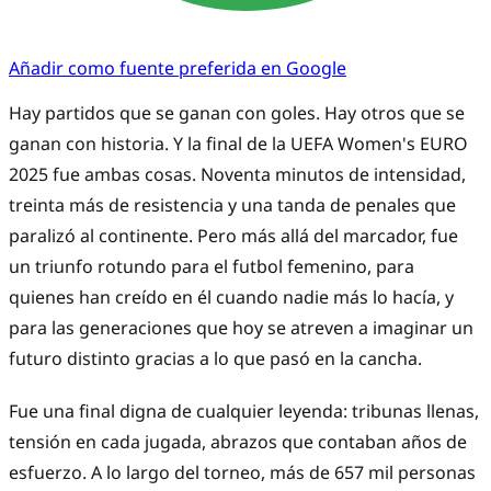
Añadir como fuente preferida en Google
Hay partidos que se ganan con goles. Hay otros que se
ganan con historia. Y la final de la UEFA Women's EURO
2025 fue ambas cosas. Noventa minutos de intensidad,
treinta más de resistencia y una tanda de penales que
paralizó al continente. Pero más allá del marcador, fue
un triunfo rotundo para el futbol femenino, para
quienes han creído en él cuando nadie más lo hacía, y
para las generaciones que hoy se atreven a imaginar un
futuro distinto gracias a lo que pasó en la cancha.
Fue una final digna de cualquier leyenda: tribunas llenas,
tensión en cada jugada, abrazos que contaban años de
esfuerzo. A lo largo del torneo, más de 657 mil personas