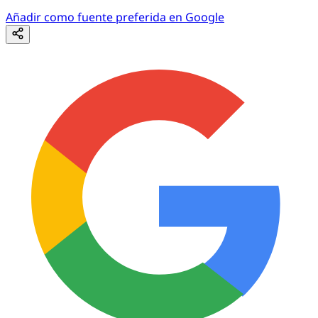
Añadir como fuente preferida en Google