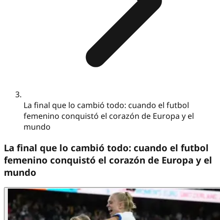
La final que lo cambió todo: cuando el futbol
femenino conquistó el corazón de Europa y el
mundo
La final que lo cambió todo: cuando el futbol
femenino conquistó el corazón de Europa y el
mundo