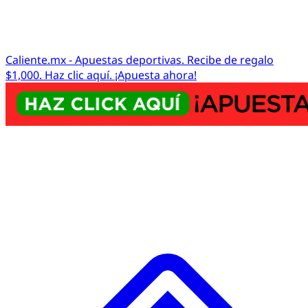
Caliente.mx - Apuestas deportivas. Recibe de regalo
$1,000. Haz clic aquí. ¡Apuesta ahora!