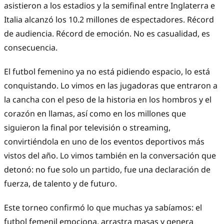
asistieron a los estadios y la semifinal entre Inglaterra e
Italia alcanzó los 10.2 millones de espectadores. Récord
de audiencia. Récord de emoción. No es casualidad, es
consecuencia.
El futbol femenino ya no está pidiendo espacio, lo está
conquistando. Lo vimos en las jugadoras que entraron a
la cancha con el peso de la historia en los hombros y el
corazón en llamas, así como en los millones que
siguieron la final por televisión o streaming,
convirtiéndola en uno de los eventos deportivos más
vistos del año. Lo vimos también en la conversación que
detonó: no fue solo un partido, fue una declaración de
fuerza, de talento y de futuro.
Este torneo confirmó lo que muchas ya sabíamos: el
futbol femenil emociona, arrastra masas y genera