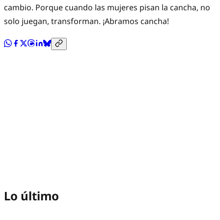
cambio. Porque cuando las mujeres pisan la cancha, no
solo juegan, transforman. ¡Abramos cancha!
Lo último