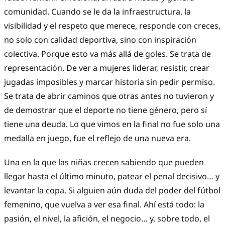
comunidad. Cuando se le da la infraestructura, la
visibilidad y el respeto que merece, responde con creces,
no solo con calidad deportiva, sino con inspiración
colectiva. Porque esto va más allá de goles. Se trata de
representación. De ver a mujeres liderar, resistir, crear
jugadas imposibles y marcar historia sin pedir permiso.
Se trata de abrir caminos que otras antes no tuvieron y
de demostrar que el deporte no tiene género, pero sí
tiene una deuda. Lo que vimos en la final no fue solo una
medalla en juego, fue el reflejo de una nueva era.
Una en la que las niñas crecen sabiendo que pueden
llegar hasta el último minuto, patear el penal decisivo… y
levantar la copa. Si alguien aún duda del poder del fútbol
femenino, que vuelva a ver esa final. Ahí está todo: la
pasión, el nivel, la afición, el negocio… y, sobre todo, el