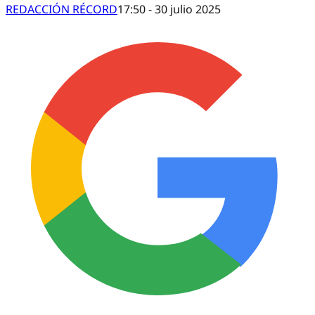
REDACCIÓN RÉCORD
17:50 - 30 julio 2025