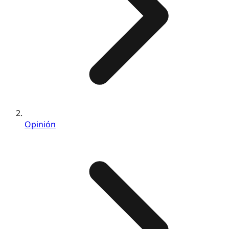
Opinión