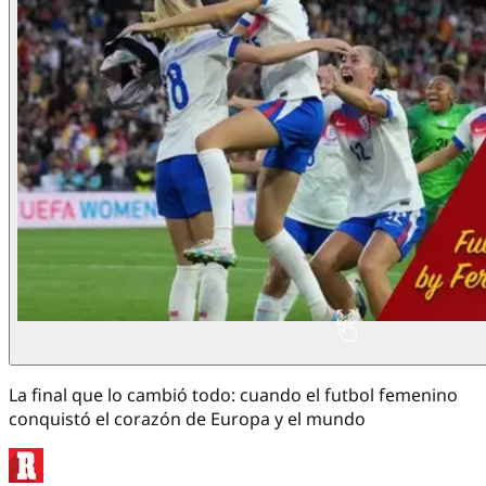
La final que lo cambió todo: cuando el futbol femenino
conquistó el corazón de Europa y el mundo