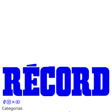
Categorías