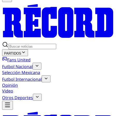
PARTIDOS
Fans United
Futbol Nacional
Selección Mexicana
Futbol Internacional
Opinión
Video
Otros Deportes