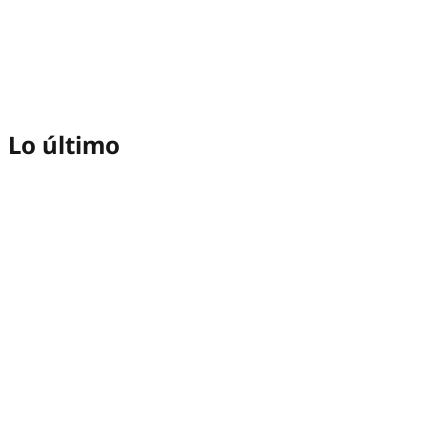
Lo último