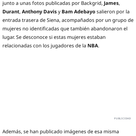
junto a unas fotos publicadas por Backgrid,
James
,
Durant
,
Anthony Davis
y
Bam Adebayo
salieron por la
entrada trasera de Siena, acompañados por un grupo de
mujeres no identificadas que también abandonaron el
lugar. Se desconoce si estas mujeres estaban
relacionadas con los jugadores de la
NBA
.
Además, se han publicado imágenes de esa misma