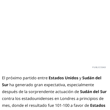
El próximo partido entre
Estados Unidos
y
Sudán del
Sur
ha generado gran expectativa, especialmente
después de la sorprendente actuación de
Sudán del Sur
contra los estadounidenses en Londres a principios de
mes, donde el resultado fue 101-100 a favor de
Estados