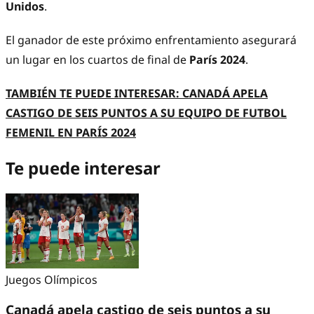
Unidos
.
El ganador de este próximo enfrentamiento asegurará
un lugar en los cuartos de final de
París 2024
.
TAMBIÉN TE PUEDE INTERESAR: CANADÁ APELA
CASTIGO DE SEIS PUNTOS A SU EQUIPO DE FUTBOL
FEMENIL EN PARÍS 2024
Te puede interesar
Juegos Olímpicos
Canadá apela castigo de seis puntos a su