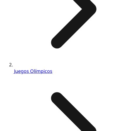
Juegos Olímpicos