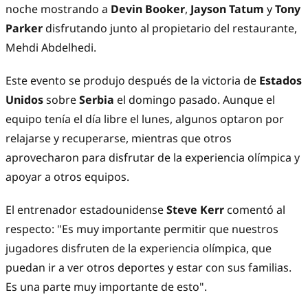
noche mostrando a
Devin Booker
,
Jayson Tatum
y
Tony
Parker
disfrutando junto al propietario del restaurante,
Mehdi Abdelhedi.
Este evento se produjo después de la victoria de
Estados
Unidos
sobre
Serbia
el domingo pasado. Aunque el
equipo tenía el día libre el lunes, algunos optaron por
relajarse y recuperarse, mientras que otros
aprovecharon para disfrutar de la experiencia olímpica y
apoyar a otros equipos.
El entrenador estadounidense
Steve Kerr
comentó al
respecto: "Es muy importante permitir que nuestros
jugadores disfruten de la experiencia olímpica, que
puedan ir a ver otros deportes y estar con sus familias.
Es una parte muy importante de esto".