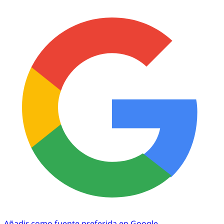
Añadir como fuente preferida en Google