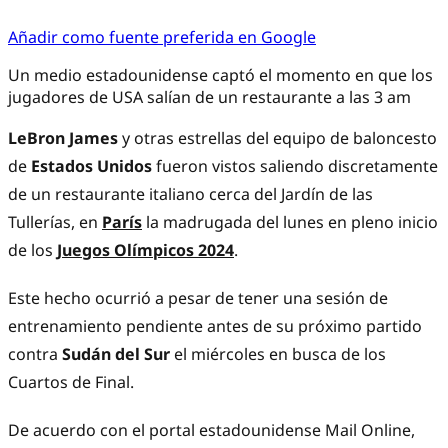
Añadir como fuente preferida en Google
Un medio estadounidense captó el momento en que los
jugadores de USA salían de un restaurante a las 3 am
LeBron James
y otras estrellas del equipo de baloncesto
de
Estados Unidos
fueron vistos saliendo discretamente
de un restaurante italiano cerca del Jardín de las
Tullerías, en
París
la madrugada del lunes en pleno inicio
de los
Juegos Olímpicos 2024
.
Este hecho ocurrió a pesar de tener una sesión de
entrenamiento pendiente antes de su próximo partido
contra
Sudán del Sur
el miércoles en busca de los
Cuartos de Final.
De acuerdo con el portal estadounidense Mail Online,