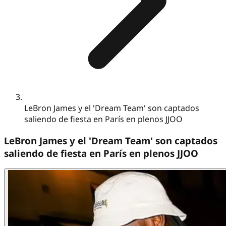
LeBron James y el 'Dream Team' son captados
saliendo de fiesta en París en plenos JJOO
LeBron James y el 'Dream Team' son captados
saliendo de fiesta en París en plenos JJOO