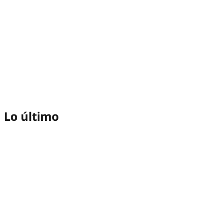
Lo último