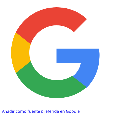
Añadir como fuente preferida en Google