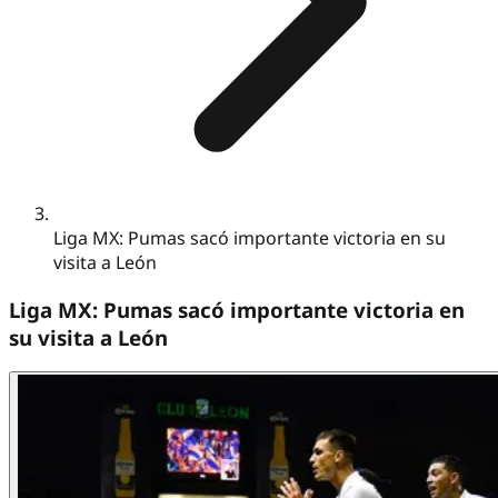
Liga MX: Pumas sacó importante victoria en su
visita a León
Liga MX: Pumas sacó importante victoria en
su visita a León