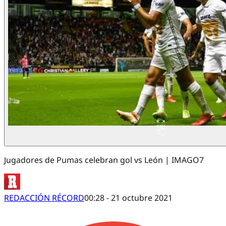
Jugadores de Pumas celebran gol vs León | IMAGO7
REDACCIÓN RÉCORD
00:28 - 21 octubre 2021