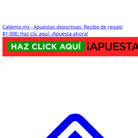
Caliente.mx - Apuestas deportivas. Recibe de regalo
$1,000. Haz clic aquí. ¡Apuesta ahora!