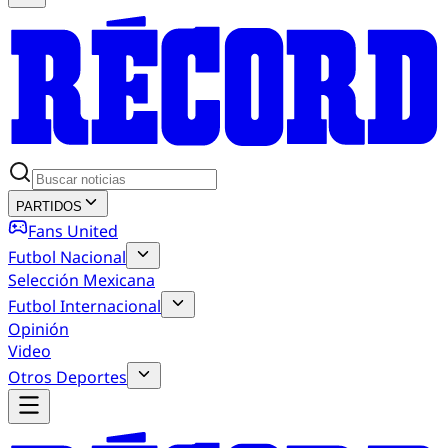
PARTIDOS
Fans United
Futbol Nacional
Selección Mexicana
Futbol Internacional
Opinión
Video
Otros Deportes