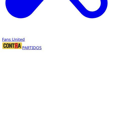
Fans United
PARTIDOS