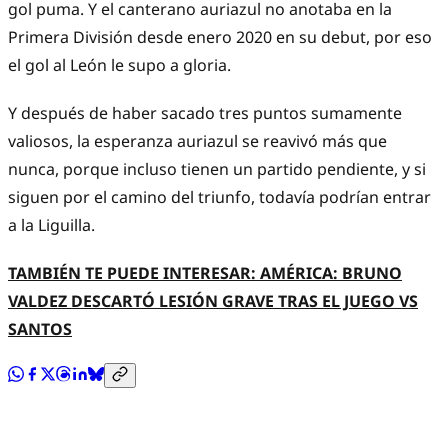
gol puma. Y el canterano auriazul no anotaba en la
Primera División desde enero 2020 en su debut, por eso
el gol al León le supo a gloria.
Y después de haber sacado tres puntos sumamente
valiosos, la esperanza auriazul se reavivó más que
nunca, porque incluso tienen un partido pendiente, y si
siguen por el camino del triunfo, todavía podrían entrar
a la Liguilla.
TAMBIÉN TE PUEDE INTERESAR: AMÉRICA: BRUNO
VALDEZ DESCARTÓ LESIÓN GRAVE TRAS EL JUEGO VS
SANTOS