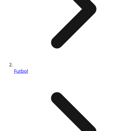
Futbol