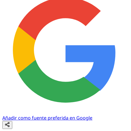
Añadir como fuente preferida en Google