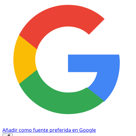
Añadir como fuente preferida en Google