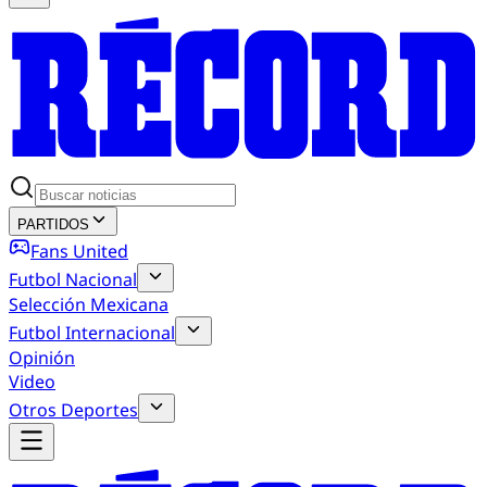
PARTIDOS
Fans United
Futbol Nacional
Selección Mexicana
Futbol Internacional
Opinión
Video
Otros Deportes