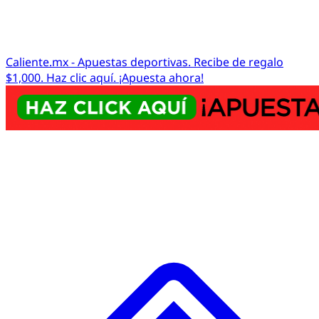
Caliente.mx - Apuestas deportivas. Recibe de regalo
$1,000. Haz clic aquí. ¡Apuesta ahora!