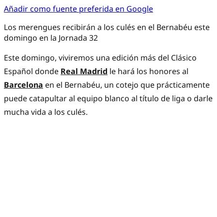
Añadir como fuente preferida en Google
Los merengues recibirán a los culés en el Bernabéu este
domingo en la Jornada 32
Este domingo, viviremos una edición más del Clásico
Español donde
Real Madrid
le hará los honores al
Barcelona
en el Bernabéu, un cotejo que prácticamente
puede catapultar al equipo blanco al título de liga o darle
mucha vida a los culés.