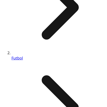
Futbol