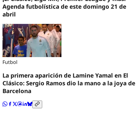
Agenda futbolística de este domingo 21 de
abril
Futbol
La primera aparición de Lamine Yamal en El
Clásico: Sergio Ramos dio la mano a la joya de
Barcelona