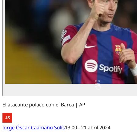
El atacante polaco con el Barca | AP
Jorge Óscar Caamaño Solís
13:00 - 21 abril 2024