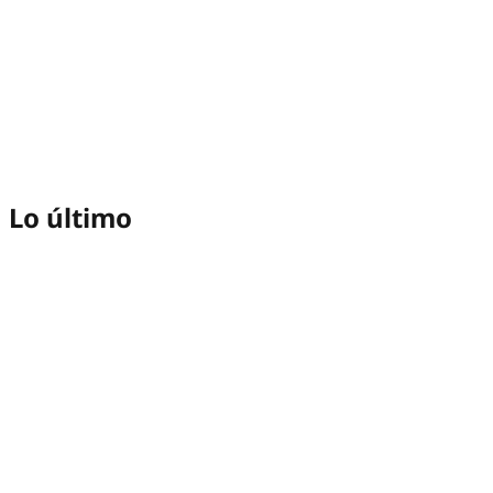
Lo último