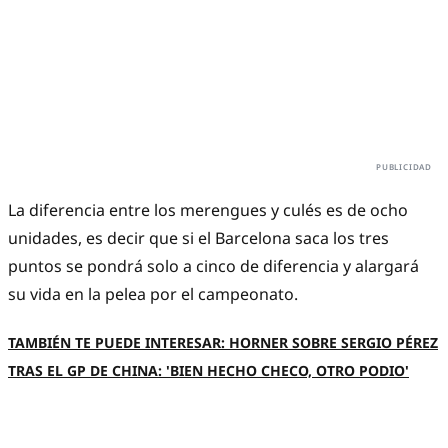
La diferencia entre los merengues y culés es de ocho
unidades, es decir que si el Barcelona saca los tres
puntos se pondrá solo a cinco de diferencia y alargará
su vida en la pelea por el campeonato.
TAMBIÉN TE PUEDE INTERESAR: HORNER SOBRE SERGIO PÉREZ
TRAS EL GP DE CHINA: 'BIEN HECHO CHECO, OTRO PODIO'