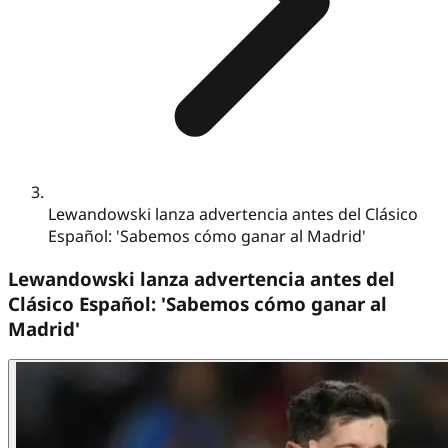
Lewandowski lanza advertencia antes del Clásico
Español: 'Sabemos cómo ganar al Madrid'
Lewandowski lanza advertencia antes del
Clásico Español: 'Sabemos cómo ganar al
Madrid'