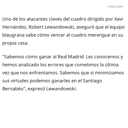
Uno de los atacantes claves del cuadro dirigido por Xavi
Hernández, Robert Lewandowski, aseguró que el equipo
blaugrana sabe cómo vencer al cuadro merengue en su
propia casa.
"Sabemos cómo ganar al Real Madrid. Les conocemos y
hemos analizado los errores que cometimos la última
vez que nos enfrentamos. Sabemos que si minimizamos
sus virtudes podemos ganarles en el Santiago
Bernabéu", expresó Lewandowski.