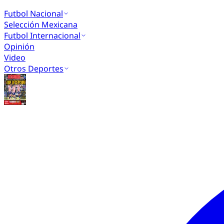
Futbol Nacional
Selección Mexicana
Futbol Internacional
Opinión
Video
Otros Deportes