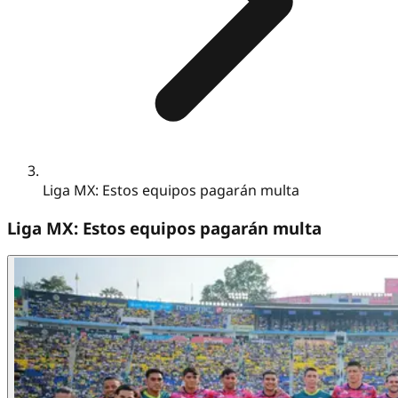
Liga MX: Estos equipos pagarán multa
Liga MX: Estos equipos pagarán multa