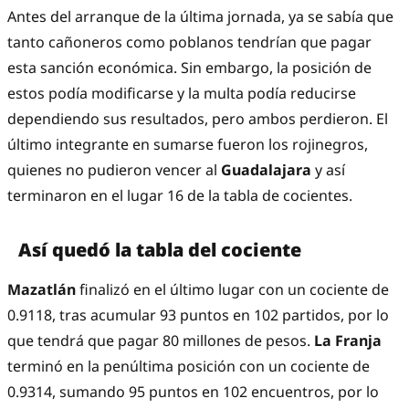
Antes del arranque de la última jornada, ya se sabía que
tanto cañoneros como poblanos tendrían que pagar
esta sanción económica. Sin embargo, la posición de
estos podía modificarse y la multa podía reducirse
dependiendo sus resultados, pero ambos perdieron. El
último integrante en sumarse fueron los rojinegros,
quienes no pudieron vencer al
Guadalajara
y así
terminaron en el lugar 16 de la tabla de cocientes.
Así quedó la tabla del cociente
Mazatlán
finalizó en el último lugar con un cociente de
0.9118, tras acumular 93 puntos en 102 partidos, por lo
que tendrá que pagar 80 millones de pesos.
La Franja
terminó en la penúltima posición con un cociente de
0.9314, sumando 95 puntos en 102 encuentros, por lo