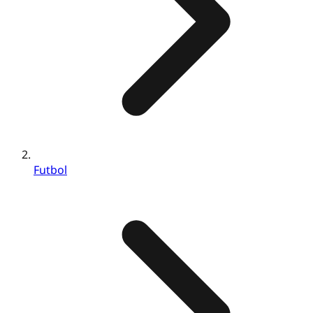
Futbol