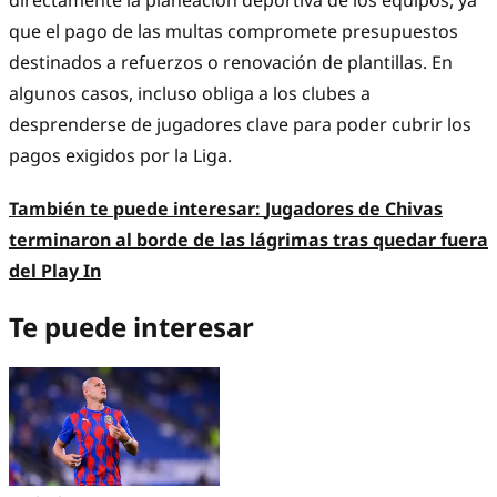
directamente la planeación deportiva de los equipos, ya
que el pago de las multas compromete presupuestos
destinados a refuerzos o renovación de plantillas. En
algunos casos, incluso obliga a los clubes a
desprenderse de jugadores clave para poder cubrir los
pagos exigidos por la Liga.
También te puede interesar:
Jugadores de Chivas
terminaron al borde de las lágrimas tras quedar fuera
del Play In
Te puede interesar