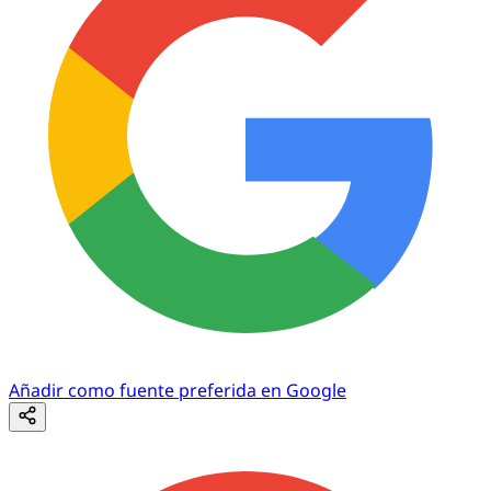
Añadir como fuente preferida en Google