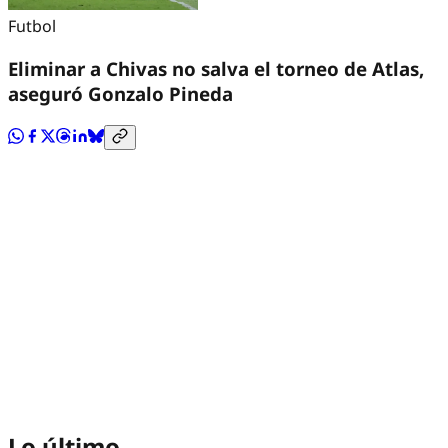
Futbol
Eliminar a Chivas no salva el torneo de Atlas,
aseguró Gonzalo Pineda
Lo último