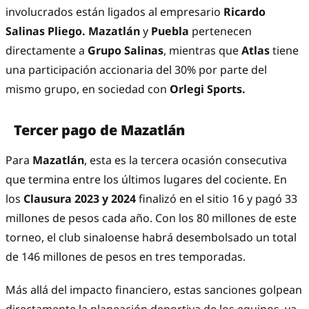
involucrados están ligados al empresario
Ricardo
Salinas Pliego. Mazatlán
y
Puebla
pertenecen
directamente a
Grupo Salinas
, mientras que
Atlas
tiene
una participación accionaria del 30% por parte del
mismo grupo, en sociedad con
Orlegi Sports.
Tercer pago de Mazatlán
Para
Mazatlán
, esta es la tercera ocasión consecutiva
que termina entre los últimos lugares del cociente. En
los
Clausura 2023 y 2024
finalizó en el sitio 16 y pagó 33
millones de pesos cada año. Con los 80 millones de este
torneo, el club sinaloense habrá desembolsado un total
de 146 millones de pesos en tres temporadas.
Más allá del impacto financiero, estas sanciones golpean