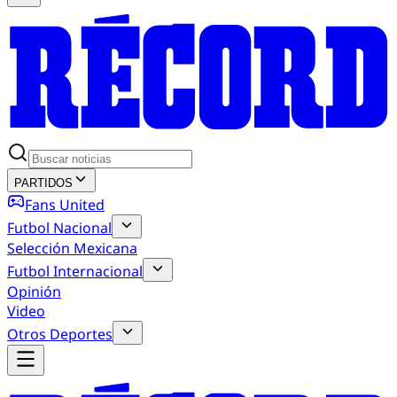
PARTIDOS
Fans United
Futbol Nacional
Selección Mexicana
Futbol Internacional
Opinión
Video
Otros Deportes