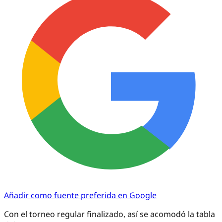
Añadir como fuente preferida en Google
Con el torneo regular finalizado, así se acomodó la tabla