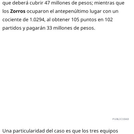
que deberá cubrir 47 millones de pesos; mientras que
los
Zorros
ocuparon el antepenúltimo lugar con un
cociente de 1.0294, al obtener 105 puntos en 102
partidos y pagarán 33 millones de pesos.
Una particularidad del caso es que los tres equipos