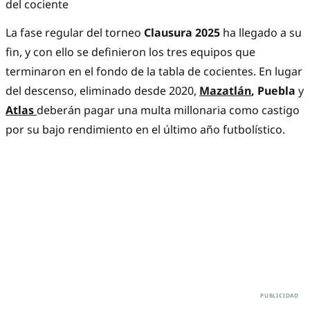
del cociente
La fase regular del torneo
Clausura 2025
ha llegado a su
fin, y con ello se definieron los tres equipos que
terminaron en el fondo de la tabla de cocientes. En lugar
del descenso, eliminado desde 2020,
Mazatlán
, Puebla
y
Atlas
deberán pagar una multa millonaria como castigo
por su bajo rendimiento en el último año futbolístico.