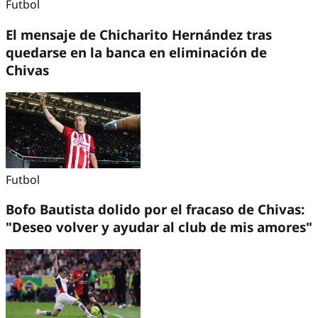
Futbol
El mensaje de Chicharito Hernández tras
quedarse en la banca en eliminación de
Chivas
Futbol
Bofo Bautista dolido por el fracaso de Chivas:
"Deseo volver y ayudar al club de mis amores"