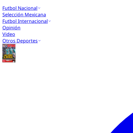
Futbol Nacional
Selección Mexicana
Futbol Internacional
Opinión
Video
Otros Deportes