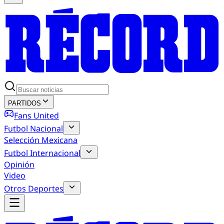
PARTIDOS
Fans United
Futbol Nacional
Selección Mexicana
Futbol Internacional
Opinión
Video
Otros Deportes