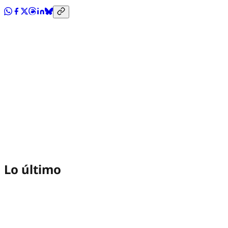
Lo último