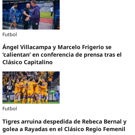
Futbol
Ángel Villacampa y Marcelo Frigerio se
‘calientan’ en conferencia de prensa tras el
Clásico Capitalino
Futbol
Tigres arruina despedida de Rebeca Bernal y
golea a Rayadas en el Clásico Regio Femenil