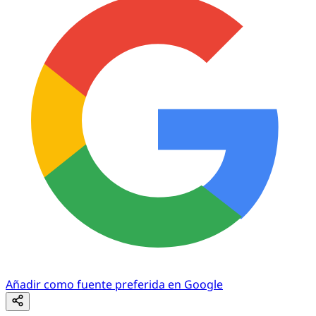
Añadir como fuente preferida en Google