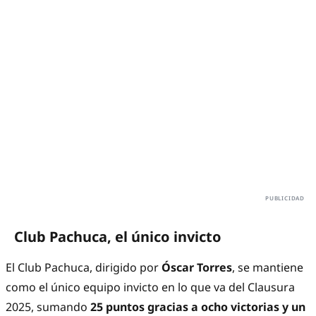
Club Pachuca, el único invicto
El Club Pachuca, dirigido por
Óscar Torres
, se mantiene
como el único equipo invicto en lo que va del Clausura
2025, sumando
25 puntos gracias a ocho victorias y un