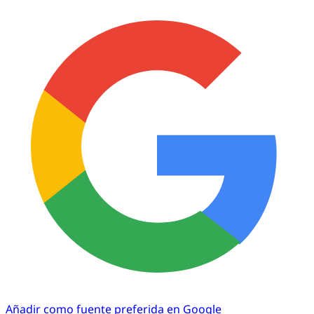
Añadir como fuente preferida en Google