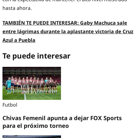
hasta ahora.
TAMBIÉN TE PUEDE INTERESAR:
Gaby Machuca sale
entre lágrimas durante la aplastante victoria de Cruz
Azul a Puebla
Te puede interesar
Futbol
Chivas Femenil apunta a dejar FOX Sports
para el próximo torneo