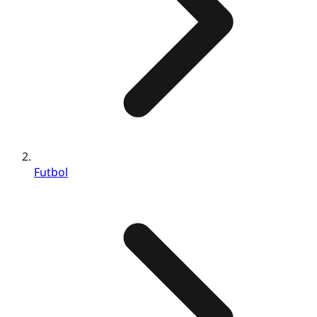
Futbol