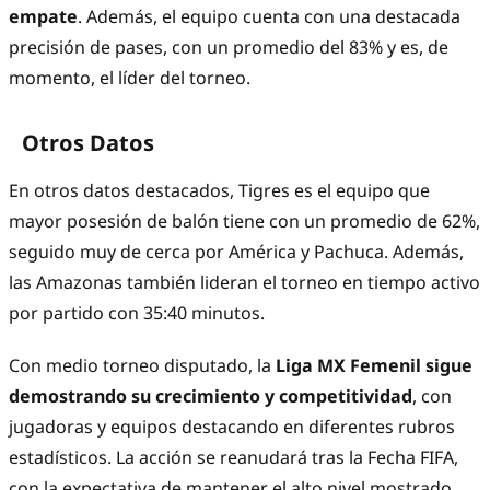
empate
. Además, el equipo cuenta con una destacada
precisión de pases, con un promedio del 83% y es, de
momento, el líder del torneo.
Otros Datos
En otros datos destacados, Tigres es el equipo que
mayor posesión de balón tiene con un promedio de 62%,
seguido muy de cerca por América y Pachuca. Además,
las Amazonas también lideran el torneo en tiempo activo
por partido con 35:40 minutos.
Con medio torneo disputado, la
Liga MX Femenil sigue
demostrando su crecimiento y competitividad
, con
jugadoras y equipos destacando en diferentes rubros
estadísticos. La acción se reanudará tras la Fecha FIFA,
con la expectativa de mantener el alto nivel mostrado