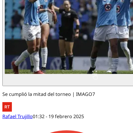
Se cumplió la mitad del torneo | IMAGO7
Rafael Trujillo
01:32 - 19 febrero 2025