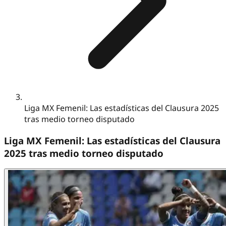
Liga MX Femenil: Las estadísticas del Clausura 2025
tras medio torneo disputado
Liga MX Femenil: Las estadísticas del Clausura
2025 tras medio torneo disputado