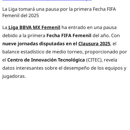
La Liga tomará una pausa por la primera Fecha FIFA
Femenil del 2025
La
Liga BBVA MX Femenil
ha entrado en una pausa
debido a la primera
Fecha FIFA Femenil
del año. Con
nueve jornadas disputadas en el
Clausura 2025
, el
balance estadístico de medio torneo, proporcionado por
el
Centro de Innovación Tecnológica
(CITEC), revela
datos interesantes sobre el desempeño de los equipos y
jugadoras.