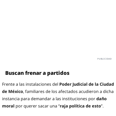
Buscan frenar a partidos
Frente a las instalaciones del
Poder Judicial de la Ciudad
de México
, familiares de los afectados acudieron a dicha
instancia para demandar a las instituciones por
daño
moral
por querer sacar una “
raja política de esto
”.