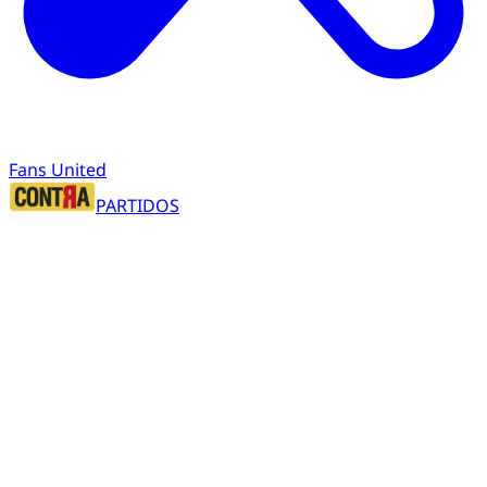
Fans United
PARTIDOS