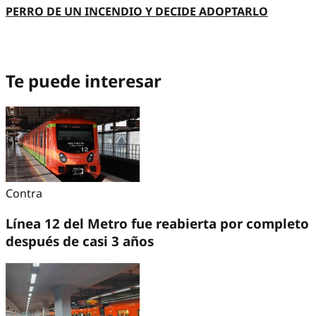
PERRO DE UN INCENDIO Y DECIDE ADOPTARLO
Te puede interesar
Contra
Línea 12 del Metro fue reabierta por completo
después de casi 3 años