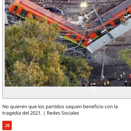
No quieren que los partidos saquen beneficio con la
tragedia del 2021. | Redes Sociales