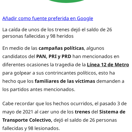
Añadir como fuente preferida en Google
La caída de unos de los trenes dejó el saldo de 26
personas fallecidas y 98 heridos
En medio de las
campañas políticas
, algunos
candidatos del
PAN, PRI y PRD
han mencionados en
diferentes ocasiones la tragedia de la
Línea 12 de Metro
para golpear a sus contrincantes políticos, esto ha
hecho que los
familiares de las víctimas
demanden a
los partidos antes mencionados.
Cabe recordar que los hechos ocurridos, el pasado 3 de
mayo de 2021 al caer uno de los
trenes
del
Sistema de
Transporte Colectivo,
dejó el saldo de 26 personas
fallecidas y 98 lesionados.