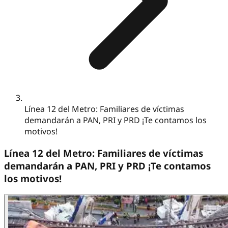
Línea 12 del Metro: Familiares de víctimas
demandarán a PAN, PRI y PRD ¡Te contamos los
motivos!
Línea 12 del Metro: Familiares de víctimas
demandarán a PAN, PRI y PRD ¡Te contamos
los motivos!