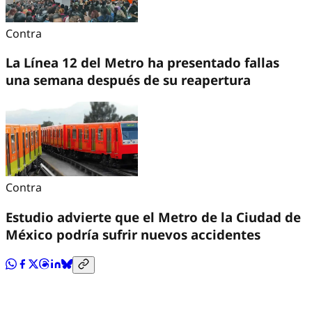
Contra
La Línea 12 del Metro ha presentado fallas
una semana después de su reapertura
Contra
Estudio advierte que el Metro de la Ciudad de
México podría sufrir nuevos accidentes