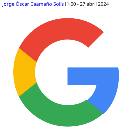
Jorge Óscar Caamaño Solís
11:00 - 27 abril 2024