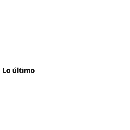
Lo último