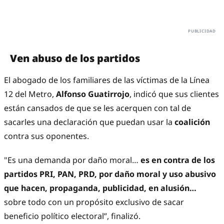
Ven abuso de los partidos
El abogado de los familiares de las víctimas de la Línea
12 del Metro,
Alfonso Guatirrojo
, indicó que sus clientes
están cansados de que se les acerquen con tal de
sacarles una declaración que puedan usar la
coalición
contra sus oponentes.
"Es una demanda por daño moral…
es en contra de los
partidos PRI, PAN, PRD, por daño moral y uso abusivo
que hacen, propaganda, publicidad, en alusión…
sobre todo con un propósito exclusivo de sacar
beneficio político electoral”, finalizó.