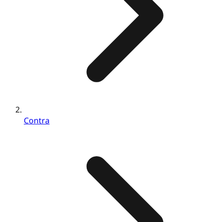
Contra