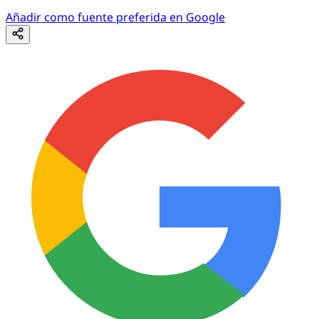
Añadir como fuente preferida en Google