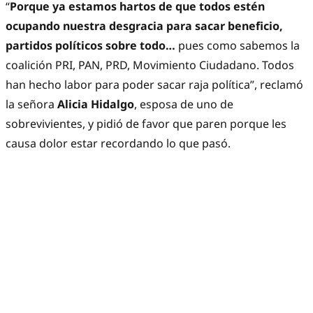
“
Porque ya estamos hartos de que todos estén
ocupando nuestra desgracia para sacar beneficio,
partidos políticos sobre todo…
pues como sabemos la
coalición PRI, PAN, PRD, Movimiento Ciudadano. Todos
han hecho labor para poder sacar raja política”, reclamó
la señora
Alicia Hidalgo
, esposa de uno de
sobrevivientes, y pidió de favor que paren porque les
causa dolor estar recordando lo que pasó.