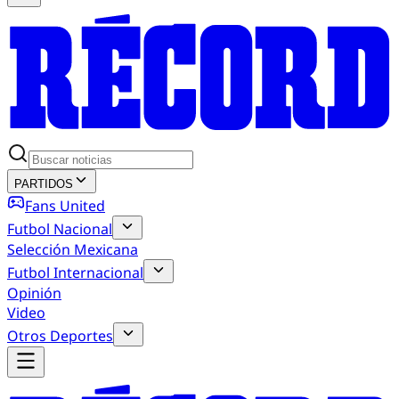
PARTIDOS
Fans United
Futbol Nacional
Selección Mexicana
Futbol Internacional
Opinión
Video
Otros Deportes