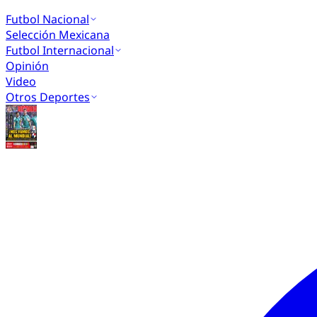
Futbol Nacional
Selección Mexicana
Futbol Internacional
Opinión
Video
Otros Deportes