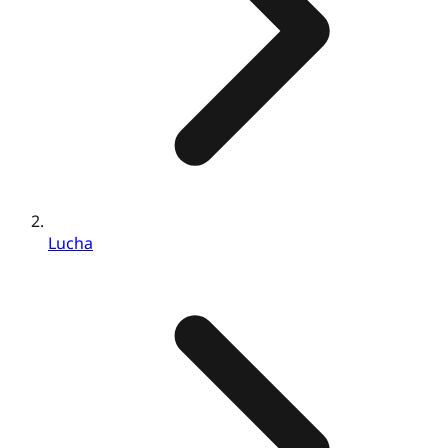
Lucha