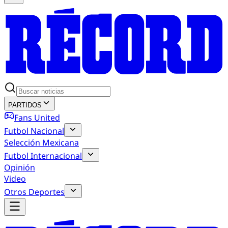
PARTIDOS
Fans United
Futbol Nacional
Selección Mexicana
Futbol Internacional
Opinión
Video
Otros Deportes