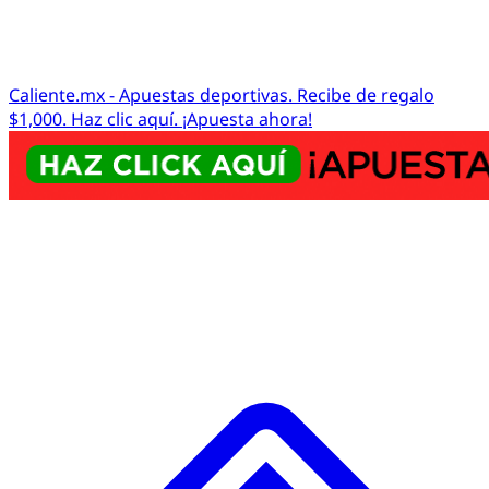
Caliente.mx - Apuestas deportivas. Recibe de regalo
$1,000. Haz clic aquí. ¡Apuesta ahora!