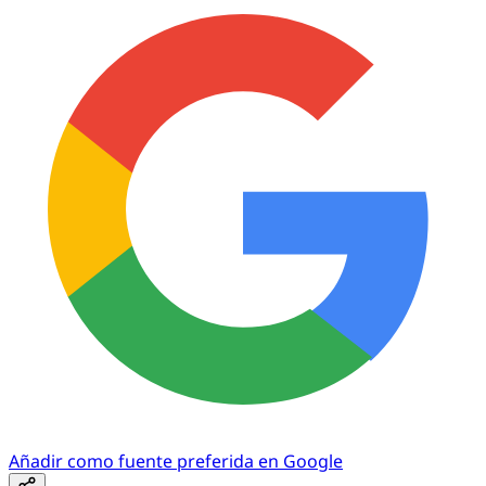
Añadir como fuente preferida en Google