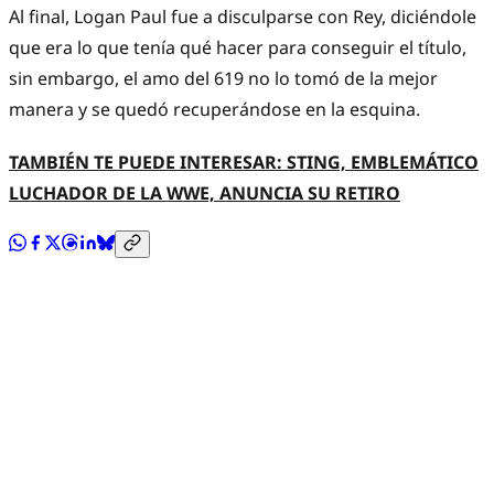
Al final, Logan Paul fue a disculparse con Rey, diciéndole
que era lo que tenía qué hacer para conseguir el título,
sin embargo, el amo del 619 no lo tomó de la mejor
manera y se quedó recuperándose en la esquina.
TAMBIÉN TE PUEDE INTERESAR: STING, EMBLEMÁTICO
LUCHADOR DE LA WWE, ANUNCIA SU RETIRO