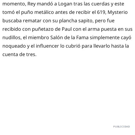
momento, Rey mandó a Logan tras las cuerdas y este
tomó el puño metálico antes de recibir el 619, Mysterio
buscaba rematar con su plancha sapito, pero fue
recibido con puñetazo de Paul con el arma puesta en sus
nudillos, el miembro Salón de la Fama simplemente cayó
noqueado y el influencer lo cubrió para llevarlo hasta la
cuenta de tres.