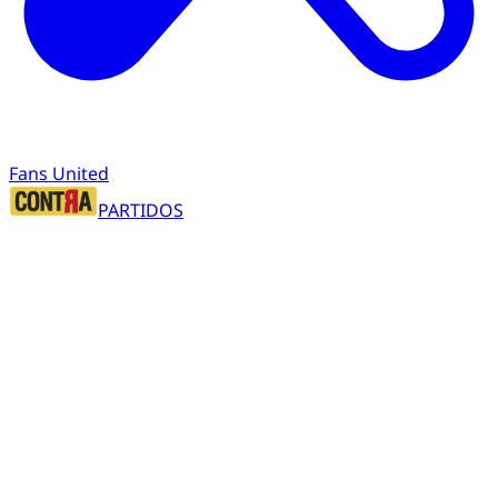
Fans United
PARTIDOS