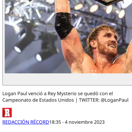
Logan Paul venció a Rey Mysterio se quedó con el
Campeonato de Estados Unidos | TWITTER: @LoganPaul
REDACCIÓN RÉCORD
18:35 - 4 noviembre 2023