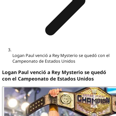
Logan Paul venció a Rey Mysterio se quedó con el
Campeonato de Estados Unidos
Logan Paul venció a Rey Mysterio se quedó
con el Campeonato de Estados Unidos