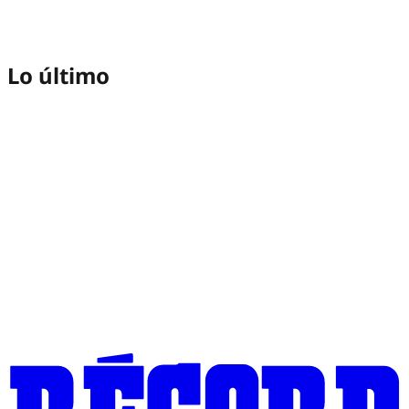
Lo último