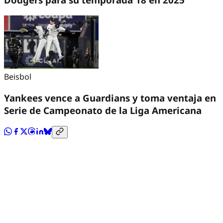
Beisbol
Yankees vence a Guardians y toma ventaja en
Serie de Campeonato de la Liga Americana