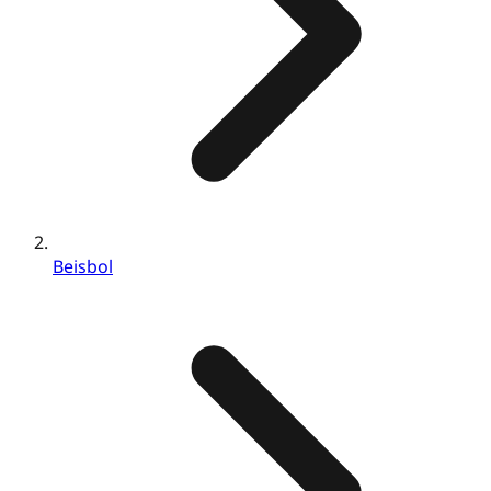
Beisbol