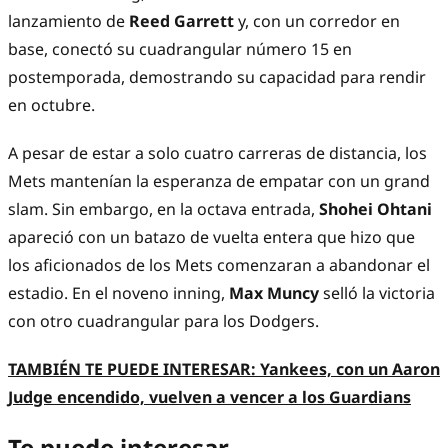
lanzamiento de
Reed Garrett
y, con un corredor en
base, conectó su cuadrangular número 15 en
postemporada, demostrando su capacidad para rendir
en octubre.
A pesar de estar a solo cuatro carreras de distancia, los
Mets mantenían la esperanza de empatar con un grand
slam. Sin embargo, en la octava entrada,
Shohei Ohtani
apareció con un batazo de vuelta entera que hizo que
los aficionados de los Mets comenzaran a abandonar el
estadio. En el noveno inning,
Max Muncy
selló la victoria
con otro cuadrangular para los Dodgers.
TAMBIÉN TE PUEDE INTERESAR: Yankees, con un Aaron
Judge encendido, vuelven a vencer a los Guardians
Te puede interesar