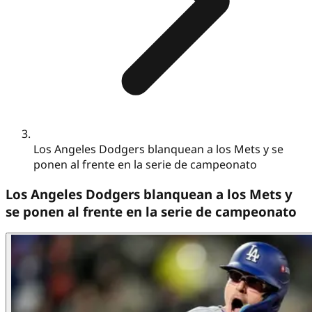
Los Angeles Dodgers blanquean a los Mets y se
ponen al frente en la serie de campeonato
Los Angeles Dodgers blanquean a los Mets y
se ponen al frente en la serie de campeonato