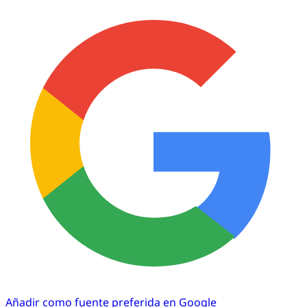
Añadir como fuente preferida en Google