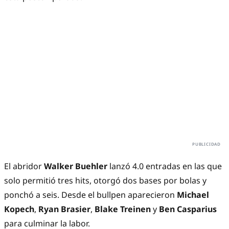
El abridor
Walker Buehler
lanzó 4.0 entradas en las que
solo permitió tres hits, otorgó dos bases por bolas y
ponchó a seis. Desde el bullpen aparecieron
Michael
Kopech
,
Ryan Brasier
,
Blake Treinen
y
Ben Casparius
para culminar la labor.