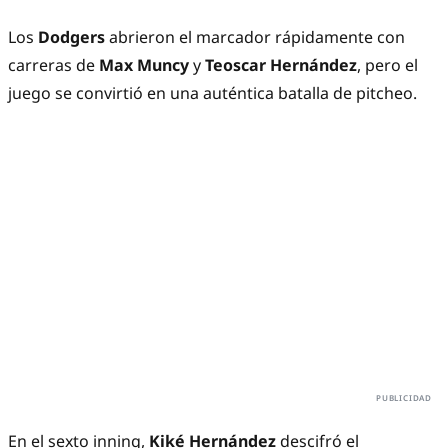
Los
Dodgers
abrieron el marcador rápidamente con
carreras de
Max Muncy
y
Teoscar Hernández
, pero el
juego se convirtió en una auténtica batalla de pitcheo.
En el sexto inning,
Kiké Hernández
descifró el