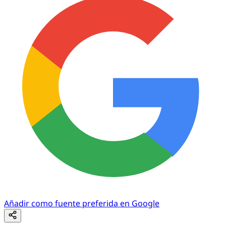
Añadir como fuente preferida en Google