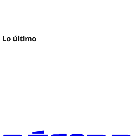
Lo último