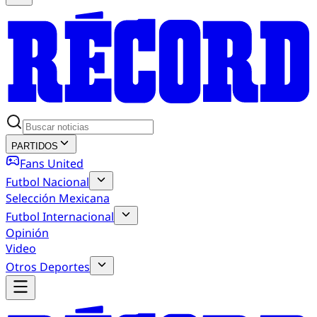
PARTIDOS
Fans United
Futbol Nacional
Selección Mexicana
Futbol Internacional
Opinión
Video
Otros Deportes