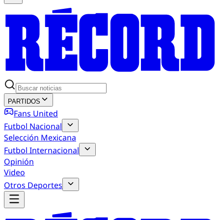
PARTIDOS
Fans United
Futbol Nacional
Selección Mexicana
Futbol Internacional
Opinión
Video
Otros Deportes