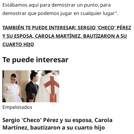
Estábamos aquí para demostrar un punto, para
demostrar que podemos jugar en cualquier lugar".
TAMBIÉN TE PUEDE INTERESAR: SERGIO 'CHECO' PÉREZ
Y SU ESPOSA, CAROLA MARTÍNEZ, BAUTIZARON A SU
CUARTO HIJO
Te puede interesar
Empelotados
Sergio 'Checo' Pérez y su esposa, Carola
Martínez, bautizaron a su cuarto hijo