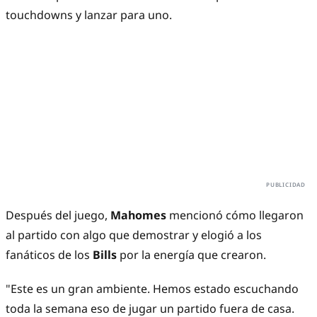
touchdowns y lanzar para uno.
Después del juego,
Mahomes
mencionó cómo llegaron
al partido con algo que demostrar y elogió a los
fanáticos de los
Bills
por la energía que crearon.
"Este es un gran ambiente. Hemos estado escuchando
toda la semana eso de jugar un partido fuera de casa.