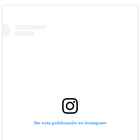
Ver esta publicación en Instagram