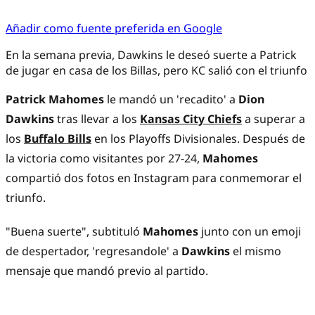
Añadir como fuente preferida en Google
En la semana previa, Dawkins le deseó suerte a Patrick
de jugar en casa de los Billas, pero KC salió con el triunfo
Patrick Mahomes
le mandó un 'recadito' a
Dion
Dawkins
tras llevar a los
Kansas City Chiefs
a superar a
los
Buffalo Bills
en los Playoffs Divisionales. Después de
la victoria como visitantes por 27-24,
Mahomes
compartió dos fotos en Instagram para conmemorar el
triunfo.
"Buena suerte", subtituló
Mahomes
junto con un emoji
de despertador, 'regresandole' a
Dawkins
el mismo
mensaje que mandó previo al partido.