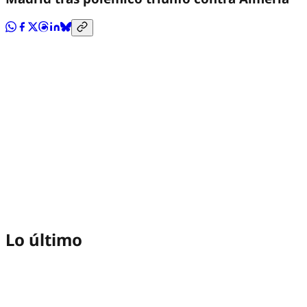
Lo último