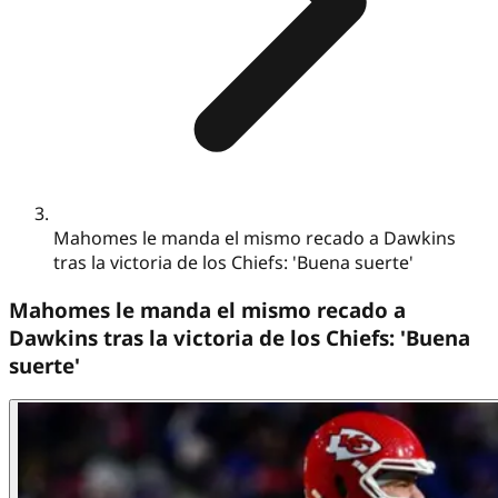
Mahomes le manda el mismo recado a Dawkins
tras la victoria de los Chiefs: 'Buena suerte'
Mahomes le manda el mismo recado a
Dawkins tras la victoria de los Chiefs: 'Buena
suerte'