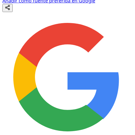
Añadir como fuente preferida en Google