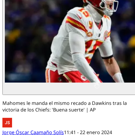
Mahomes le manda el mismo recado a Dawkins tras la
victoria de los Chiefs: 'Buena suerte' | AP
Jorge Óscar Caamaño Solís
11:41 - 22 enero 2024