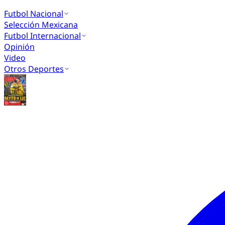
Futbol Nacional
Selección Mexicana
Futbol Internacional
Opinión
Video
Otros Deportes