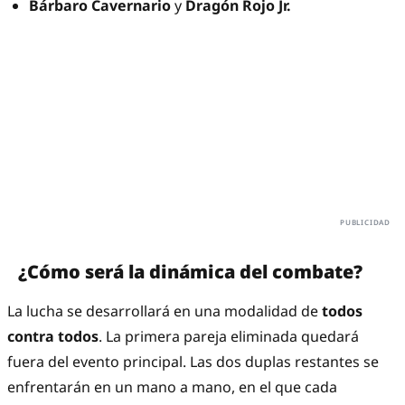
Bárbaro Cavernario
y
Dragón Rojo Jr.
¿Cómo será la dinámica del combate?
La lucha se desarrollará en una modalidad de
todos
contra todos
. La primera pareja eliminada quedará
fuera del evento principal. Las dos duplas restantes se
enfrentarán en un mano a mano, en el que cada