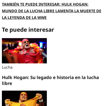
TAMBIÉN TE PUEDE INTERESAR: HULK HOGAN:
MUNDO DE LA LUCHA LIBRE LAMENTA LA MUERTE DE
LA LEYENDA DE LA WWE
Te puede interesar
Lucha
Hulk Hogan: Su legado e historia en la lucha
libre