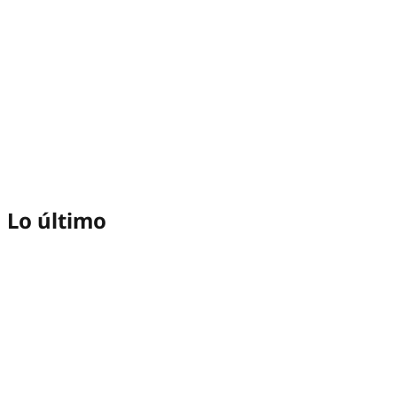
Lo último