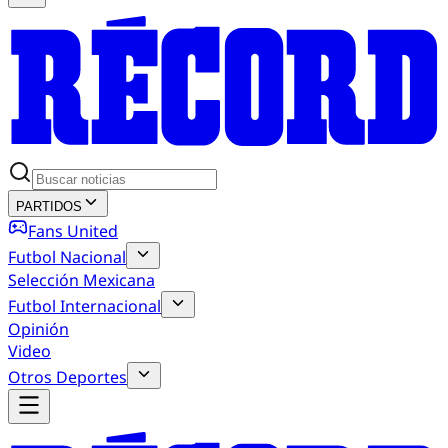
PARTIDOS
Fans United
Futbol Nacional
Selección Mexicana
Futbol Internacional
Opinión
Video
Otros Deportes