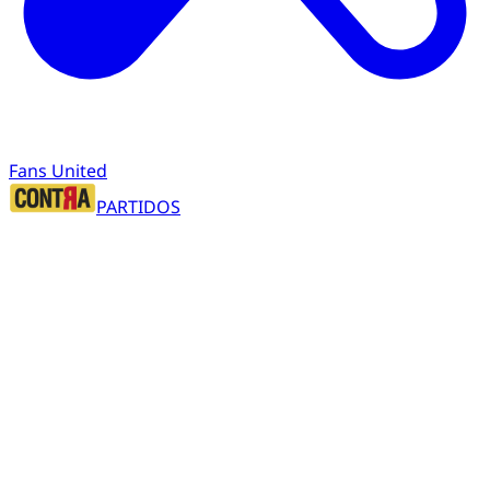
Fans United
PARTIDOS