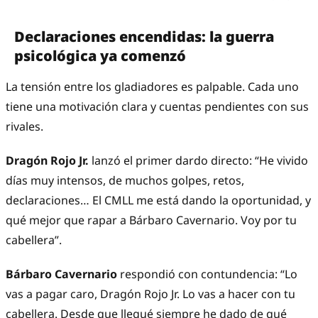
Declaraciones encendidas: la guerra
psicológica ya comenzó
La tensión entre los gladiadores es palpable. Cada uno
tiene una motivación clara y cuentas pendientes con sus
rivales.
Dragón Rojo Jr.
lanzó el primer dardo directo: “He vivido
días muy intensos, de muchos golpes, retos,
declaraciones… El CMLL me está dando la oportunidad, y
qué mejor que rapar a Bárbaro Cavernario. Voy por tu
cabellera”.
Bárbaro Cavernario
respondió con contundencia: “Lo
vas a pagar caro, Dragón Rojo Jr. Lo vas a hacer con tu
cabellera. Desde que llegué siempre he dado de qué