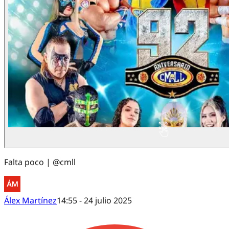
Falta poco | @cmll
Álex Martínez
14:55 - 24 julio 2025