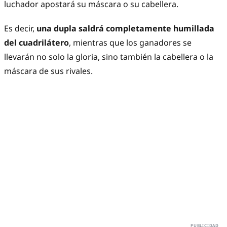
luchador apostará su máscara o su cabellera.
Es decir,
una dupla saldrá completamente humillada
del cuadrilátero
, mientras que los ganadores se
llevarán no solo la gloria, sino también la cabellera o la
máscara de sus rivales.