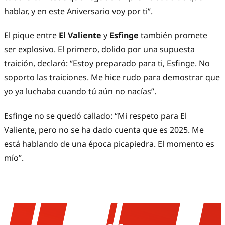
hablar, y en este Aniversario voy por ti”.
El pique entre
El Valiente
y
Esfinge
también promete
ser explosivo. El primero, dolido por una supuesta
traición, declaró: “Estoy preparado para ti, Esfinge. No
soporto las traiciones. Me hice rudo para demostrar que
yo ya luchaba cuando tú aún no nacías”.
Esfinge no se quedó callado: “Mi respeto para El
Valiente, pero no se ha dado cuenta que es 2025. Me
está hablando de una época picapiedra. El momento es
mío”.