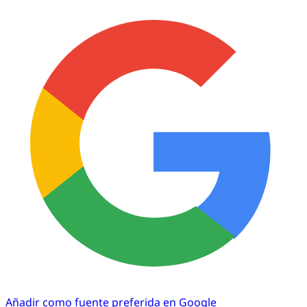
Añadir como fuente preferida en Google