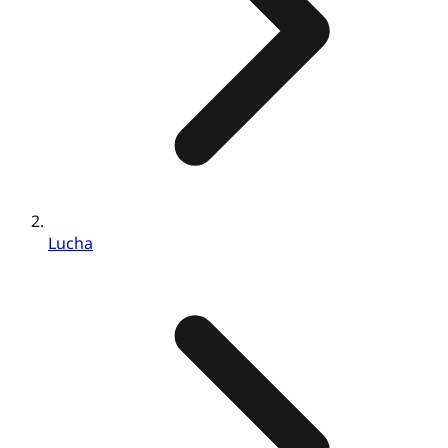
Lucha