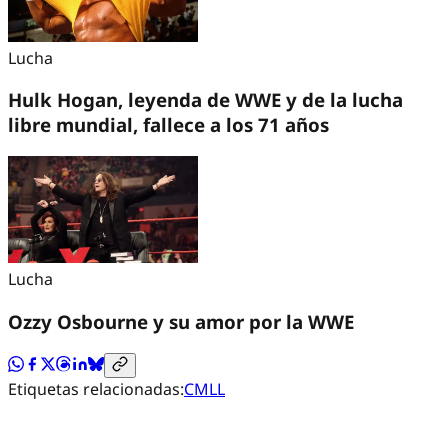
Lucha
Hulk Hogan, leyenda de WWE y de la lucha
libre mundial, fallece a los 71 años
Lucha
Ozzy Osbourne y su amor por la WWE
Etiquetas relacionadas:
CMLL