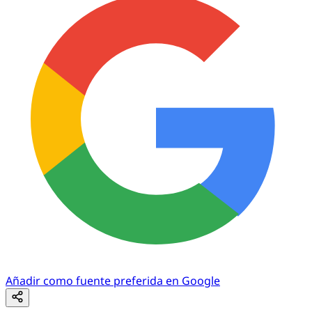
Añadir como fuente preferida en Google