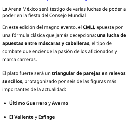
La Arena México será testigo de varias luchas de poder a
poder en la fiesta del Consejo Mundial
En esta edición del magno evento, el
CMLL
apuesta por
una fórmula clásica que jamás decepciona:
una lucha de
apuestas entre máscaras y cabelleras
, el tipo de
combate que enciende la pasión de los aficionados y
marca carreras.
El plato fuerte será un
triangular de parejas en relevos
sencillos
, protagonizado por seis de las figuras más
importantes de la actualidad:
Último Guerrero
y
Averno
El Valiente
y
Esfinge