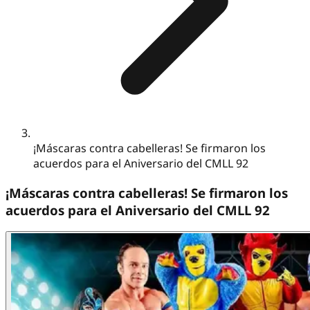
¡Máscaras contra cabelleras! Se firmaron los
acuerdos para el Aniversario del CMLL 92
¡Máscaras contra cabelleras! Se firmaron los
acuerdos para el Aniversario del CMLL 92