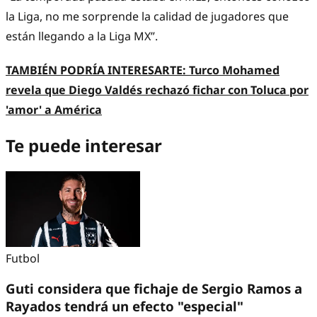
la Liga, no me sorprende la calidad de jugadores que
están llegando a la Liga MX”.
TAMBIÉN PODRÍA INTERESARTE:
Turco Mohamed
revela que Diego Valdés rechazó fichar con Toluca por
'amor' a América
Te puede interesar
Futbol
Guti considera que fichaje de Sergio Ramos a
Rayados tendrá un efecto "especial"