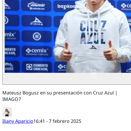
Mateusz Bogusz en su presentación con Cruz Azul |
IMAGO7
Iliany Aparicio
16:41 - 7 febrero 2025