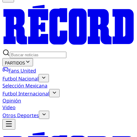
PARTIDOS
Fans United
Futbol Nacional
Selección Mexicana
Futbol Internacional
Opinión
Video
Otros Deportes