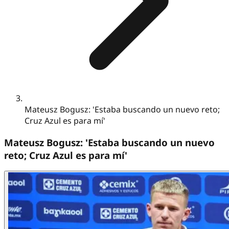
Mateusz Bogusz: 'Estaba buscando un nuevo reto;
Cruz Azul es para mí'
Mateusz Bogusz: 'Estaba buscando un nuevo
reto; Cruz Azul es para mí'