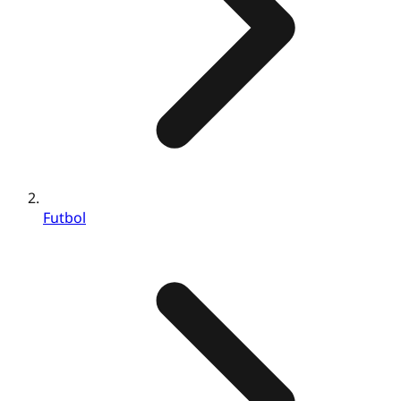
Futbol