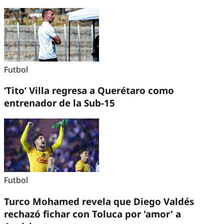
Futbol
‘Tito’ Villa regresa a Querétaro como
entrenador de la Sub-15
Futbol
Turco Mohamed revela que Diego Valdés
rechazó fichar con Toluca por 'amor' a