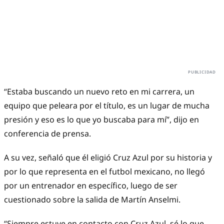
“Estaba buscando un nuevo reto en mi carrera, un
equipo que peleara por el título, es un lugar de mucha
presión y eso es lo que yo buscaba para mí”, dijo en
conferencia de prensa.
A su vez, señaló que él eligió Cruz Azul por su historia y
por lo que representa en el futbol mexicano, no llegó
por un entrenador en específico, luego de ser
cuestionado sobre la salida de Martín Anselmi.
“Siempre estuve en contacto con Cruz Azul, sé lo que