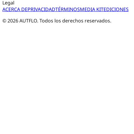
Legal
ACERCA DE
PRIVACIDAD
TÉRMINOS
MEDIA KIT
EDICIONES
©
2026
AUTFLO. Todos los derechos reservados.