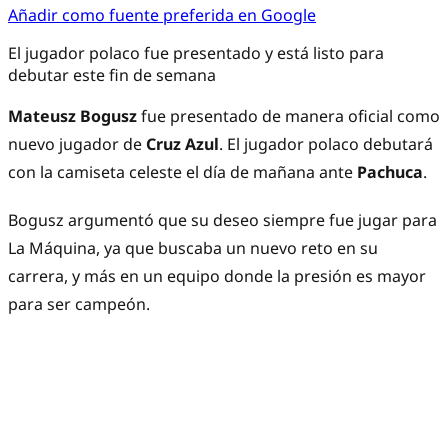
Añadir como fuente preferida en Google
El jugador polaco fue presentado y está listo para
debutar este fin de semana
Mateusz Bogusz
fue presentado de manera oficial como
nuevo jugador de
Cruz Azul
. El jugador polaco debutará
con la camiseta celeste el día de mañana ante
Pachuca
.
Bogusz argumentó que su deseo siempre fue jugar para
La Máquina, ya que buscaba un nuevo reto en su
carrera, y más en un equipo donde la presión es mayor
para ser campeón.