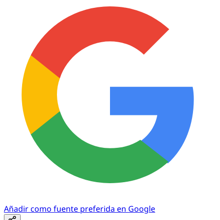
Añadir como fuente preferida en Google