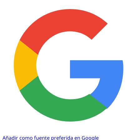
Añadir como fuente preferida en Google