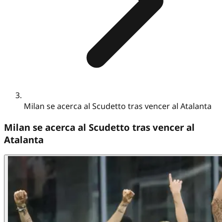
Milan se acerca al Scudetto tras vencer al Atalanta
Milan se acerca al Scudetto tras vencer al
Atalanta