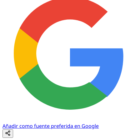
Añadir como fuente preferida en Google