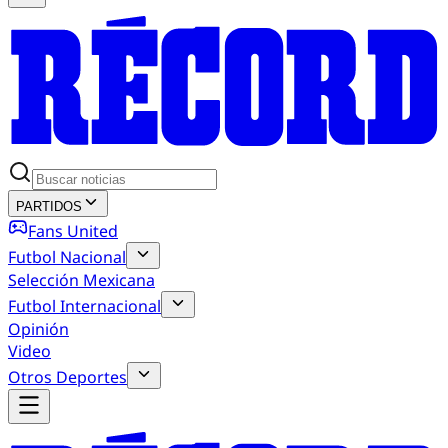
PARTIDOS
Fans United
Futbol Nacional
Selección Mexicana
Futbol Internacional
Opinión
Video
Otros Deportes