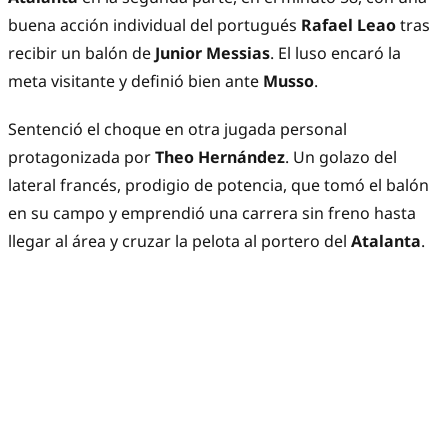
buena acción individual del portugués
Rafael Leao
tras
recibir un balón de
Junior Messias
. El luso encaró la
meta visitante y definió bien ante
Musso
.
Sentenció el choque en otra jugada personal
protagonizada por
Theo Hernández
. Un golazo del
lateral francés, prodigio de potencia, que tomó el balón
en su campo y emprendió una carrera sin freno hasta
llegar al área y cruzar la pelota al portero del
Atalanta
.