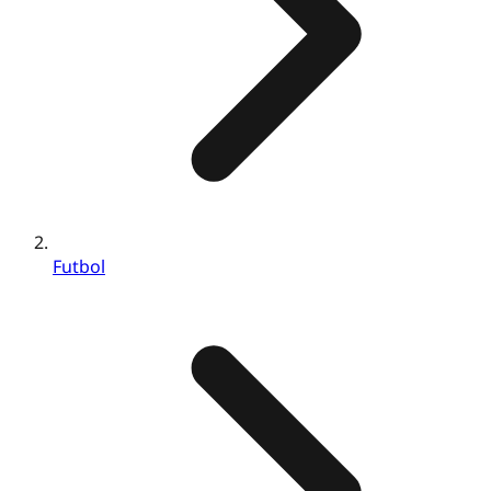
Futbol