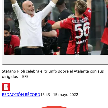
Stefano Pioli celebra el triunfo sobre el Atalanta con sus
dirigidos | EFE
REDACCIÓN RÉCORD
16:43 - 15 mayo 2022