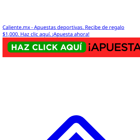
Caliente.mx - Apuestas deportivas. Recibe de regalo
$1,000. Haz clic aquí. ¡Apuesta ahora!