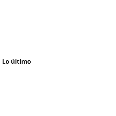
Lo último