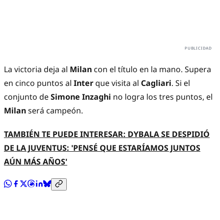
La victoria deja al
Milan
con el título en la mano. Supera
en cinco puntos al
Inter
que visita al
Cagliari
. Si el
conjunto de
Simone Inzaghi
no logra los tres puntos, el
Milan
será campeón.
TAMBIÉN TE PUEDE INTERESAR: DYBALA SE DESPIDIÓ
DE LA JUVENTUS: 'PENSÉ QUE ESTARÍAMOS JUNTOS
AÚN MÁS AÑOS'