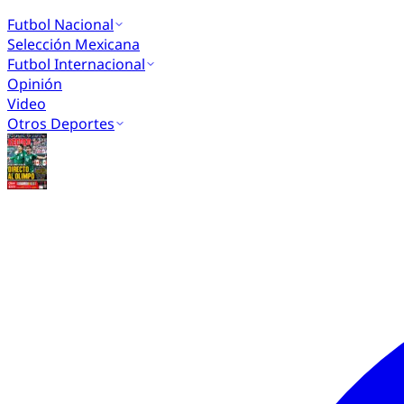
Futbol Nacional
Selección Mexicana
Futbol Internacional
Opinión
Video
Otros Deportes