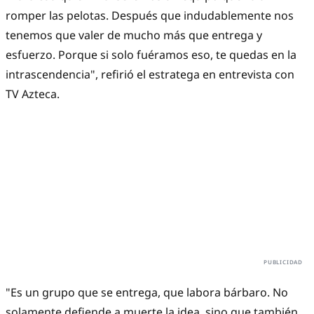
romper las pelotas. Después que indudablemente nos
tenemos que valer de mucho más que entrega y
esfuerzo. Porque si solo fuéramos eso, te quedas en la
intrascendencia", refirió el estratega en entrevista con
TV Azteca.
"Es un grupo que se entrega, que labora bárbaro. No
solamente defiende a muerte la idea, sino que también