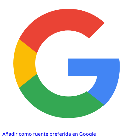
Añadir como fuente preferida en Google