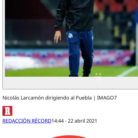
Nicolás Larcamón dirigiendo al Puebla | IMAGO7
REDACCIÓN RÉCORD
14:44 - 22 abril 2021