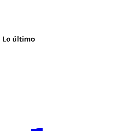
Lo último