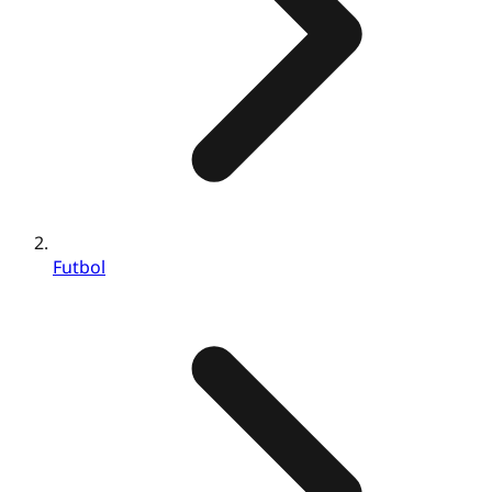
Futbol