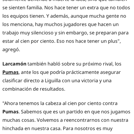
se sienten familia. Nos hace tener un extra que no todos
los equipos tienen. Y además, aunque mucha gente no
los menciona, hay muchos jugadores que hacen un
trabajo muy silencioso y sin embargo, se preparan para
estar al cien por ciento. Eso nos hace tener un plus",
agregó.
Larcamón
también habló sobre su próximo rival, los
Pumas
, ante los que podría prácticamente asegurar
clasificar directo a Liguilla con una victoria y una
combinación de resultados.
"Ahora tenemos la cabeza al cien por ciento contra
Pumas
. Sabemos que es un partido en que nos jugamos
muchas cosas. Volvemos a reencontrarnos con nuestra
hinchada en nuestra casa. Para nosotros es muy