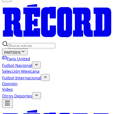
PARTIDOS
Fans United
Futbol Nacional
Selección Mexicana
Futbol Internacional
Opinión
Video
Otros Deportes