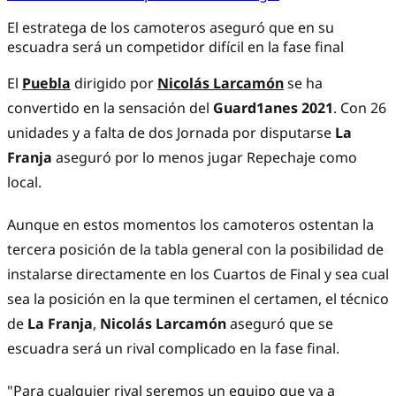
El estratega de los camoteros aseguró que en su
escuadra será un competidor difícil en la fase final
El
Puebla
dirigido por
Nicolás Larcamón
se ha
convertido en la sensación del
Guard1anes 2021
. Con 26
unidades y a falta de dos Jornada por disputarse
La
Franja
aseguró por lo menos jugar Repechaje como
local.
Aunque en estos momentos los camoteros ostentan la
tercera posición de la tabla general con la posibilidad de
instalarse directamente en los Cuartos de Final y sea cual
sea la posición en la que terminen el certamen, el técnico
de
La Franja
,
Nicolás Larcamón
aseguró que se
escuadra será un rival complicado en la fase final.
"Para cualquier rival seremos un equipo que va a