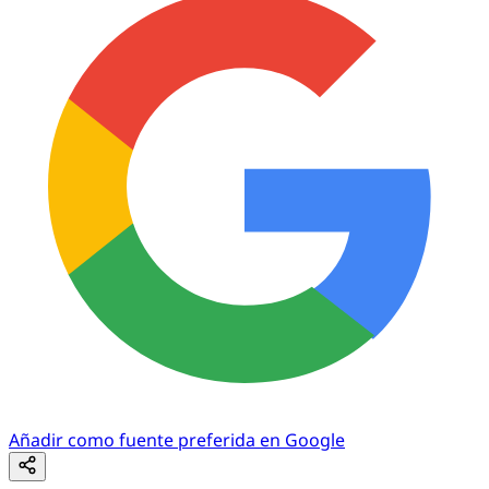
Añadir como fuente preferida en Google