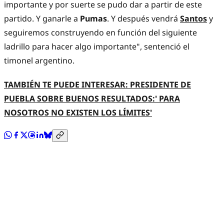
importante y por suerte se pudo dar a partir de este
partido. Y ganarle a
Pumas
. Y después vendrá
Santos
y
seguiremos construyendo en función del siguiente
ladrillo para hacer algo importante", sentenció el
timonel argentino.
TAMBIÉN TE PUEDE INTERESAR: PRESIDENTE DE
PUEBLA SOBRE BUENOS RESULTADOS:' PARA
NOSOTROS NO EXISTEN LOS LÍMITES'