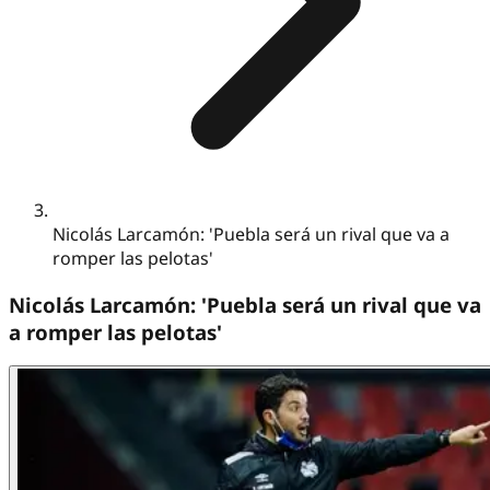
Nicolás Larcamón: 'Puebla será un rival que va a
romper las pelotas'
Nicolás Larcamón: 'Puebla será un rival que va
a romper las pelotas'