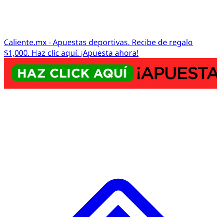
Caliente.mx - Apuestas deportivas. Recibe de regalo
$1,000. Haz clic aquí. ¡Apuesta ahora!