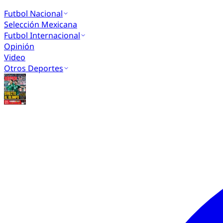
Futbol Nacional
Selección Mexicana
Futbol Internacional
Opinión
Video
Otros Deportes