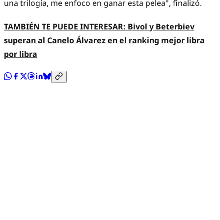
una trilogía, me enfoco en ganar esta pelea", finalizó.
TAMBIÉN TE PUEDE INTERESAR: Bivol y Beterbiev
superan al Canelo Álvarez en el ranking mejor libra
por libra