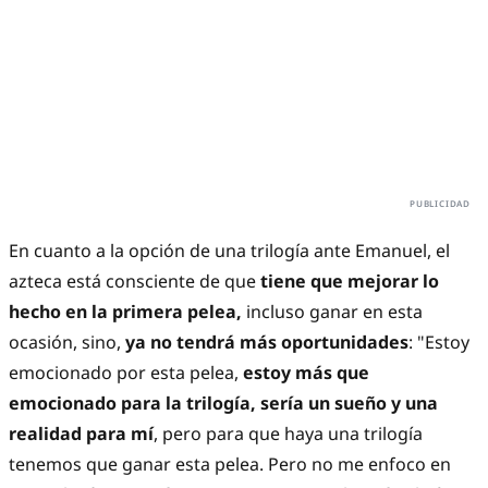
En cuanto a la opción de una trilogía ante Emanuel, el
azteca está consciente de que
tiene que mejorar lo
hecho en la primera pelea,
incluso ganar en esta
ocasión, sino,
ya no tendrá más oportunidades
: "Estoy
emocionado por esta pelea,
estoy más que
emocionado para la trilogía, sería un sueño y una
realidad para mí
, pero para que haya una trilogía
tenemos que ganar esta pelea. Pero no me enfoco en