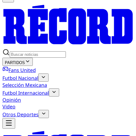
PARTIDOS
Fans United
Futbol Nacional
Selección Mexicana
Futbol Internacional
Opinión
Video
Otros Deportes