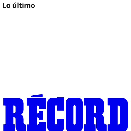
Lo último