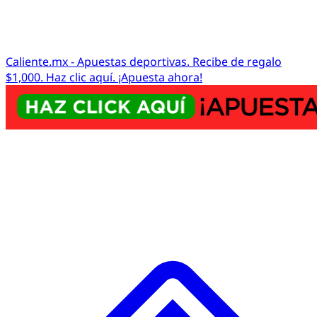
Caliente.mx - Apuestas deportivas. Recibe de regalo
$1,000. Haz clic aquí. ¡Apuesta ahora!