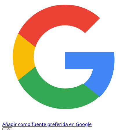
Añadir como fuente preferida en Google