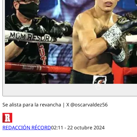
Se alista para la revancha | X @oscarvaldez56
REDACCIÓN RÉCORD
02:11 - 22 octubre 2024