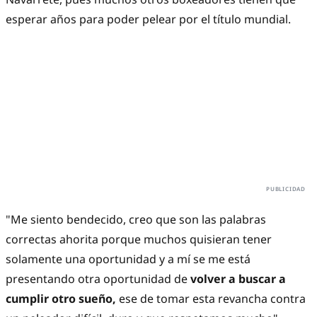
esperar años para poder pelear por el título mundial.
"Me siento bendecido, creo que son las palabras
correctas ahorita porque muchos quisieran tener
solamente una oportunidad y a mí se me está
presentando otra oportunidad de
volver a buscar a
cumplir otro sueño,
ese de tomar esta revancha contra