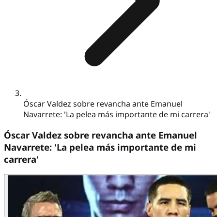
Óscar Valdez sobre revancha ante Emanuel
Navarrete: 'La pelea más importante de mi carrera'
Óscar Valdez sobre revancha ante Emanuel
Navarrete: 'La pelea más importante de mi
carrera'