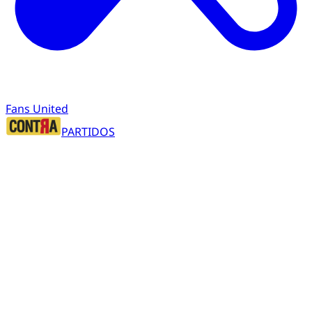
Fans United
PARTIDOS