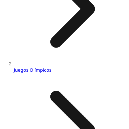
Juegos Olímpicos