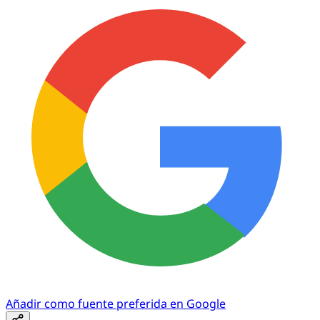
Añadir como fuente preferida en Google