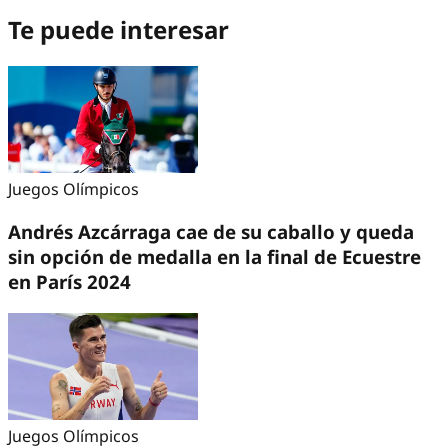
Te puede interesar
Juegos Olímpicos
Andrés Azcárraga cae de su caballo y queda
sin opción de medalla en la final de Ecuestre
en París 2024
Juegos Olímpicos