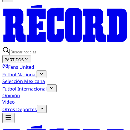
PARTIDOS
Fans United
Futbol Nacional
Selección Mexicana
Futbol Internacional
Opinión
Video
Otros Deportes