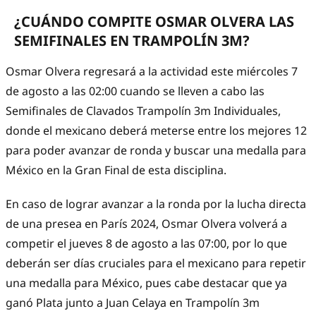
¿CUÁNDO COMPITE OSMAR OLVERA LAS
SEMIFINALES EN TRAMPOLÍN 3M?
Osmar Olvera regresará a la actividad este miércoles 7
de agosto a las 02:00 cuando se lleven a cabo las
Semifinales de Clavados Trampolín 3m Individuales,
donde el mexicano deberá meterse entre los mejores 12
para poder avanzar de ronda y buscar una medalla para
México en la Gran Final de esta disciplina.
En caso de lograr avanzar a la ronda por la lucha directa
de una presea en París 2024, Osmar Olvera volverá a
competir el jueves 8 de agosto a las 07:00, por lo que
deberán ser días cruciales para el mexicano para repetir
una medalla para México, pues cabe destacar que ya
ganó Plata junto a Juan Celaya en Trampolín 3m