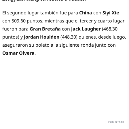
El segundo lugar también fue para
China
con
Siyi Xie
con 509.60 puntos; mientras que el tercer y cuarto lugar
fueron para
Gran Bretaña
con
Jack Laugher
(468.30
puntos) y
Jordan Houlden
(448.30) quienes, desde luego,
aseguraron su boleto a la siguiente ronda junto con
Osmar Olvera
.