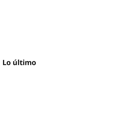
Lo último