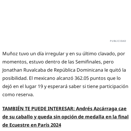
Muñoz tuvo un día irregular y en su último clavado, por
momentos, estuvo dentro de las Semifinales, pero
Jonathan Ruvalcaba de República Dominicana le quitó la
posibilidad. El mexicano alcanzó 362.05 puntos que lo
dejó en el lugar 19 y esperará saber si tiene participación
como reserva.
TAMBIÉN TE PUEDE INTERESAR: Andrés Azcárraga cae
de su caballo y queda sin opción de medalla en la final
de Ecuestre en París 2024