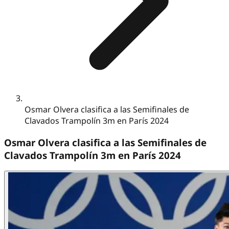
Osmar Olvera clasifica a las Semifinales de
Clavados Trampolín 3m en París 2024
Osmar Olvera clasifica a las Semifinales de
Clavados Trampolín 3m en París 2024