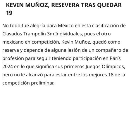
KEVIN MUÑOZ, RESEVERA TRAS QUEDAR
19
No todo fue alegría para México en esta clasificación de
Clavados Trampolín 3m Individuales, pues el otro
mexicano en competición, Kevin Muñoz, quedó como
reserva y depende de alguna lesión de un compañero de
profesión para seguir teniendo participación en París
2024 en lo que significa sus primeros Juegos Olímpicos,
pero no le alcanzó para estar entre los mejores 18 de la
competición preliminar.