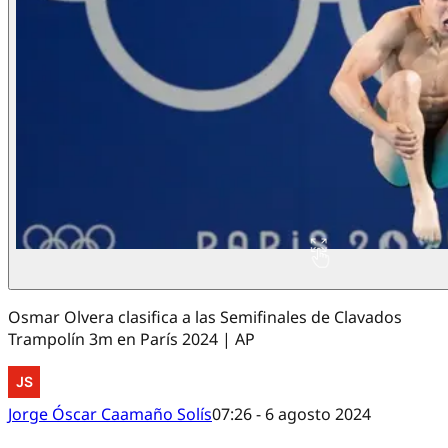
Osmar Olvera clasifica a las Semifinales de Clavados
Trampolín 3m en París 2024 | AP
Jorge Óscar Caamaño Solís
07:26 - 6 agosto 2024