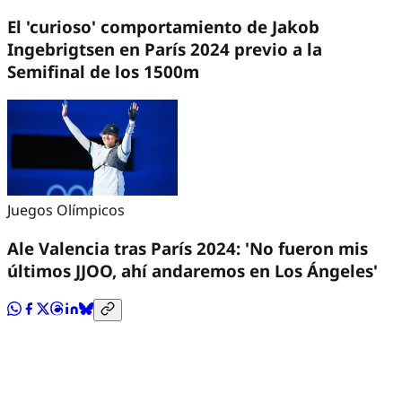
El 'curioso' comportamiento de Jakob
Ingebrigtsen en París 2024 previo a la
Semifinal de los 1500m
Juegos Olímpicos
Ale Valencia tras París 2024: 'No fueron mis
últimos JJOO, ahí andaremos en Los Ángeles'