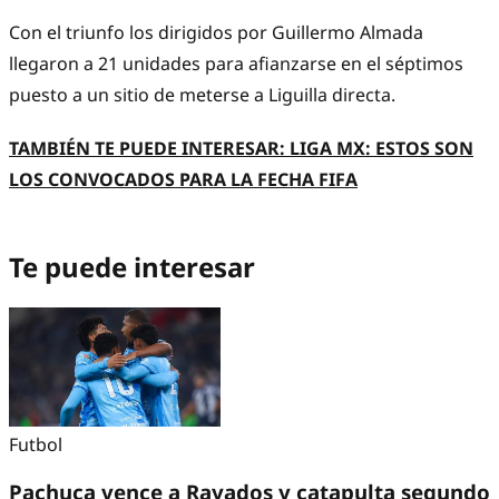
Con el triunfo los dirigidos por Guillermo Almada
llegaron a 21 unidades para afianzarse en el séptimos
puesto a un sitio de meterse a Liguilla directa.
TAMBIÉN TE PUEDE INTERESAR: LIGA MX: ESTOS SON
LOS CONVOCADOS PARA LA FECHA FIFA
Te puede interesar
Futbol
Pachuca vence a Rayados y catapulta segundo