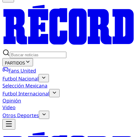
PARTIDOS
Fans United
Futbol Nacional
Selección Mexicana
Futbol Internacional
Opinión
Video
Otros Deportes