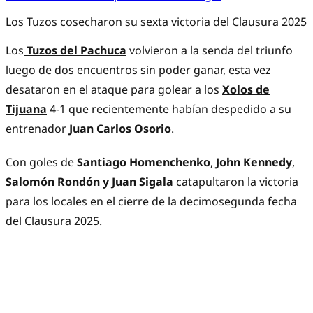
Los Tuzos cosecharon su sexta victoria del Clausura 2025
Los
Tuzos del Pachuca
volvieron a la senda del triunfo
luego de dos encuentros sin poder ganar, esta vez
desataron en el ataque para golear a los
Xolos de
Tijuana
4-1 que recientemente habían despedido a su
entrenador
Juan Carlos Osorio
.
Con goles de
Santiago Homenchenko
,
John Kennedy
,
Salomón Rondón
y Juan Sigala
catapultaron la victoria
para los locales en el cierre de la decimosegunda fecha
del Clausura 2025.