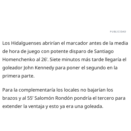
Los Hidalguenses abrirían el marcador antes de la media
de hora de juego con potente disparo de Santiago
Homenchenko al 26’. Siete minutos más tarde llegaría el
goleador John Kennedy para poner el segundo en la
primera parte.
Para la complementaría los locales no bajarían los
brazos y al 55’ Salomón Rondón pondría el tercero para
extender la ventaja y esto ya era una goleada.