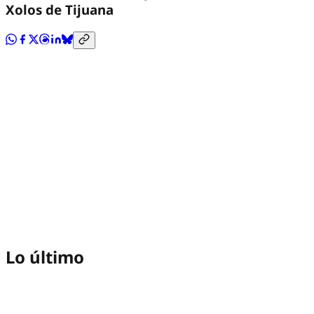
Xolos de Tijuana
Lo último