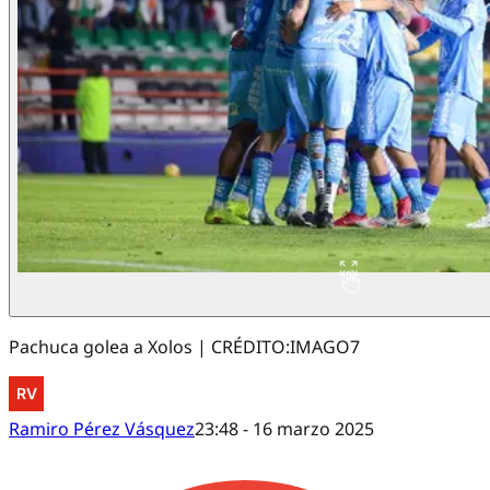
Pachuca golea a Xolos | CRÉDITO:IMAGO7
Ramiro Pérez Vásquez
23:48 - 16 marzo 2025