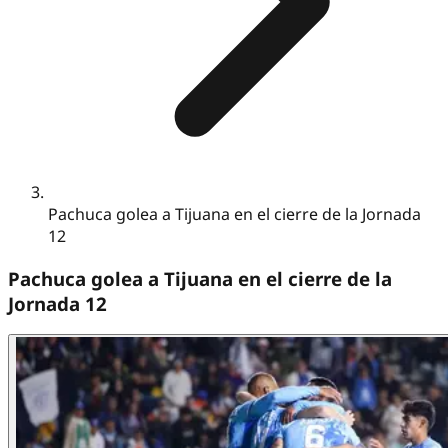
Pachuca golea a Tijuana en el cierre de la Jornada
12
Pachuca golea a Tijuana en el cierre de la
Jornada 12