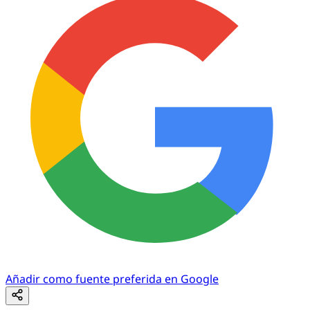
Añadir como fuente preferida en Google