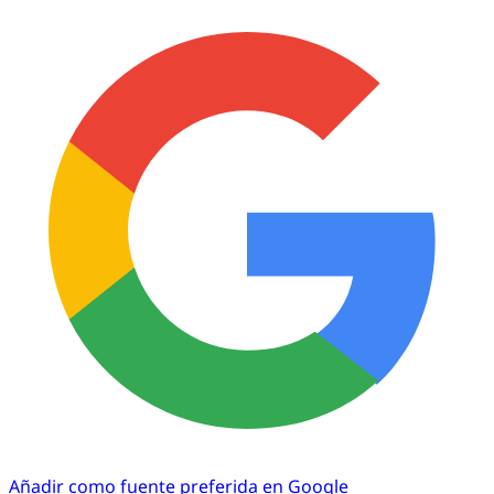
Añadir como fuente preferida en Google