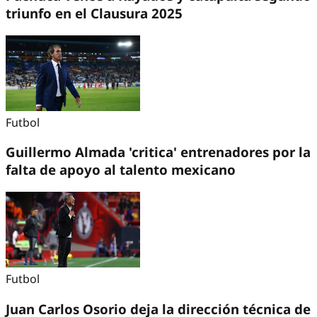
triunfo en el Clausura 2025
Futbol
Guillermo Almada 'critica' entrenadores por la
falta de apoyo al talento mexicano
Futbol
Juan Carlos Osorio deja la dirección técnica de