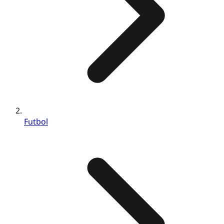
Futbol