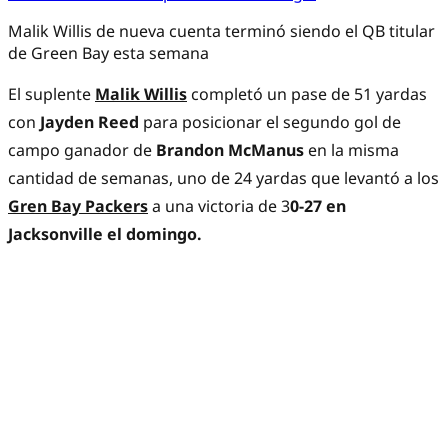
Malik Willis de nueva cuenta terminó siendo el QB titular
de Green Bay esta semana
El suplente
Malik Willis
completó un pase de 51 yardas
con
Jayden Reed
para posicionar el segundo gol de
campo ganador de
Brandon McManus
en la misma
cantidad de semanas, uno de 24 yardas que levantó a los
Gren Bay Packers
a una victoria de 3
0-27 en
Jacksonville el domingo.