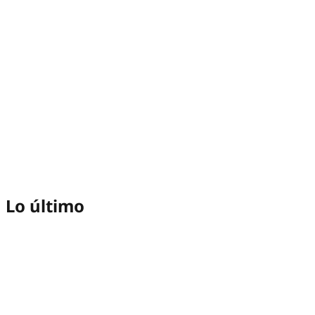
Lo último