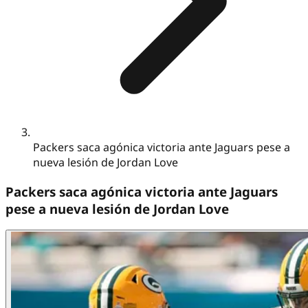
Packers saca agónica victoria ante Jaguars pese a
nueva lesión de Jordan Love
Packers saca agónica victoria ante Jaguars
pese a nueva lesión de Jordan Love