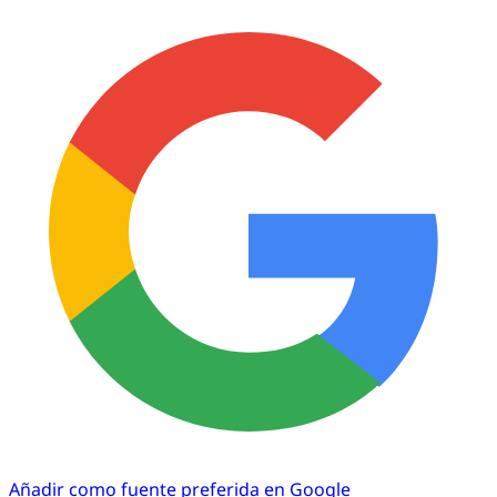
Añadir como fuente preferida en Google