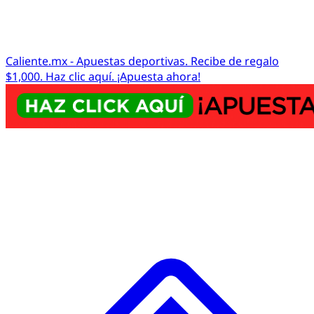
Caliente.mx - Apuestas deportivas. Recibe de regalo
$1,000. Haz clic aquí. ¡Apuesta ahora!