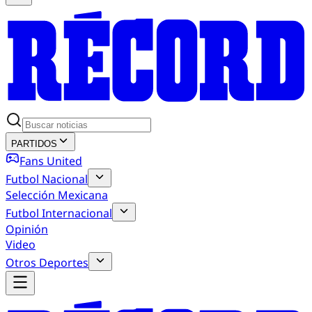
PARTIDOS
Fans United
Futbol Nacional
Selección Mexicana
Futbol Internacional
Opinión
Video
Otros Deportes