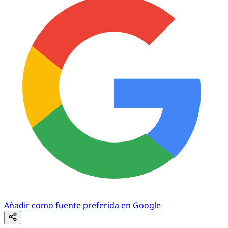
Añadir como fuente preferida en Google