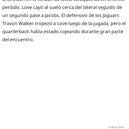
período. Love cayó al suelo cerca del lateral seguido de
un segundo pase a Jacobs. El defensivo de los Jaguars
Travon Walker tropezó a Love luego de la jugada, pero el
quarterback había estado cojeando durante gran parte
del encuentro.