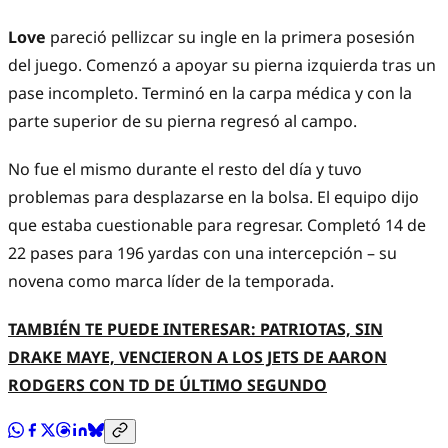
Love
pareció pellizcar su ingle en la primera posesión
del juego. Comenzó a apoyar su pierna izquierda tras un
pase incompleto. Terminó en la carpa médica y con la
parte superior de su pierna regresó al campo.
No fue el mismo durante el resto del día y tuvo
problemas para desplazarse en la bolsa. El equipo dijo
que estaba cuestionable para regresar. Completó 14 de
22 pases para 196 yardas con una intercepción – su
novena como marca líder de la temporada.
TAMBIÉN TE PUEDE INTERESAR: PATRIOTAS, SIN
DRAKE MAYE, VENCIERON A LOS JETS DE AARON
RODGERS CON TD DE ÚLTIMO SEGUNDO