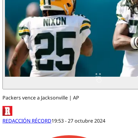
Packers vence a Jacksonville | AP
REDACCIÓN RÉCORD
19:53 - 27 octubre 2024