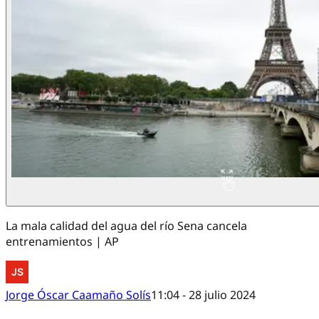
La mala calidad del agua del río Sena cancela
entrenamientos | AP
Jorge Óscar Caamaño Solís
11:04 - 28 julio 2024