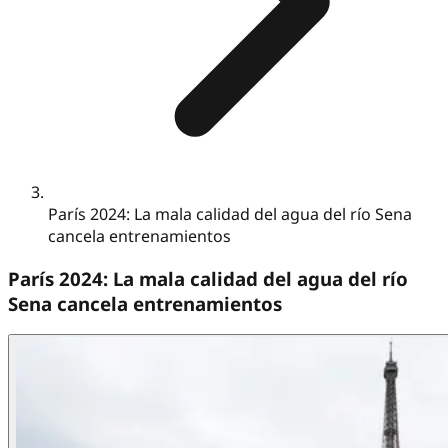
París 2024: La mala calidad del agua del río Sena
cancela entrenamientos
París 2024: La mala calidad del agua del río
Sena cancela entrenamientos