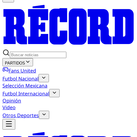
PARTIDOS
Fans United
Futbol Nacional
Selección Mexicana
Futbol Internacional
Opinión
Video
Otros Deportes