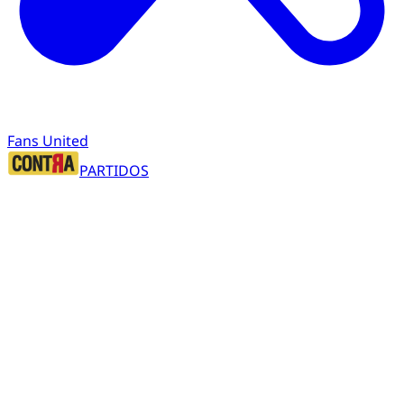
Fans United
PARTIDOS