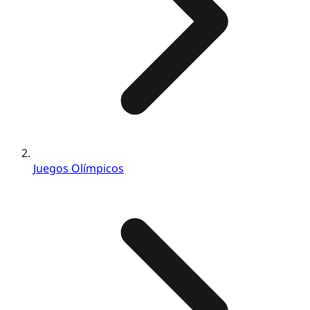
Juegos Olímpicos