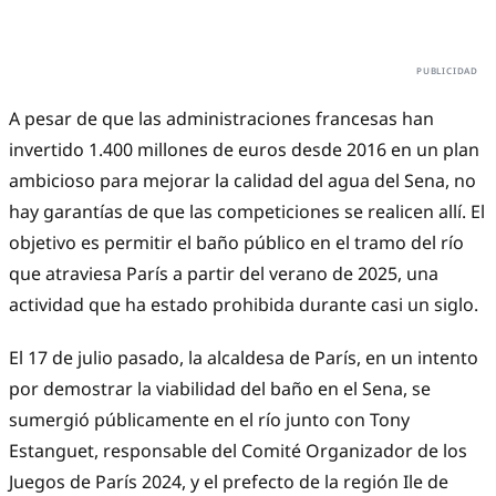
A pesar de que las administraciones francesas han
invertido 1.400 millones de euros desde 2016 en un plan
ambicioso para mejorar la calidad del agua del Sena, no
hay garantías de que las competiciones se realicen allí. El
objetivo es permitir el baño público en el tramo del río
que atraviesa París a partir del verano de 2025, una
actividad que ha estado prohibida durante casi un siglo.
El 17 de julio pasado, la alcaldesa de París, en un intento
por demostrar la viabilidad del baño en el Sena, se
sumergió públicamente en el río junto con Tony
Estanguet, responsable del Comité Organizador de los
Juegos de París 2024, y el prefecto de la región Ile de