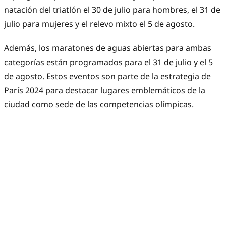
natación del triatlón el 30 de julio para hombres, el 31 de
julio para mujeres y el relevo mixto el 5 de agosto.
Además, los maratones de aguas abiertas para ambas
categorías están programados para el 31 de julio y el 5
de agosto. Estos eventos son parte de la estrategia de
París 2024 para destacar lugares emblemáticos de la
ciudad como sede de las competencias olímpicas.