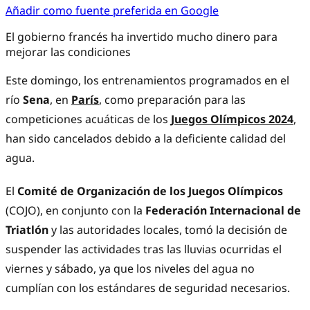
Añadir como fuente preferida en Google
El gobierno francés ha invertido mucho dinero para
mejorar las condiciones
Este domingo, los entrenamientos programados en el
río
Sena
, en
París
, como preparación para las
competiciones acuáticas de los
Juegos Olímpicos 2024
,
han sido cancelados debido a la deficiente calidad del
agua.
El
Comité de Organización de los Juegos Olímpicos
(COJO), en conjunto con la
Federación Internacional de
Triatlón
y las autoridades locales, tomó la decisión de
suspender las actividades tras las lluvias ocurridas el
viernes y sábado, ya que los niveles del agua no
cumplían con los estándares de seguridad necesarios.