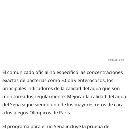
El comunicado oficial no especificó las concentraciones
exactas de bacterias como E.Coli y enterococos, los
principales indicadores de la calidad del agua que son
monitoreados regularmente. Mejorar la calidad del agua
del Sena sigue siendo uno de los mayores retos de cara
a los Juegos Olímpicos de París.
El programa para el río Sena incluye la prueba de