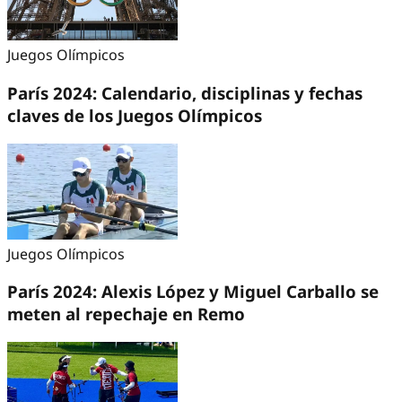
Juegos Olímpicos
París 2024: Calendario, disciplinas y fechas
claves de los Juegos Olímpicos
Juegos Olímpicos
París 2024: Alexis López y Miguel Carballo se
meten al repechaje en Remo