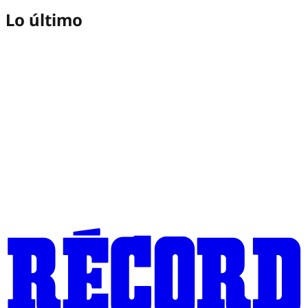
Lo último