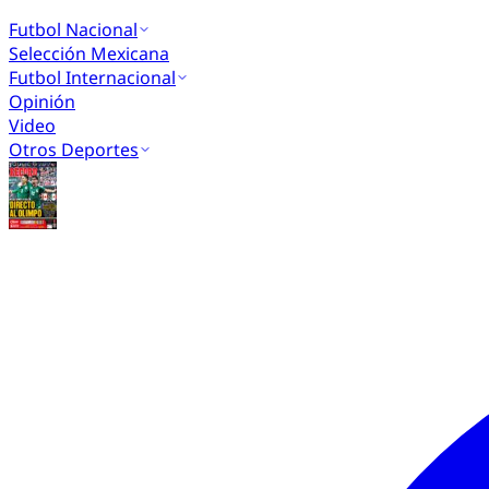
Futbol Nacional
Selección Mexicana
Futbol Internacional
Opinión
Video
Otros Deportes