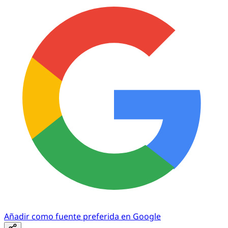
Añadir como fuente preferida en Google