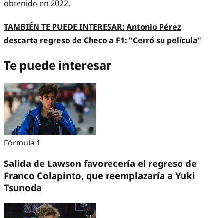
obtenido en 2022.
TAMBIÉN TE PUEDE INTERESAR:
Antonio Pérez
descarta regreso de Checo a F1: "Cerró su película"
Te puede interesar
Fórmula 1
Salida de Lawson favorecería el regreso de
Franco Colapinto, que reemplazaría a Yuki
Tsunoda