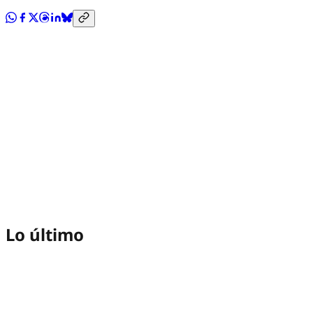
Lo último