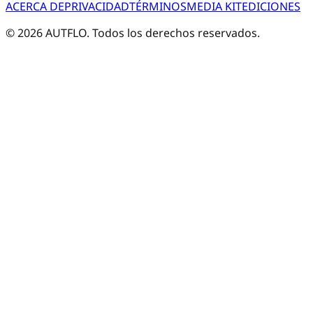
ACERCA DE
PRIVACIDAD
TÉRMINOS
MEDIA KIT
EDICIONES
©
2026
AUTFLO. Todos los derechos reservados.