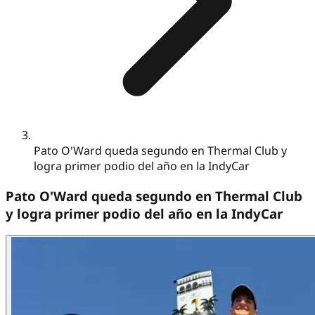
Pato O'Ward queda segundo en Thermal Club y
logra primer podio del año en la IndyCar
Pato O'Ward queda segundo en Thermal Club
y logra primer podio del año en la IndyCar