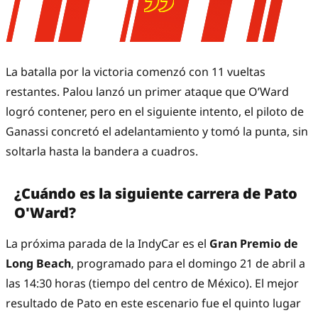
La batalla por la victoria comenzó con 11 vueltas
restantes. Palou lanzó un primer ataque que O’Ward
logró contener, pero en el siguiente intento, el piloto de
Ganassi concretó el adelantamiento y tomó la punta, sin
soltarla hasta la bandera a cuadros.
¿Cuándo es la siguiente carrera de Pato
O'Ward?
La próxima parada de la IndyCar es el
Gran Premio de
Long Beach
, programado para el domingo 21 de abril a
las 14:30 horas (tiempo del centro de México). El mejor
resultado de Pato en este escenario fue el quinto lugar