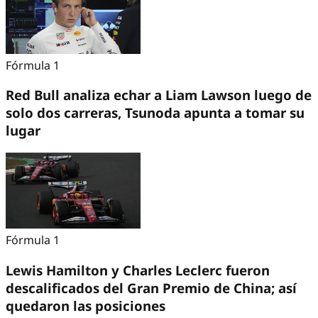
Fórmula 1
Red Bull analiza echar a Liam Lawson luego de
solo dos carreras, Tsunoda apunta a tomar su
lugar
Fórmula 1
Lewis Hamilton y Charles Leclerc fueron
descalificados del Gran Premio de China; así
quedaron las posiciones