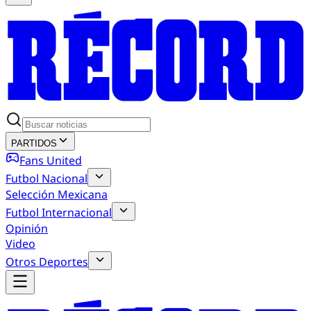
PARTIDOS
Fans United
Futbol Nacional
Selección Mexicana
Futbol Internacional
Opinión
Video
Otros Deportes