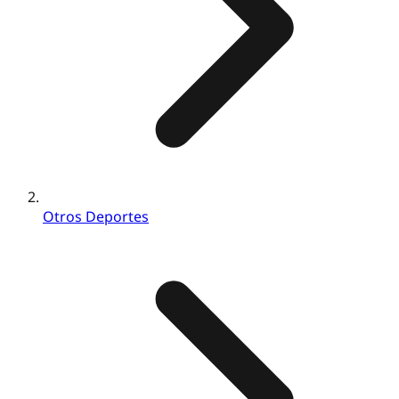
Otros Deportes