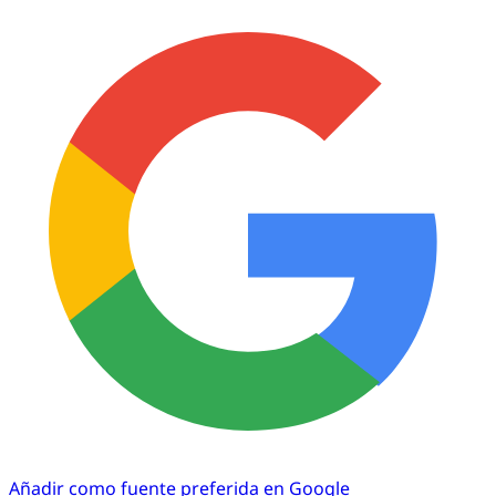
Añadir como fuente preferida en Google