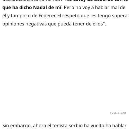
que ha dicho Nadal de mí
. Pero no voy a hablar mal de
él y tampoco de Federer. El respeto que les tengo supera
opiniones negativas que pueda tener de ellos".
Sin embargo, ahora el tenista serbio ha vuelto ha hablar