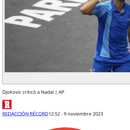
Djokovic criticó a Nadal | AP
REDACCIÓN RÉCORD
12:52 - 9 noviembre 2023