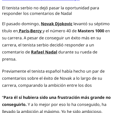
El tenista serbio no dejó pasar la oportunidad para
responder los comentarios de Nadal
El pasado domingo,
Novak Djokovic
levantó su séptimo
título en
París-Bercy
y el número 40 de
Masters 1000
en
su carrera. A pesar de conseguir un éxito más en su
carrera, el tenista serbio decidió responder a un
comentario de
Rafael Nadal
durante su rueda de
prensa.
Previamente el tenista español había hecho un par de
comentarios sobre el éxito de Novak a lo largo de su
carrera, comparando la ambición entre los dos
“
Para él sí hubiera sido una frustración más grande no
conseguirlo.
Y a lo mejor por eso lo ha conseguido, ha
llevado la ambición al máximo. Yo he sido ambicioso,