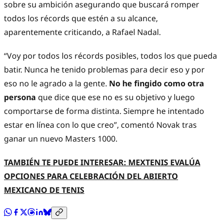
sobre su ambición asegurando que buscará romper
todos los récords que estén a su alcance,
aparentemente criticando, a Rafael Nadal.
“Voy por todos los récords posibles, todos los que pueda
batir. Nunca he tenido problemas para decir eso y por
eso no le agrado a la gente.
No he fingido como otra
persona
que dice que ese no es su objetivo y luego
comportarse de forma distinta. Siempre he intentado
estar en línea con lo que creo”, comentó Novak tras
ganar un nuevo Masters 1000.
TAMBIÉN TE PUEDE INTERESAR: MEXTENIS EVALÚA
OPCIONES PARA CELEBRACIÓN DEL ABIERTO
MEXICANO DE TENIS