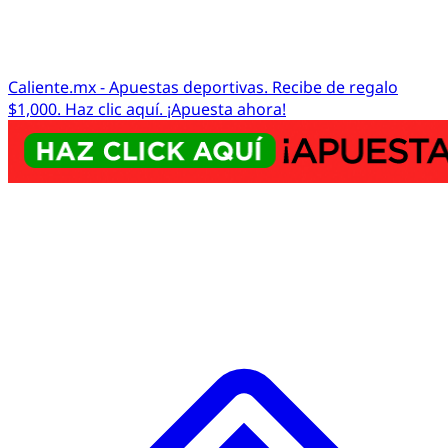
Caliente.mx - Apuestas deportivas. Recibe de regalo
$1,000. Haz clic aquí. ¡Apuesta ahora!