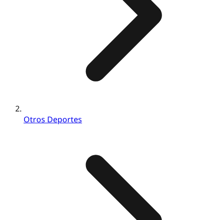
Otros Deportes