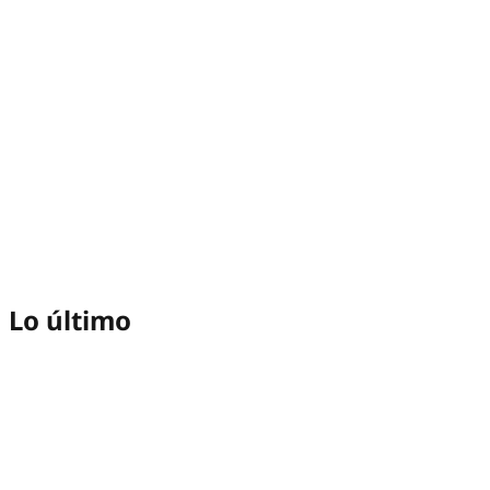
Lo último