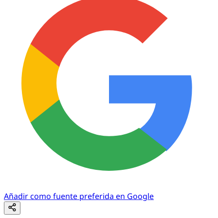
Añadir como fuente preferida en Google