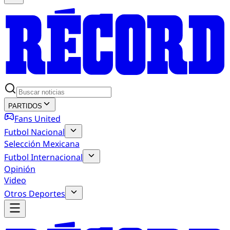
PARTIDOS
Fans United
Futbol Nacional
Selección Mexicana
Futbol Internacional
Opinión
Video
Otros Deportes