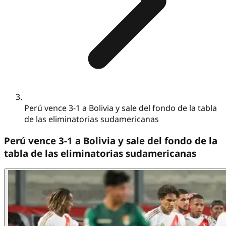
Perú vence 3-1 a Bolivia y sale del fondo de la tabla
de las eliminatorias sudamericanas
Perú vence 3-1 a Bolivia y sale del fondo de la
tabla de las eliminatorias sudamericanas