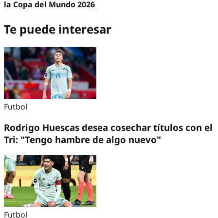
la Copa del Mundo 2026
Te puede interesar
Futbol
Rodrigo Huescas desea cosechar títulos con el
Tri: "Tengo hambre de algo nuevo"
Futbol