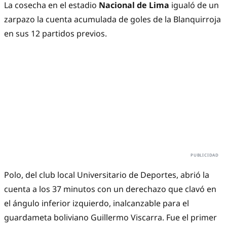
La cosecha en el estadio
Nacional de Lima
igualó de un
zarpazo la cuenta acumulada de goles de la Blanquirroja
en sus 12 partidos previos.
Polo, del club local Universitario de Deportes, abrió la
cuenta a los 37 minutos con un derechazo que clavó en
el ángulo inferior izquierdo, inalcanzable para el
guardameta boliviano Guillermo Viscarra. Fue el primer