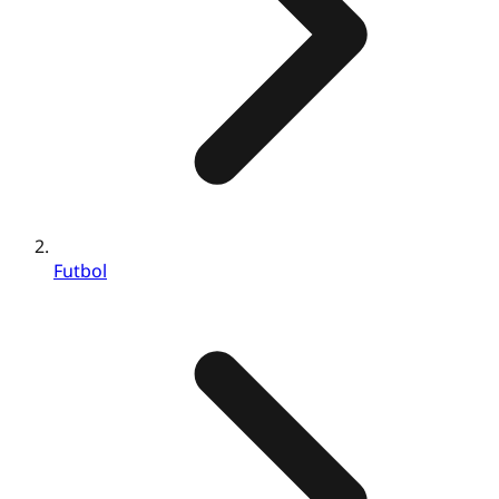
Futbol