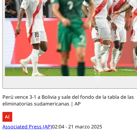
Perú vence 3-1 a Bolivia y sale del fondo de la tabla de las
eliminatorias sudamericanas | AP
Associated Press (AP)
02:04 - 21 marzo 2025