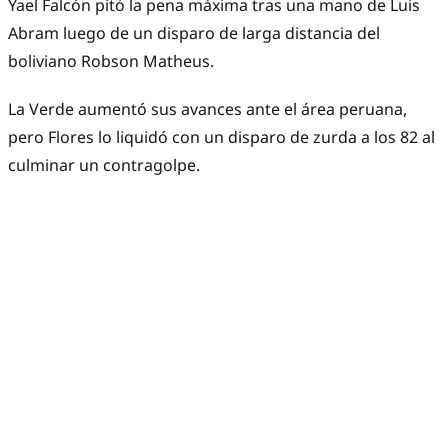
Yael Falcón pitó la pena máxima tras una mano de Luis
Abram luego de un disparo de larga distancia del
boliviano Robson Matheus.
La Verde aumentó sus avances ante el área peruana,
pero Flores lo liquidó con un disparo de zurda a los 82 al
culminar un contragolpe.