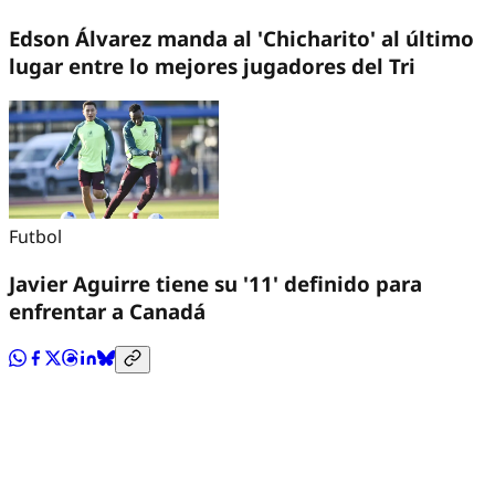
Edson Álvarez manda al 'Chicharito' al último
lugar entre lo mejores jugadores del Tri
Futbol
Javier Aguirre tiene su '11' definido para
enfrentar a Canadá