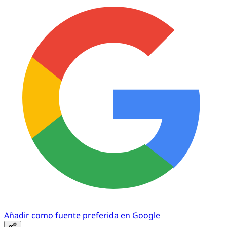
Añadir como fuente preferida en Google