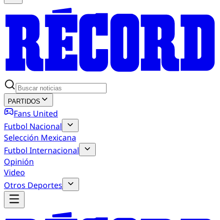
PARTIDOS
Fans United
Futbol Nacional
Selección Mexicana
Futbol Internacional
Opinión
Video
Otros Deportes