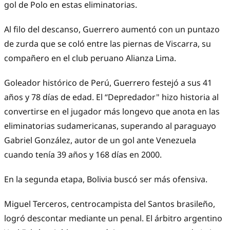
gol de Polo en estas eliminatorias.
Al filo del descanso, Guerrero aumentó con un puntazo
de zurda que se coló entre las piernas de Viscarra, su
compañero en el club peruano Alianza Lima.
Goleador histórico de Perú, Guerrero festejó a sus 41
años y 78 días de edad. El “Depredador" hizo historia al
convertirse en el jugador más longevo que anota en las
eliminatorias sudamericanas, superando al paraguayo
Gabriel González, autor de un gol ante Venezuela
cuando tenía 39 años y 168 días en 2000.
En la segunda etapa, Bolivia buscó ser más ofensiva.
Miguel Terceros, centrocampista del Santos brasileño,
logró descontar mediante un penal. El árbitro argentino