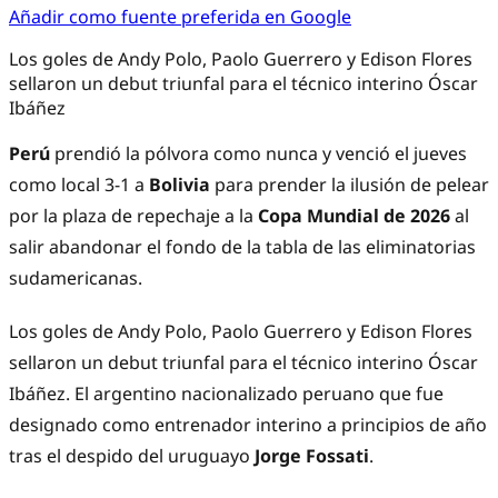
Añadir como fuente preferida en Google
Los goles de Andy Polo, Paolo Guerrero y Edison Flores
sellaron un debut triunfal para el técnico interino Óscar
Ibáñez
Perú
prendió la pólvora como nunca y venció el jueves
como local 3-1 a
Bolivia
para prender la ilusión de pelear
por la plaza de repechaje a la
Copa Mundial de 2026
al
salir abandonar el fondo de la tabla de las eliminatorias
sudamericanas.
Los goles de Andy Polo, Paolo Guerrero y Edison Flores
sellaron un debut triunfal para el técnico interino Óscar
Ibáñez. El argentino nacionalizado peruano que fue
designado como entrenador interino a principios de año
tras el despido del uruguayo
Jorge Fossati
.