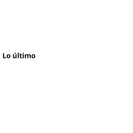
Lo último