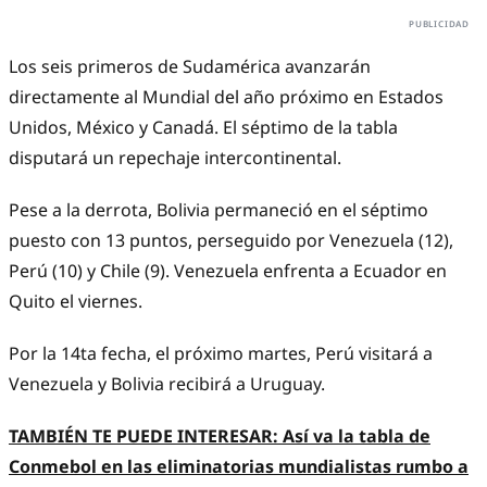
Los seis primeros de Sudamérica avanzarán
directamente al Mundial del año próximo en Estados
Unidos, México y Canadá. El séptimo de la tabla
disputará un repechaje intercontinental.
Pese a la derrota, Bolivia permaneció en el séptimo
puesto con 13 puntos, perseguido por Venezuela (12),
Perú (10) y Chile (9). Venezuela enfrenta a Ecuador en
Quito el viernes.
Por la 14ta fecha, el próximo martes, Perú visitará a
Venezuela y Bolivia recibirá a Uruguay.
TAMBIÉN TE PUEDE INTERESAR:
Así va la tabla de
Conmebol en las eliminatorias mundialistas rumbo a