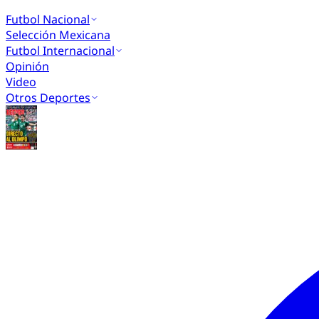
Futbol Nacional
Selección Mexicana
Futbol Internacional
Opinión
Video
Otros Deportes