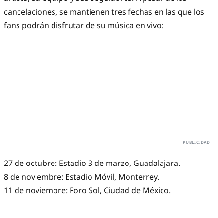
cancelaciones, se mantienen tres fechas en las que los
fans podrán disfrutar de su música en vivo:
27 de octubre: Estadio 3 de marzo, Guadalajara.
8 de noviembre: Estadio Móvil, Monterrey.
11 de noviembre: Foro Sol, Ciudad de México.