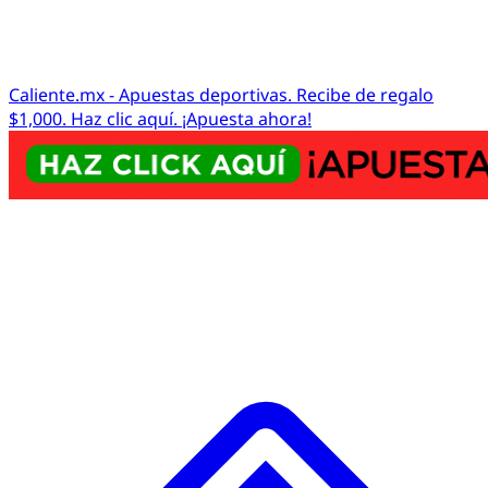
Caliente.mx - Apuestas deportivas. Recibe de regalo
$1,000. Haz clic aquí. ¡Apuesta ahora!