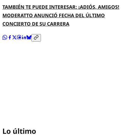
TAMBIÉN TE PUEDE INTERESAR: ¡ADIÓS, AMIGOS!
MODERATTO ANUNCIÓ FECHA DEL ÚLTIMO
CONCIERTO DE SU CARRERA
Lo último