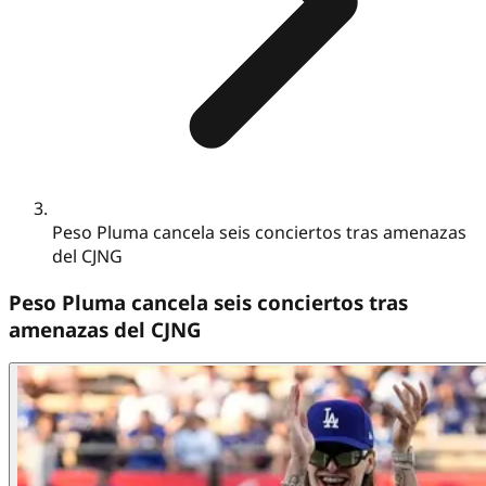
Peso Pluma cancela seis conciertos tras amenazas
del CJNG
Peso Pluma cancela seis conciertos tras
amenazas del CJNG