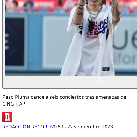
Peso Pluma cancela seis conciertos tras amenazas del
CJNG | AP
REDACCIÓN RÉCORD
20:59 - 22 septiembre 2023