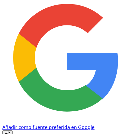
Añadir como fuente preferida en Google