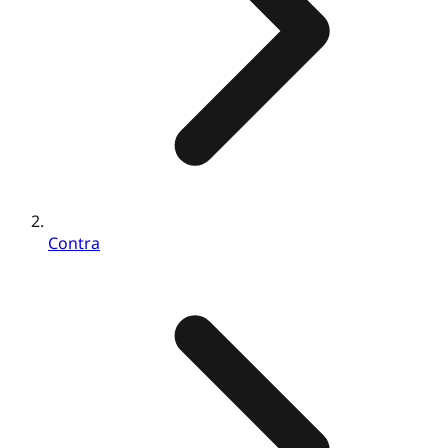
Contra