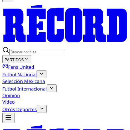
PARTIDOS
Fans United
Futbol Nacional
Selección Mexicana
Futbol Internacional
Opinión
Video
Otros Deportes