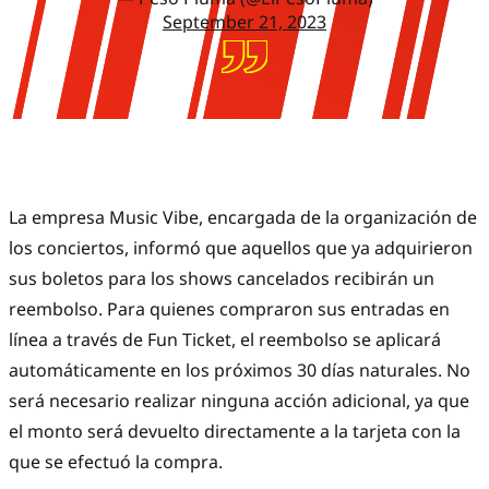
September 21, 2023
La empresa Music Vibe, encargada de la organización de
los conciertos, informó que aquellos que ya adquirieron
sus boletos para los shows cancelados recibirán un
reembolso. Para quienes compraron sus entradas en
línea a través de Fun Ticket, el reembolso se aplicará
automáticamente en los próximos 30 días naturales. No
será necesario realizar ninguna acción adicional, ya que
el monto será devuelto directamente a la tarjeta con la
que se efectuó la compra.