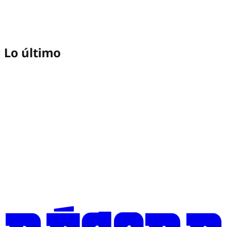
Lo último