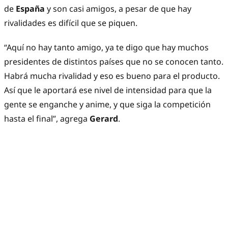
de
España
y son casi amigos, a pesar de que hay
rivalidades es difícil que se piquen.
“Aquí no hay tanto amigo, ya te digo que hay muchos
presidentes de distintos países que no se conocen tanto.
Habrá mucha rivalidad y eso es bueno para el producto.
Así que le aportará ese nivel de intensidad para que la
gente se enganche y anime, y que siga la competición
hasta el final”, agrega
Gerard
.