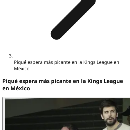
Piqué espera más picante en la Kings League en
México
Piqué espera más picante en la Kings League
en México