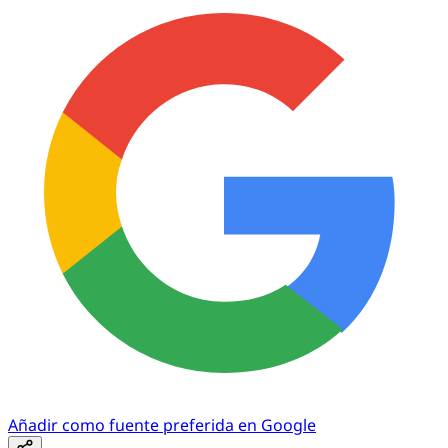
Añadir como fuente preferida en Google