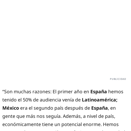
“Son muchas razones: El primer año en
España
hemos
tenido el 50% de audiencia venía de
Latinoamérica;
México
era el segundo país después de
España
, en
gente que más nos seguía. Además, a nivel de país,
económicamente tiene un potencial enorme. Hemos