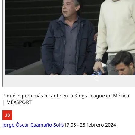
Piqué espera más picante en la Kings League en México
| MEXSPORT
Jorge Óscar Caamaño Solís
17:05 - 25 febrero 2024