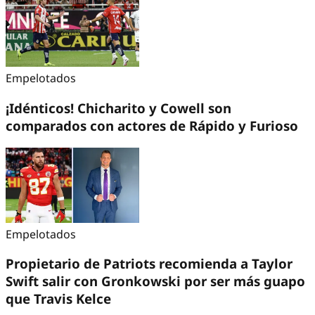
Empelotados
¡Idénticos! Chicharito y Cowell son
comparados con actores de Rápido y Furioso
Empelotados
Propietario de Patriots recomienda a Taylor
Swift salir con Gronkowski por ser más guapo
que Travis Kelce