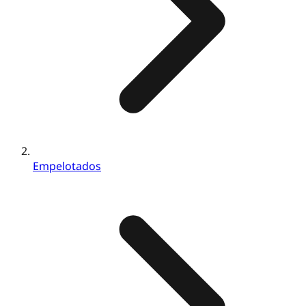
Empelotados