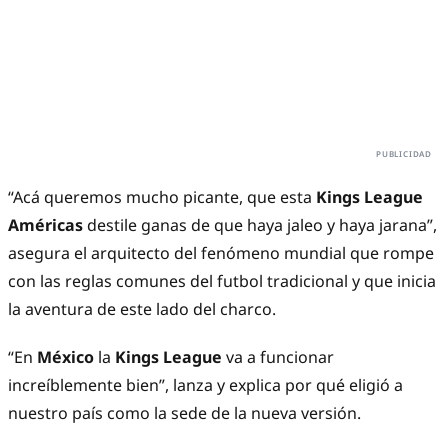
“Acá queremos mucho picante, que esta
Kings League
Américas
destile ganas de que haya jaleo y haya jarana”,
asegura el arquitecto del fenómeno mundial que rompe
con las reglas comunes del futbol tradicional y que inicia
la aventura de este lado del charco.
“En
México
la
Kings League
va a funcionar
increíblemente bien”, lanza y explica por qué eligió a
nuestro país como la sede de la nueva versión.