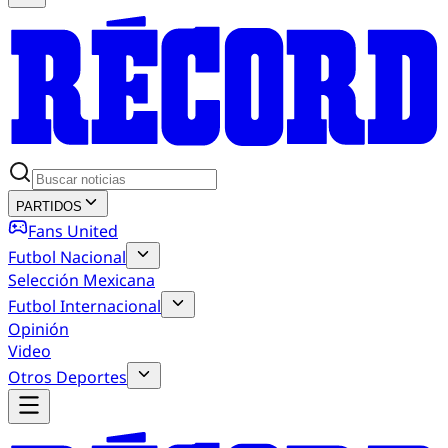
PARTIDOS
Fans United
Futbol Nacional
Selección Mexicana
Futbol Internacional
Opinión
Video
Otros Deportes