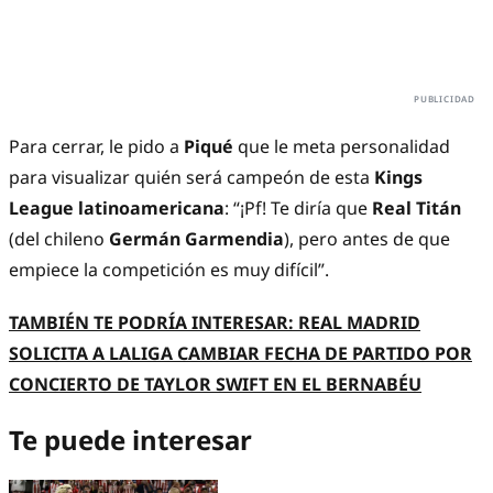
Para cerrar, le pido a
Piqué
que le meta personalidad
para visualizar quién será campeón de esta
Kings
League latinoamericana
: “¡Pf! Te diría que
Real Titán
(del chileno
Germán Garmendia
), pero antes de que
empiece la competición es muy difícil”.
TAMBIÉN TE PODRÍA INTERESAR: REAL MADRID
SOLICITA A LALIGA CAMBIAR FECHA DE PARTIDO POR
CONCIERTO DE TAYLOR SWIFT EN EL BERNABÉU
Te puede interesar