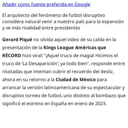
Añadir como fuente preferida en Google
El arquitecto del fenómeno de futbol disruptivo
considera natural venir a nuestro país para la expansión
y ve más rivalidad entre presidentes
Gerard Piqué
no olvida aquel video de su caída en la
presentación de la
Kings League Américas que
RÉCORD
hizo viral: “¡Aquel truco de magia! Hicimos el
truco de ‘La Desaparición’; ya todo bien”, responde entre
risotadas que intentan cubrir el recuerdo del desliz,
ahora en su retorno a la
Ciudad de México
para
arrancar la versión latinoamericana de su espectacular y
disruptivo torneo de futbol, uno distinto al bombazo que
significó el estreno en España en enero de 2023.