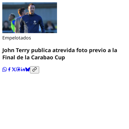
Empelotados
John Terry publica atrevida foto previo a la
Final de la Carabao Cup