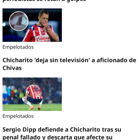
Empelotados
Chicharito 'deja sin televisión' a aficionado de
Chivas
Empelotados
Sergio Dipp defiende a Chicharito tras su
penal fallado y descarta que afecte su