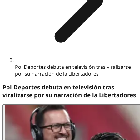
Pol Deportes debuta en televisión tras viralizarse
por su narración de la Libertadores
Pol Deportes debuta en televisión tras
viralizarse por su narración de la Libertadores