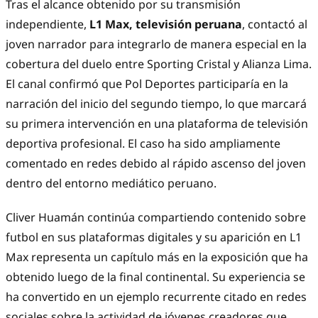
Tras el alcance obtenido por su transmisión
independiente,
L1 Max, televisión peruana
, contactó al
joven narrador para integrarlo de manera especial en la
cobertura del duelo entre Sporting Cristal y Alianza Lima.
El canal confirmó que Pol Deportes participaría en la
narración del inicio del segundo tiempo, lo que marcará
su primera intervención en una plataforma de televisión
deportiva profesional. El caso ha sido ampliamente
comentado en redes debido al rápido ascenso del joven
dentro del entorno mediático peruano.
Cliver Huamán continúa compartiendo contenido sobre
futbol en sus plataformas digitales y su aparición en L1
Max representa un capítulo más en la exposición que ha
obtenido luego de la final continental. Su experiencia se
ha convertido en un ejemplo recurrente citado en redes
sociales sobre la actividad de jóvenes creadores que