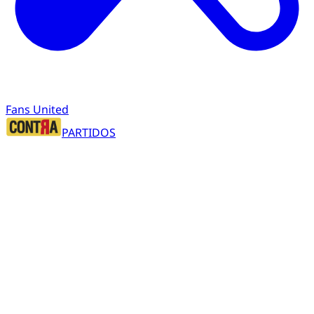
Fans United
PARTIDOS