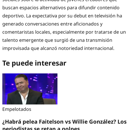
buscan espacios alternativos para difundir contenido
deportivo. La expectativa por su debut en televisión ha
generado conversaciones entre aficionados y
comentaristas locales, especialmente por tratarse de un
talento emergente que surgió de una transmisión
improvisada que alcanzó notoriedad internacional.
Te puede interesar
Empelotados
¿Habrá pelea Faitelson vs Willie González? Los
periodistas se retan a golpes