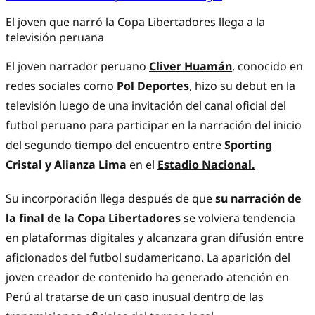
El joven que narró la Copa Libertadores llega a la
televisión peruana
El joven narrador peruano
Cliver Huamán
,
conocido en
redes sociales como
Pol Deportes
,
hizo su debut en la
televisión luego de una invitación del canal oficial del
futbol peruano para participar en la narración del inicio
del segundo tiempo del encuentro entre
Sporting
Cristal y Alianza Lima
en el
Estadio Nacional.
Su incorporación llega después de que
su narración de
la final de la Copa Libertadores
se volviera tendencia
en plataformas digitales y alcanzara gran difusión entre
aficionados del futbol sudamericano. La aparición del
joven creador de contenido ha generado atención en
Perú al tratarse de un caso inusual dentro de las