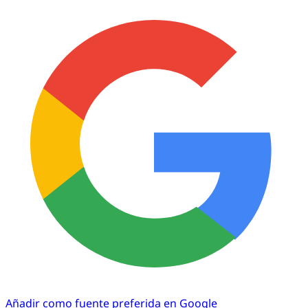
Añadir como fuente preferida en Google