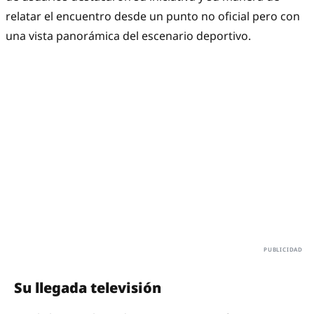
relatar el encuentro desde un punto no oficial pero con
una vista panorámica del escenario deportivo.
Su llegada televisión