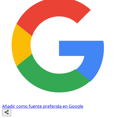
Añadir como fuente preferida en Google