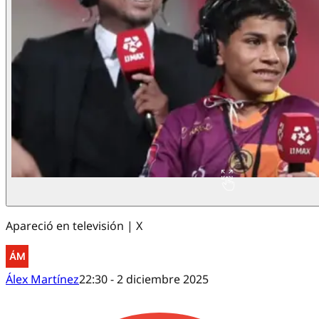
Apareció en televisión | X
Álex Martínez
22:30 - 2 diciembre 2025