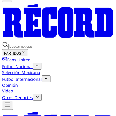
PARTIDOS
Fans United
Futbol Nacional
Selección Mexicana
Futbol Internacional
Opinión
Video
Otros Deportes