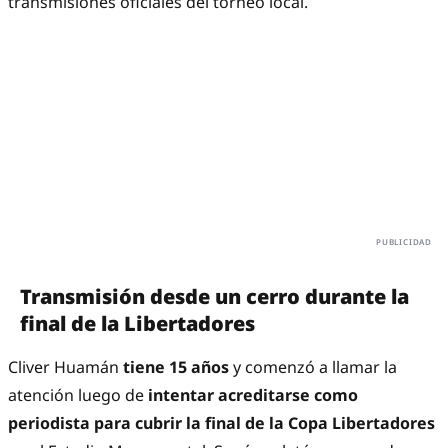
transmisiones oficiales del torneo local.
Transmisión desde un cerro durante la
final de la Libertadores
Cliver Huamán
tiene 15 años
y comenzó a llamar la
atención luego de
intentar acreditarse como
periodista para cubrir la final de la Copa Libertadores