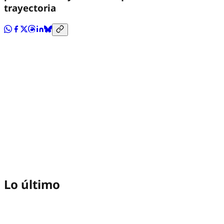
trayectoria
Lo último