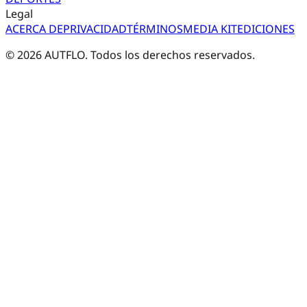
Legal
ACERCA DE
PRIVACIDAD
TÉRMINOS
MEDIA KIT
EDICIONES
©
2026
AUTFLO. Todos los derechos reservados.