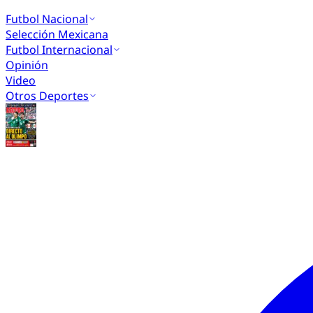
Futbol Nacional
Selección Mexicana
Futbol Internacional
Opinión
Video
Otros Deportes