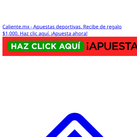
Caliente.mx - Apuestas deportivas. Recibe de regalo
$1,000. Haz clic aquí. ¡Apuesta ahora!