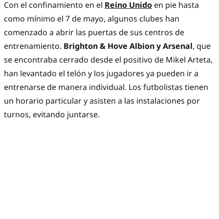
Con el confinamiento en el
Reino Unido
en pie hasta
como mínimo el 7 de mayo, algunos clubes han
comenzado a abrir las puertas de sus centros de
entrenamiento.
Brighton & Hove Albion y Arsenal
, que
se encontraba cerrado desde el positivo de Mikel Arteta,
han levantado el telón y los jugadores ya pueden ir a
entrenarse de manera individual. Los futbolistas tienen
un horario particular y asisten a las instalaciones por
turnos, evitando juntarse.