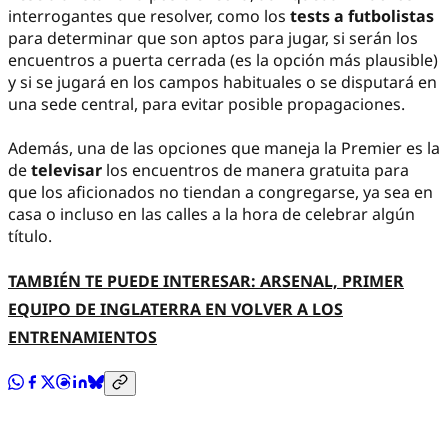
interrogantes que resolver, como los
tests a futbolistas
para determinar que son aptos para jugar, si serán los
encuentros a puerta cerrada (es la opción más plausible)
y si se jugará en los campos habituales o se disputará en
una sede central, para evitar posible propagaciones.
Además, una de las opciones que maneja la Premier es la
de
televisar
los encuentros de manera gratuita para
que los aficionados no tiendan a congregarse, ya sea en
casa o incluso en las calles a la hora de celebrar algún
título.
TAMBIÉN TE PUEDE INTERESAR: ARSENAL, PRIMER
EQUIPO DE INGLATERRA EN VOLVER A LOS
ENTRENAMIENTOS