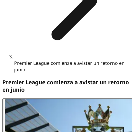
Premier League comienza a avistar un retorno en
junio
Premier League comienza a avistar un retorno
en junio