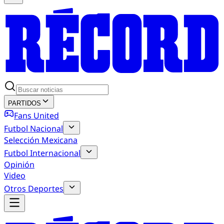
PARTIDOS
Fans United
Futbol Nacional
Selección Mexicana
Futbol Internacional
Opinión
Video
Otros Deportes