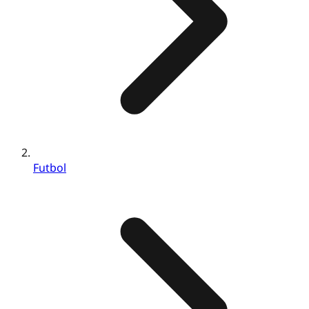
Futbol