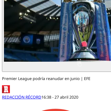
Premier League podría reanudar en junio | EFE
REDACCIÓN RÉCORD
16:38 - 27 abril 2020