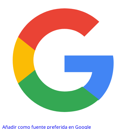
Añadir como fuente preferida en Google