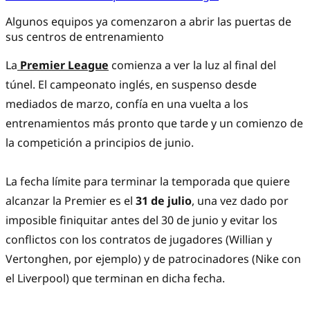
Algunos equipos ya comenzaron a abrir las puertas de
sus centros de entrenamiento
La
Premier League
comienza a ver la luz al final del
túnel. El campeonato inglés, en suspenso desde
mediados de marzo, confía en una vuelta a los
entrenamientos más pronto que tarde y un comienzo de
la competición a principios de junio.
La fecha límite para terminar la temporada que quiere
alcanzar la Premier es el
31 de julio
, una vez dado por
imposible finiquitar antes del 30 de junio y evitar los
conflictos con los contratos de jugadores (Willian y
Vertonghen, por ejemplo) y de patrocinadores (Nike con
el Liverpool) que terminan en dicha fecha.