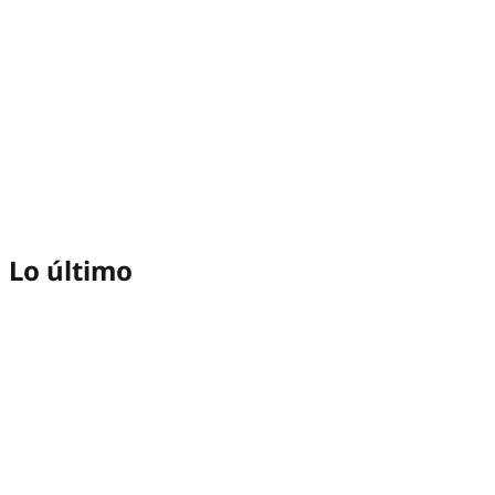
Lo último