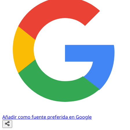
Añadir como fuente preferida en Google