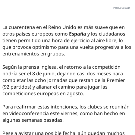
La cuarentena en el Reino Unido es más suave que en
otros países europeos como
España
y los ciudadanos
tienen permitido una hora de ejercicio al aire libre, lo
que provoca optimismo para una vuelta progresiva a los
entrenamientos en grupos.
Según la prensa inglesa, el retorno a la competición
podría ser el 8 de junio, dejando casi dos meses para
completar las ocho jornadas que restan de la Premier
(92 partidos) y allanar el camino para jugar las
competiciones europeas en agosto.
Para reafirmar estas intenciones, los clubes se reunirán
en videoconferencia este viernes, como han hecho en
algunas semanas pasadas.
Pese a avistar una posible fecha, aún quedan muchos