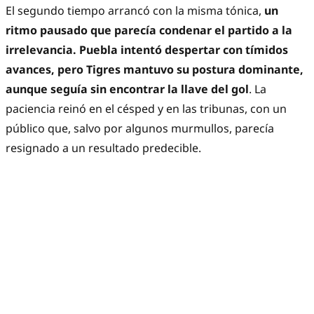
El segundo tiempo arrancó con la misma tónica,
un
ritmo pausado que parecía condenar el partido a la
irrelevancia. Puebla intentó despertar con tímidos
avances, pero Tigres mantuvo su postura dominante,
aunque seguía sin encontrar la llave del gol
. La
paciencia reinó en el césped y en las tribunas, con un
público que, salvo por algunos murmullos, parecía
resignado a un resultado predecible.