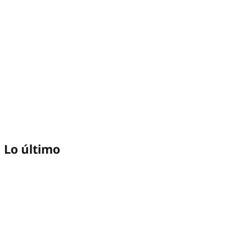
Lo último