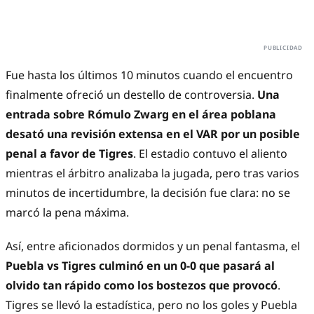
Fue hasta los últimos 10 minutos cuando el encuentro
finalmente ofreció un destello de controversia.
Una
entrada sobre Rómulo Zwarg en el área poblana
desató una revisión extensa en el VAR por un posible
penal a favor de Tigres
. El estadio contuvo el aliento
mientras el árbitro analizaba la jugada, pero tras varios
minutos de incertidumbre, la decisión fue clara: no se
marcó la pena máxima.
Así, entre aficionados dormidos y un penal fantasma, el
Puebla vs Tigres culminó en un 0-0 que pasará al
olvido tan rápido como los bostezos que provocó
.
Tigres se llevó la estadística, pero no los goles y Puebla