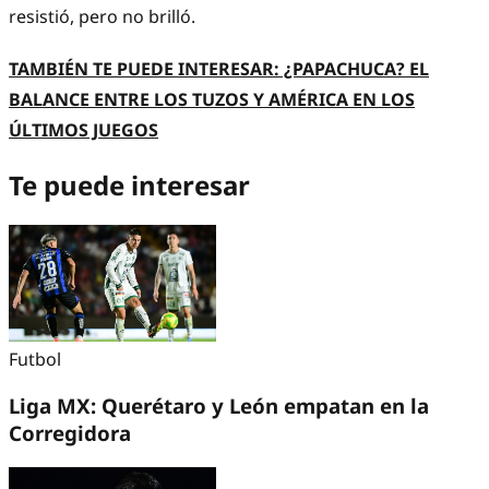
resistió, pero no brilló.
TAMBIÉN TE PUEDE INTERESAR: ¿PAPACHUCA? EL
BALANCE ENTRE LOS TUZOS Y AMÉRICA EN LOS
ÚLTIMOS JUEGOS
Te puede interesar
Futbol
Liga MX: Querétaro y León empatan en la
Corregidora