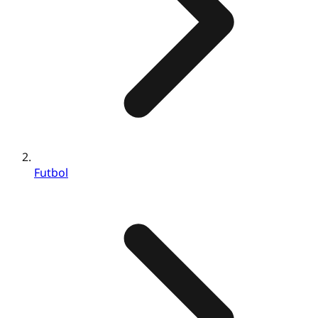
Futbol