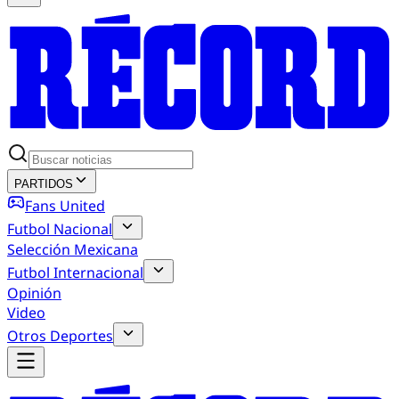
PARTIDOS
Fans United
Futbol Nacional
Selección Mexicana
Futbol Internacional
Opinión
Video
Otros Deportes