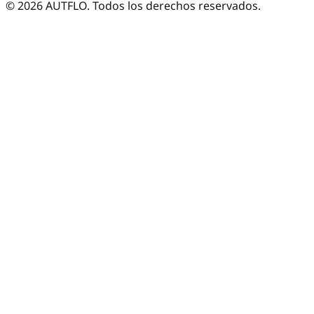
©
2026
AUTFLO. Todos los derechos reservados.