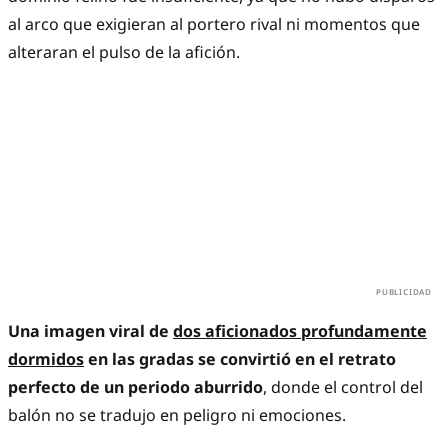
al arco que exigieran al portero rival ni momentos que
alteraran el pulso de la afición.
Una imagen viral de
dos aficionados profundamente
dormidos
en las gradas se convirtió en el retrato
perfecto de un periodo aburrido
, donde el control del
balón no se tradujo en peligro ni emociones.