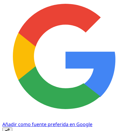
Añadir como fuente preferida en Google