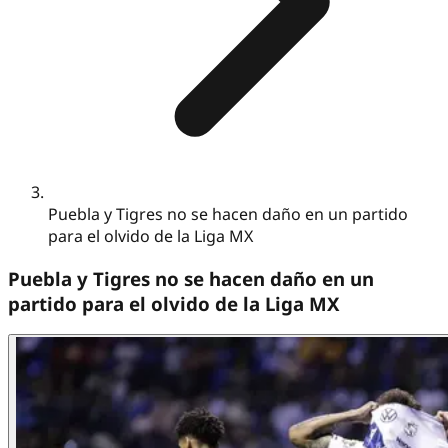
Puebla y Tigres no se hacen daño en un partido
para el olvido de la Liga MX
Puebla y Tigres no se hacen daño en un
partido para el olvido de la Liga MX