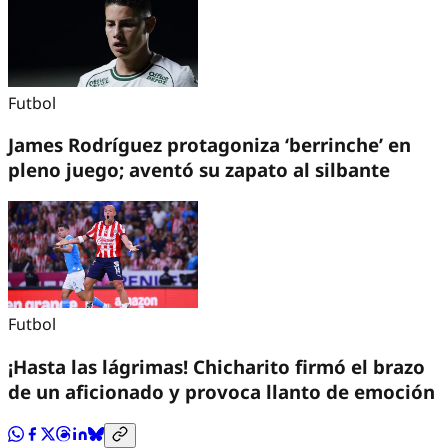
Futbol
James Rodríguez protagoniza ‘berrinche’ en
pleno juego; aventó su zapato al silbante
Futbol
¡Hasta las lágrimas! Chicharito firmó el brazo
de un aficionado y provoca llanto de emoción