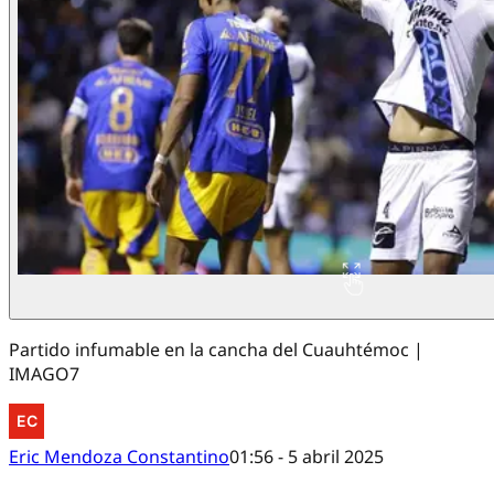
Partido infumable en la cancha del Cuauhtémoc |
IMAGO7
Eric Mendoza Constantino
01:56 - 5 abril 2025